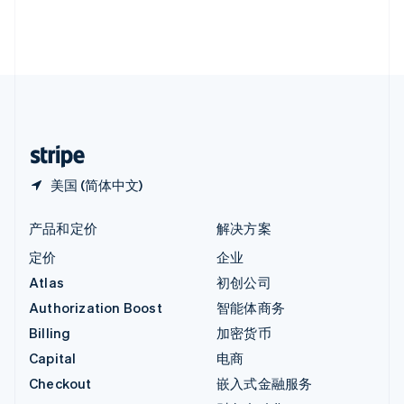
英国
English
直布罗陀
English
中国内地
简体中文
English
中国香港特别行政区
English
简体中文
美国 (简体中文)
产品和定价
解决方案
定价
企业
Atlas
初创公司
Authorization Boost
智能体商务
Billing
加密货币
Capital
电商
Checkout
嵌入式金融服务