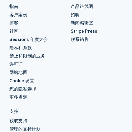
指南
产品路线图
客户案例
招聘
博客
新闻编辑室
社区
Stripe Press
Sessions 年度大会
联系销售
隐私和条款
禁止和限制的业务
许可证
网站地图
Cookie 设置
您的隐私选择
更多资源
支持
获取支持
管理的支持计划