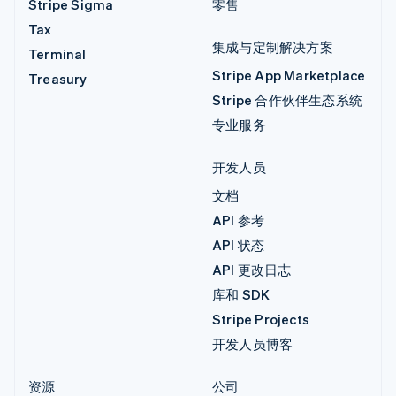
Stripe Sigma
零售
Tax
集成与定制解决方案
Terminal
Stripe App Marketplace
Treasury
Stripe 合作伙伴生态系统
专业服务
开发人员
文档
API 参考
API 状态
API 更改日志
库和 SDK
Stripe Projects
开发人员博客
资源
公司