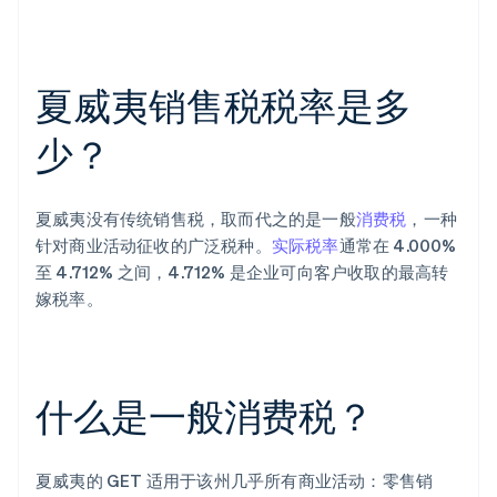
夏威夷销售税税率是多
少？
夏威夷没有传统销售税，取而代之的是一般
消费税
，一种
针对商业活动征收的广泛税种。
实际税率
通常在 4.000%
至 4.712% 之间，4.712% 是企业可向客户收取的最高转
嫁税率。
什么是一般消费税？
夏威夷的 GET 适用于该州几乎所有商业活动：零售销