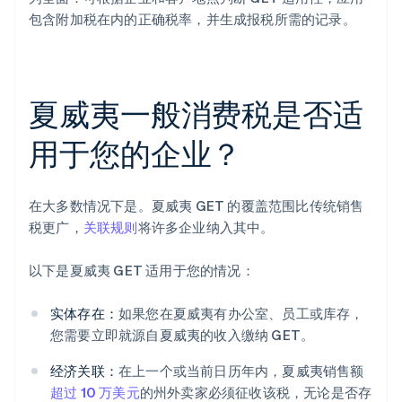
包含附加税在内的正确税率，并生成报税所需的记录。
夏威夷一般消费税是否适
用于您的企业？
在大多数情况下是。夏威夷 GET 的覆盖范围比传统销售
税更广，
关联规则
将许多企业纳入其中。
以下是夏威夷 GET 适用于您的情况：
实体存在：
如果您在夏威夷有办公室、员工或库存，
您需要立即就源自夏威夷的收入缴纳 GET。
经济关联：
在上一个或当前日历年内，夏威夷销售额
超过 10 万美元
的州外卖家必须征收该税，无论是否存