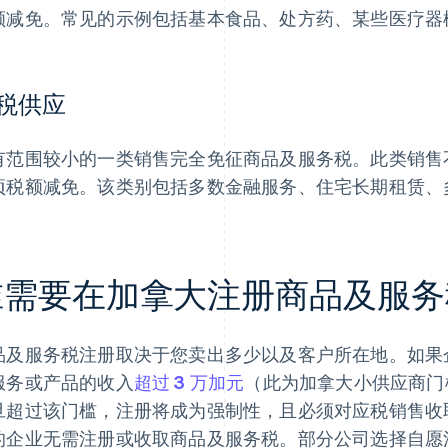
额减免。常见的示例包括基本食品、处方药、某些医疗器
税供应
有范围较小的一类销售完全免征商品及服务税。此类销售
项税额减免。该类别包括多数金融服务、住宅长期租赁、
谁需要在加拿大注册商品及服务
品及服务税注册取决于您卖出多少以及客户所在地。如果企
服务或产品的收入
超过 3 万加元
（此为加拿大小供应商门
旦超过该门槛，注册将成为强制性，且必须对应税销售收取
的企业无需注册或收取商品及服务税。部分公司选择自愿