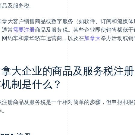
商品及服务税。
加拿大客户销售商品或数字服务（如软件、订阅和流媒体
，通常
需要注册
商品及服务税。某些企业即使销售额低于
、网约车和豪华轿车运营商，以及在
加拿大
举办活动或销
加拿大企业的商品及服务税注册
作机制是什么？
然注册商品及服务税是一个相对简单的步骤，但申报和报
作。