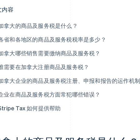
文内容
加拿大的商品及服务税是什么？
各省和各地区的商品及服务税税率是多少？
加拿大哪些销售需要缴纳商品及服务税？
谁需要在加拿大注册商品及服务税？
加拿大企业的商品及服务税注册、申报和报告的运作机
企业在商品及服务税方面常犯哪些错误？
Stripe Tax 如何提供帮助