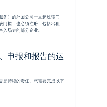
服务）的外国公司一旦超过该门
该门槛，也必须注册，包括出租
售入场券的部分企业。
、申报和报告的运
告是持续的责任。您需要完成以下