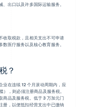
械、出口以及许多国际运输服务。
不收取税款，且相关支出不可申请
多数医疗服务以及核心教育服务。
税？
业在连续 12 个月滚动周期内，应
槛），则必须注册商品及服务税。
商品及服务税。低于 3 万加元门
注册，以便抵扣经营支出中已缴纳