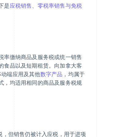
下是
应税销售、零税率销售与免税
税率缴纳商品及服务税或统一销售
的食品以及短期租赁。向加拿大客
、移动端应用及其他
数字产品
，均属于
式，均适用相同的商品及服务税规
税，但销售仍被计入应税，用于进项