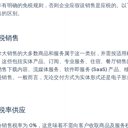
非有明确的免税规则，否则企业应假设销售是应税的。以
售的区别。
税销售
拿大销售的大多数商品和服务属于这一类别，并需按适用
。这些包括实体产品、订阅、专业服务、住宿、餐厅销售
销售下载内容、流媒体服务、软件即服务 (SaaS) 产品
税销售。一般而言，无论交付方式为实体形式还是电子形
。
税率供应
分销售税率为 0%，这意味着不需向客户收取商品及服务