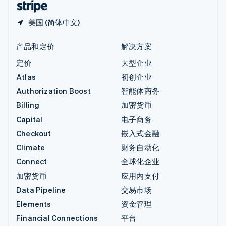
美国 (简体中文)
产品和定价
解决方案
定价
大型企业
Atlas
初创企业
Authorization Boost
智能体商务
Billing
加密货币
Capital
电子商务
Checkout
嵌入式金融
Climate
财务自动化
Connect
全球化企业
加密货币
应用内支付
Data Pipeline
交易市场
Elements
资金管理
Financial Connections
平台