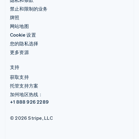
禁止和限制的业务
牌照
网站地图
Cookie 设置
您的隐私选择
更多资源
支持
获取支持
托管支持方案
加州地区热线：
+1 888 926 2289
© 2026 Stripe, LLC