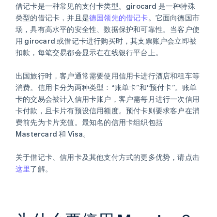
借记卡是一种常见的支付卡类型。girocard 是一种特殊
类型的借记卡，并且是
德国领先的借记卡
。它面向德国市
场，具有高水平的安全性、数据保护和可靠性。当客户使
用 girocard 或借记卡进行购买时，其支票账户会立即被
扣款，每笔交易都会显示在在线银行平台上。
出国旅行时，客户通常需要使用信用卡进行酒店和租车等
消费。信用卡分为两种类型：“账单卡”和“预付卡”。账单
卡的交易会被计入信用卡账户，客户需每月进行一次信用
卡付款，且卡片有预设信用额度。预付卡则要求客户在消
费前先为卡片充值。最知名的信用卡组织包括
Mastercard 和 Visa。
关于借记卡、信用卡及其他支付方式的更多优势，请点击
这里
了解。