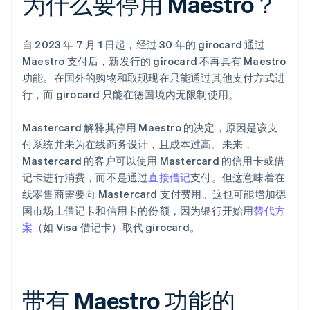
为什么要停用 Maestro？
自 2023 年 7 月 1 日起，经过 30 年的 girocard 通过
Maestro 支付后，新发行的 girocard 不再具有 Maestro
功能。在国外的购物和取现现在只能通过其他支付方式进
行，而 girocard 只能在德国境内无限制使用。
Mastercard 解释其停用 Maestro 的决定，原因是该支
付系统并未为在线商务设计，且成本过高。未来，
Mastercard 的客户可以使用 Mastercard 的信用卡或借
记卡进行消费，而不是通过
直接借记
支付。但这意味着在
线零售商需要向 Mastercard 支付费用。这也可能增加德
国市场上借记卡和信用卡的份额，因为银行开始用
替代方
案
（如 Visa 借记卡）取代 girocard。
带有 Maestro 功能的