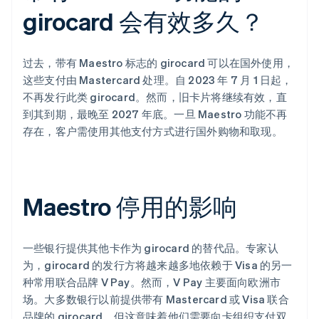
girocard 会有效多久？
过去，带有 Maestro 标志的 girocard 可以在国外使用，
这些支付由 Mastercard 处理。自 2023 年 7 月 1 日起，
不再发行此类 girocard。然而，旧卡片将继续有效，直
到其到期，最晚至 2027 年底。一旦 Maestro 功能不再
存在，客户需使用其他支付方式进行国外购物和取现。
Maestro 停用的影响
一些银行提供其他卡作为 girocard 的替代品。专家认
为，girocard 的发行方将越来越多地依赖于 Visa 的另一
种常用联合品牌 V Pay。然而，V Pay 主要面向欧洲市
场。大多数银行以前提供带有 Mastercard 或 Visa 联合
品牌的 girocard，但这意味着他们需要向卡组织支付双