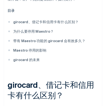
目录
girocard、借记卡和信用卡有什么区别？
为什么要停用 Maestro？
带有 Maestro 功能的 girocard 会有效多久？
Maestro 停用的影响
girocard 的未来
girocard、借记卡和信用
卡有什么区别？