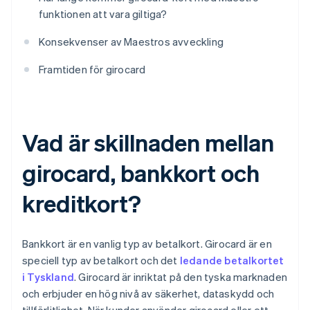
funktionen att vara giltiga?
Konsekvenser av Maestros avveckling
Framtiden för girocard
Vad är skillnaden mellan
girocard, bankkort och
kreditkort?
Bankkort är en vanlig typ av betalkort. Girocard är en
speciell typ av betalkort och det
ledande betalkortet
i Tyskland
. Girocard är inriktat på den tyska marknaden
och erbjuder en hög nivå av säkerhet, dataskydd och