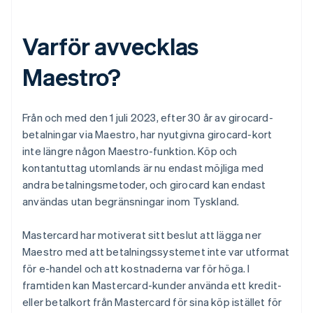
Varför avvecklas
Maestro?
Från och med den 1 juli 2023, efter 30 år av girocard-
betalningar via Maestro, har nyutgivna girocard-kort
inte längre någon Maestro-funktion. Köp och
kontantuttag utomlands är nu endast möjliga med
andra betalningsmetoder, och girocard kan endast
användas utan begränsningar inom Tyskland.
Mastercard har motiverat sitt beslut att lägga ner
Maestro med att betalningssystemet inte var utformat
för e-handel och att kostnaderna var för höga. I
framtiden kan Mastercard-kunder använda ett kredit-
eller betalkort från Mastercard för sina köp istället för