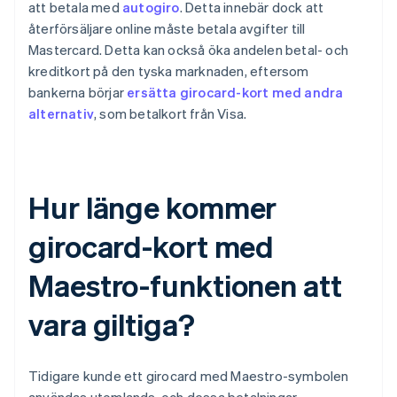
att betala med
autogiro
. Detta innebär dock att
återförsäljare online måste betala avgifter till
Mastercard. Detta kan också öka andelen betal- och
kreditkort på den tyska marknaden, eftersom
bankerna börjar
ersätta girocard-kort med andra
alternativ
, som betalkort från Visa.
Hur länge kommer
girocard-kort med
Maestro-funktionen att
vara giltiga?
Tidigare kunde ett girocard med Maestro-symbolen