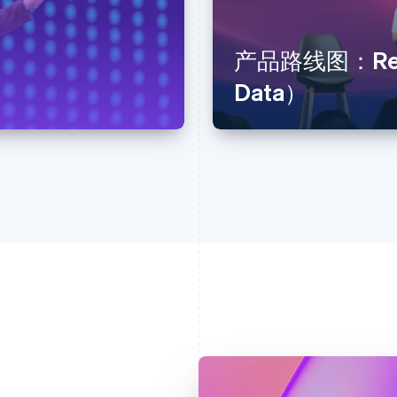
产品路线图：Reve
Data）