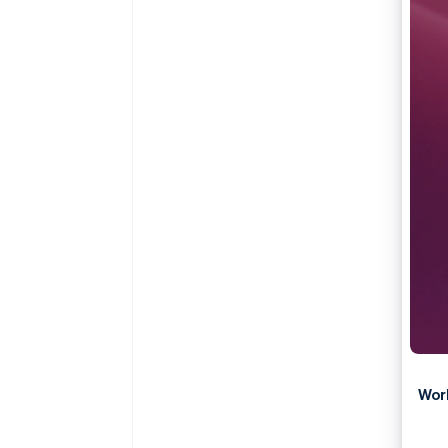
加速结账
Wor