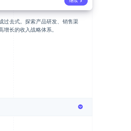
继续
成过去式。探索产品研发、销售渠
高增长的收入战略体系。