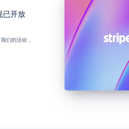
会现已开放
参加我们的活动，