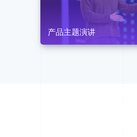
产品主题演讲