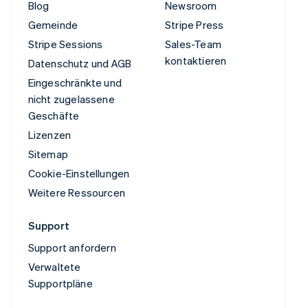
Blog
Newsroom
Gemeinde
Stripe Press
Stripe Sessions
Sales-Team
kontaktieren
Datenschutz und AGB
Eingeschränkte und
nicht zugelassene
Geschäfte
Lizenzen
Sitemap
Cookie-Einstellungen
Weitere Ressourcen
Support
Support anfordern
Verwaltete
Supportpläne