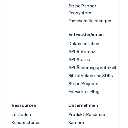
Stripe Partner
Ecosystem
Fachdienstleistungen
Entwickler/innen
Dokumentation
API-Referenz
API-Status
API-Änderungsprotokoll
Bibliotheken und SDKs
Stripe Projects
Entwickler-Blog
Ressourcen
Unternehmen
Leitfäden
Produkt-Roadmap
Kundenstories
Karriere