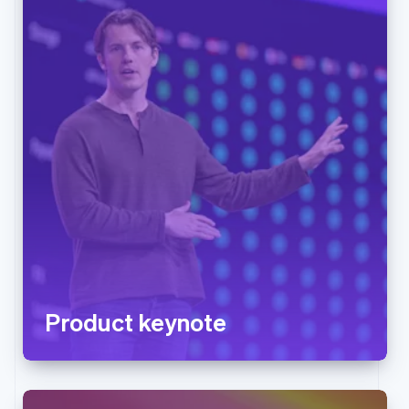
Product keynote