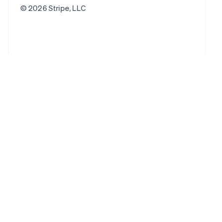
© 2026 Stripe, LLC