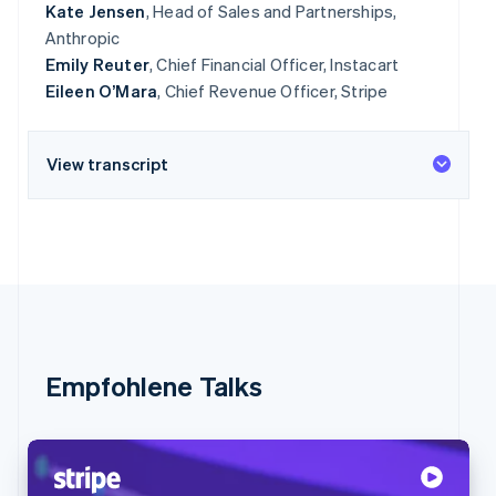
Kate Jensen
, Head of Sales and Partnerships,
Anthropic
Emily Reuter
, Chief Financial Officer, Instacart
Eileen O’Mara
, Chief Revenue Officer, Stripe
View transcript
Empfohlene Talks