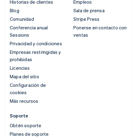
Historias de clientes
Empleos
Blog
Sala de prensa
Comunidad
Stripe Press
Conferencia anual
Ponerse en contacto con
Sessions
ventas
Privacidad y condiciones
Empresas restringidas y
prohibidas
Licencias
Mapa del sitio
Configuración de
cookies
Más recursos
Soporte
Obtén soporte
Planes de soporte