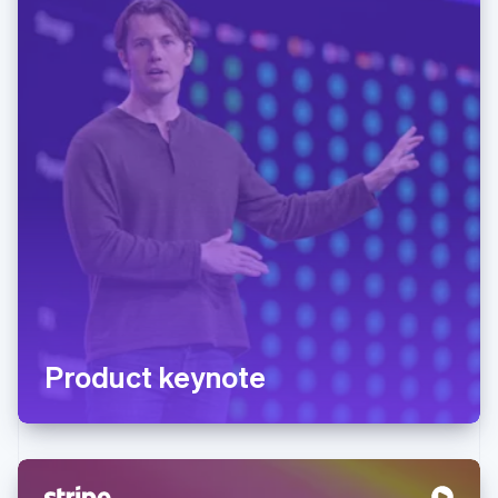
Product keynote