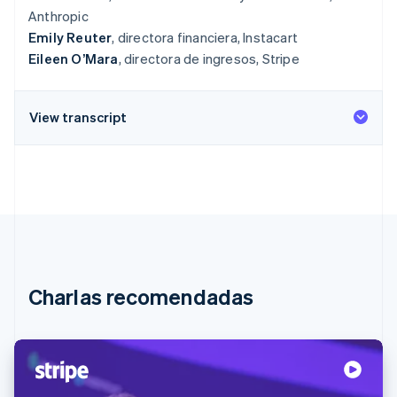
Anthropic
Emily Reuter
, directora financiera, Instacart
Eileen O’Mara
, directora de ingresos, Stripe
View transcript
Charlas recomendadas