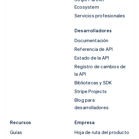
Ecosystem
Servicios profesionales
Desarrolladores
Documentación
Referencia de API
Estado de la API
Registro de cambios de
la API
Bibliotecas y SDK
Stripe Projects
Blog para
desarrolladores
Recursos
Empresa
Guías
Hoja de ruta del producto