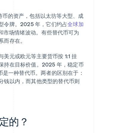
所有非比特币的资产，包括以太坊等大型、成
令牌。2025 年，它们约占
全球加
和市场情绪波动。有些替代币可为
系而存在。
元或欧元等主要货币按 1:1 挂
持在目标价值。2025 年，稳定币
币是一种替代币。两者的区别在于：
分钱以内，而其他类型的替代币则
定的？