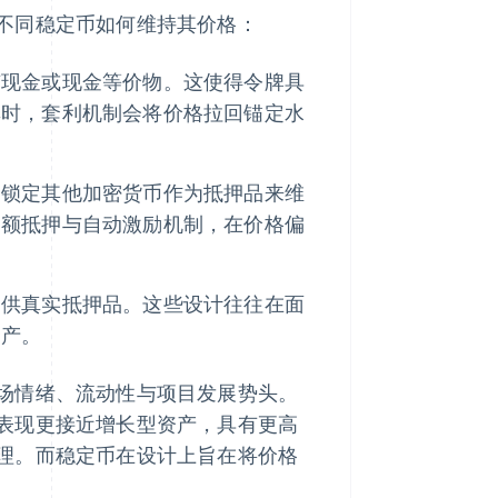
不同稳定币如何维持其价格：
有现金或现金等价物。这使得令牌具
率时，套利机制会将价格拉回锚定水
中锁定其他加密货币作为抵押品来维
超额抵押与自动激励机制，在价格偏
提供真实抵押品。这些设计往往在面
资产。
场情绪、流动性与项目发展势头。
表现更接近增长型资产，具有更高
理。而稳定币在设计上旨在将价格