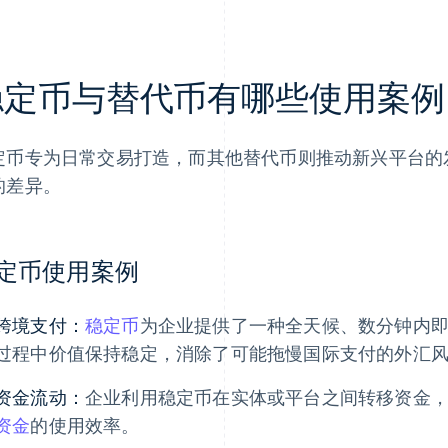
稳定币与替代币有哪些使用案例
定币专为日常交易打造，而其他替代币则推动新兴平台的
的差异。
定币使用案例
跨境支付：
稳定币
为企业提供了一种全天候、数分钟内
过程中价值保持稳定，消除了可能拖慢国际支付的外汇
资金流动：
企业利用稳定币在实体或平台之间转移资金
资金
的使用效率。