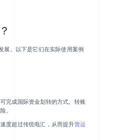
？
发展。以下是它们在实际使用案例
即可完成国际资金划转的方式。转账
风险。
，速度超过传统电汇，从而提升
营运