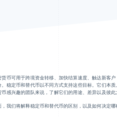
密货币可用于跨境资金转移、加快结算速度、触达新客户
分。稳定币和替代币以不同方式支持这些目标。它们本质
货币感兴趣的团队来说，了解它们的用途、差异以及彼此
面，我们将解释稳定币和替代币的区别，以及如何决定哪