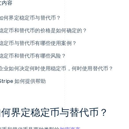
文内容
如何界定稳定币与替代币？
稳定币和替代币的价格是如何确定的？
稳定币与替代币有哪些使用案例？
稳定币和替代币有哪些风险？
企业如何决定何时使用稳定币，何时使用替代币？
Stripe 如何提供帮助
如何界定稳定币与替代币？