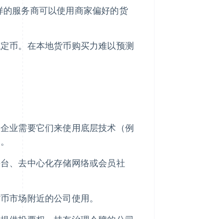
 这样的服务商可以使用商家偏好的货
稳定币。在本地货币购买力难以预测
，企业需要它们来使用底层技术（例
）。
平台、去中心化存储网络或会员社
货币市场附近的公司使用。