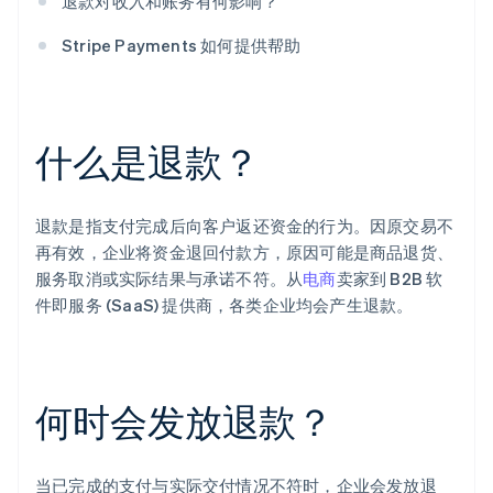
退款对收入和账务有何影响？
Stripe Payments 如何提供帮助
什么是退款？
退款是指支付完成后向客户返还资金的行为。因原交易不
再有效，企业将资金退回付款方，原因可能是商品退货、
服务取消或实际结果与承诺不符。从
电商
卖家到 B2B 软
件即服务 (SaaS) 提供商，各类企业均会产生退款。
何时会发放退款？
当已完成的支付与实际交付情况不符时，企业会发放退