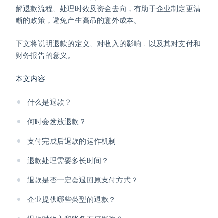
解退款流程、处理时效及资金去向，有助于企业制定更清
晰的政策，避免产生高昂的意外成本。
下文将说明退款的定义、对收入的影响，以及其对支付和
财务报告的意义。
本文内容
什么是退款？
何时会发放退款？
支付完成后退款的运作机制
退款处理需要多长时间？
退款是否一定会退回原支付方式？
企业提供哪些类型的退款？