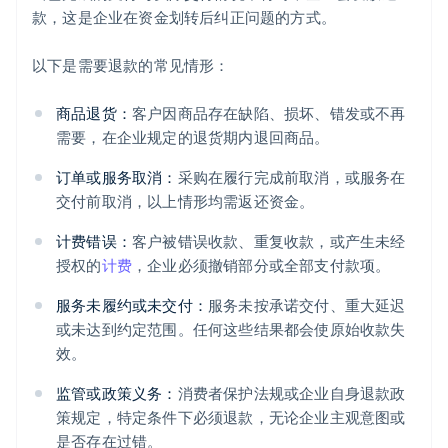
款，这是企业在资金划转后纠正问题的方式。
以下是需要退款的常见情形：
商品退货：
客户因商品存在缺陷、损坏、错发或不再
需要，在企业规定的退货期内退回商品。
订单或服务取消：
采购在履行完成前取消，或服务在
交付前取消，以上情形均需返还资金。
计费错误：
客户被错误收款、重复收款，或产生未经
授权的
计费
，企业必须撤销部分或全部支付款项。
服务未履约或未交付：
服务未按承诺交付、重大延迟
或未达到约定范围。任何这些结果都会使原始收款失
效。
监管或政策义务：
消费者保护法规或企业自身退款政
策规定，特定条件下必须退款，无论企业主观意图或
是否存在过错。