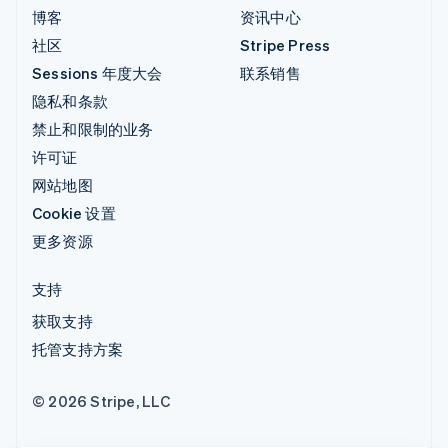
博客
资讯中心
社区
Stripe Press
Sessions 年度大会
联系销售
隐私和条款
禁止和限制的业务
许可证
网站地图
Cookie 设置
更多资源
支持
获取支持
托管支持方案
© 2026 Stripe, LLC