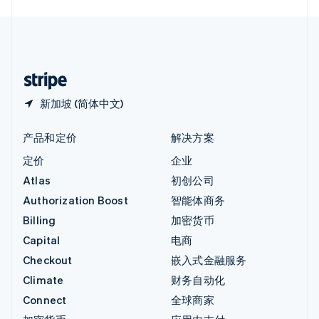
English
中国内地
简体中文
English
中国香港特别行政区
English
简体中文
新加坡 (简体中文)
产品和定价
解决方案
定价
企业
Atlas
初创公司
Authorization Boost
智能体商务
Billing
加密货币
Capital
电商
Checkout
嵌入式金融服务
Climate
财务自动化
Connect
全球商家