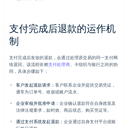
支付完成后退款的运作机
制
支付完成后发放的退款，会通过处理原交易的同一支付网
络退回。该流程依赖
支付处理商
、卡组织与银行之间的协
同，具体步骤如下：
客户发起退款请求：
客户联系企业并提供交易凭证，
通常为订单号、收据或账户流水。
企业审核并批准申请：
企业确认退款符合自身政策及
法律法规要求，如时效、商品状态、购买凭证等。
通过支付系统发起退款：
企业通过自身支付平台或银