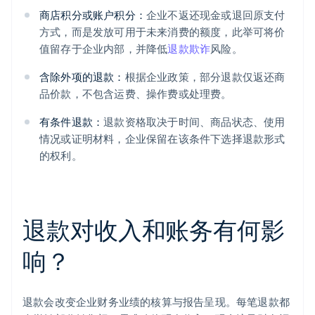
商店积分或账户积分：
企业不返还现金或退回原支付
方式，而是发放可用于未来消费的额度，此举可将价
值留存于企业内部，并降低
退款欺诈
风险。
含除外项的退款：
根据企业政策，部分退款仅返还商
品价款，不包含运费、操作费或处理费。
有条件退款：
退款资格取决于时间、商品状态、使用
情况或证明材料，企业保留在该条件下选择退款形式
的权利。
退款对收入和账务有何影
响？
退款会改变企业财务业绩的核算与报告呈现。每笔退款都