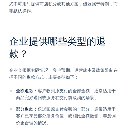
式不可用时提供商店积分或其他方案，但这属于特例，而
非默认操作。
企业提供哪些类型的退
款？
企业会根据实际情况、客户预期、运营成本及政策限制选
择不同的退款方式，主要类型如下：
全额退款：
客户收到原支付的全部金额，通常适用于
商品完好退回或服务在交付前取消的场景。
部分退款：
仅退回原支付金额的一部分，通常适用于
客户已享受部分服务价值，或相比全额撤销，善意调
价更合理的情况。