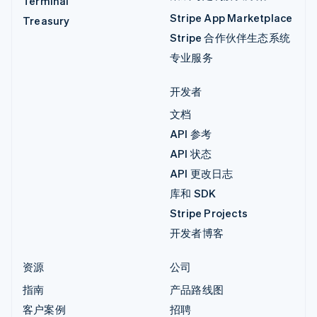
Terminal
Stripe App Marketplace
Treasury
Stripe 合作伙伴生态系统
专业服务
开发者
文档
API 参考
API 状态
API 更改日志
库和 SDK
Stripe Projects
开发者博客
资源
公司
指南
产品路线图
客户案例
招聘