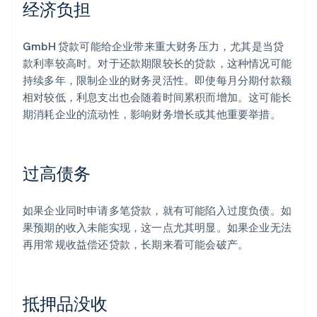
经济负担
GmbH 贷款可能给企业带来重大财务压力，尤其是当贷
款利率较高时。对于还款期限较长的贷款，这种情况可能
持续多年，限制企业的财务灵活性。即使每月分期付款额
相对较低，利息支出也会随着时间累积而增加。这可能长
期消耗企业的流动性，影响财务增长或其他重要举措。
过高债务
如果企业同时申请多笔贷款，就有可能陷入过度负债。如
果预期的收入未能实现，这一点尤其明显。如果企业无法
再用常规收益偿还贷款，长期来看可能会破产。
抵押品没收