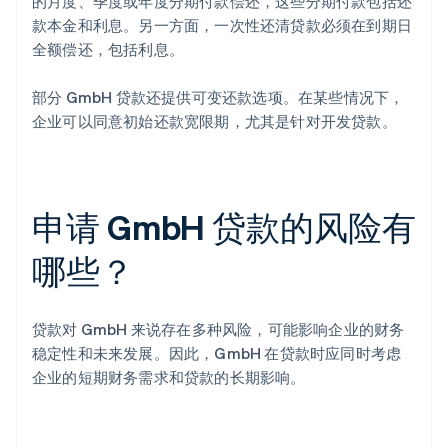
的月度、季度或年度分期付款偿还，这些分期付款包括还
款本金和利息。另一方面，一次性还清贷款必须在到期日
全额偿还，包括利息。
部分 GmbH 贷款还提供可变还款选项。在某些情况下，
企业可以同意初始还款宽限期，尤其是针对开发贷款。
申请 GmbH 贷款的风险有
哪些？
贷款对 GmbH 来说存在多种风险，可能影响企业的财务
稳定性和未来发展。因此，GmbH 在贷款时应同时考虑
企业的短期财务需求和贷款的长期影响。