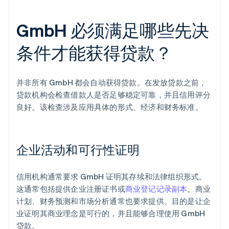
GmbH 必须满足哪些先决
条件才能获得贷款？
并非所有 GmbH 都会自动获得贷款。在发放贷款之前，
贷款机构会检查借款人是否足够稳定可靠，并且信用评分
良好。该检查涉及应用具体的形式、经济和财务标准。
企业活动和可行性证明
信用机构通常要求 GmbH 证明其存续和法律组织形式。
这通常包括提供企业注册证书或
商业登记记录副本
。商业
计划、财务预测和市场分析通常也要求提供。目的是让企
业证明其商业理念是可行的，并且能够合理使用 GmbH
贷款。