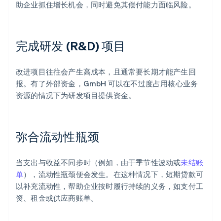
助企业抓住增长机会，同时避免其偿付能力面临风险。
完成研发 (R&D) 项目
改进项目往往会产生高成本，且通常要长期才能产生回
报。有了外部资金，GmbH 可以在不过度占用核心业务
资源的情况下为研发项目提供资金。
弥合流动性瓶颈
当支出与收益不同步时（例如，由于季节性波动或
未结账
单
），流动性瓶颈便会发生。在这种情况下，短期贷款可
以补充流动性，帮助企业按时履行持续的义务，如支付工
资、租金或供应商账单。