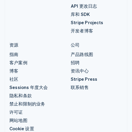
API 更改日志
库和 SDK
Stripe Projects
开发者博客
资源
公司
指南
产品路线图
客户案例
招聘
博客
资讯中心
社区
Stripe Press
Sessions 年度大会
联系销售
隐私和条款
禁止和限制的业务
许可证
网站地图
Cookie 设置