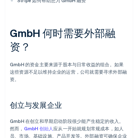
Stripe 如何帮助您为 GmbH 融资
GmbH 何时需要外部融
资？
GmbH 的资金主要来源于股本与日常收益的组合。如果
这些资源不足以维持企业的运营，公司就需要寻求外部融
资。
创立与发展企业
GmbH 在创立和早期启动阶段很少能产生稳定的收入。
然而，
GmbH 创始人
应从一开始就规划常规成本，如人
员、市场、基础设施、产品开发等。外部融资可确保企业