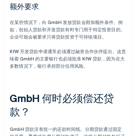
额外要求
在某些情况下，向 GmbH 发放贷款会附加额外条件。例
如，创始人贷款和开发贷款有时专门用于特定投资目的。
企业可能会被要求只将贷款投资于可持续项目。
KfW 开发贷款申请通常必须通过融资合作伙伴提出。这意
味着 GmbH 的主要银行也必须批准 KfW 贷款，因为在大
多数情况下，银行承担部分信用风险。
GmbH 何时必须偿还贷
款？
GmbH 贷款没有统一的还款时间线。分期贷款通过固定