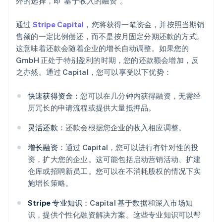
外的选择，即“基于收入的融资”。
通过
Stripe Capital
，您将获得一笔资金，并按照当期销
售额的一定比例偿还，而不是按月固定分期还款的方式。
这意味着还款会随着企业的增长自动调整。如果您的
GmbH 正处于特别盈利的时期，您的还款额会增加，反
之亦然。通过 Capital，您可以享受以下优势：
快速获得资金：
您可以在几分钟内获得融资，无需经
历冗长的申请流程或提供大量抵押品。
灵活还款：
还款会根据您企业的收入相应调整。
增长融资：
通过 Capital，您可以进行有针对性的投
资，扩大您的企业。这可能包括启动营销活动、扩建
仓库或招聘新员工。您可以在不消耗股权的情况下实
施增长策略。
Stripe 专业知识：
Capital 基于数据和深入市场知
识，提供个性化融资解决方案。这些专业知识可以帮