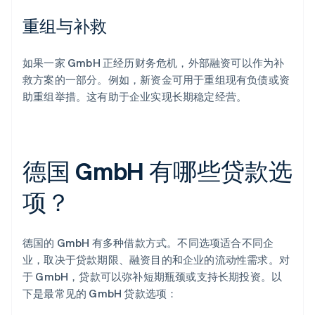
重组与补救
如果一家 GmbH 正经历财务危机，外部融资可以作为补
救方案的一部分。例如，新资金可用于重组现有负债或资
助重组举措。这有助于企业实现长期稳定经营。
德国 GmbH 有哪些贷款选
项？
德国的 GmbH 有多种借款方式。不同选项适合不同企
业，取决于贷款期限、融资目的和企业的流动性需求。对
于 GmbH，贷款可以弥补短期瓶颈或支持长期投资。以
下是最常见的 GmbH 贷款选项：