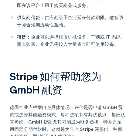
即在该平台上用于购买商品或服务。
供应商信贷：
供应商给予企业延长付款期限。这有助
于弥合短期流动性瓶颈。
租赁：
企业可以选择租赁机械设备、车辆或 IT 系统，
而非购买。企业无需投入大量资金即可使用设备。
Stripe 如何帮助您为
GmbH 融资
德国企业应根据自身具体情况，评估是否申请 GmbH 贷
款或选择其他融资模式。每种选项都有其优缺点，都应认
真考虑。GmbH 贷款尤其可能成为财务负担，特别是采
用固定分期付款时。这就是为什么 Stripe 还提供一种额