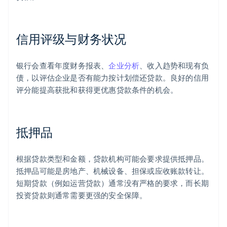
信用评级与财务状况
银行会查看年度财务报表、
企业分析
、收入趋势和现有负
债，以评估企业是否有能力按计划偿还贷款。良好的信用
评分能提高获批和获得更优惠贷款条件的机会。
抵押品
根据贷款类型和金额，贷款机构可能会要求提供抵押品。
抵押品可能是房地产、机械设备、担保或应收账款转让。
短期贷款（例如运营贷款）通常没有严格的要求，而长期
投资贷款则通常需要更强的安全保障。