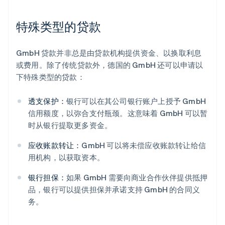
特殊类型的贷款
GmbH 贷款并非总是由贷款机构提供资金、以换取利息
或费用。除了传统贷款外，德国的 GmbH 还可以申请以
下特殊类型的贷款：
透支保护：
银行可以在其公司银行账户上授予 GmbH
信用额度，以弥合支付瓶颈。这意味着 GmbH 可以暂
时从银行提取更多资金。
应收账款转让：
GmbH 可以将未偿应收账款转让给信
用机构，以获取资本。
银行担保：
如果 GmbH 需要向商业合作伙伴提供抵押
品，银行可以提供担保并承诺支持 GmbH 的合同义
务。