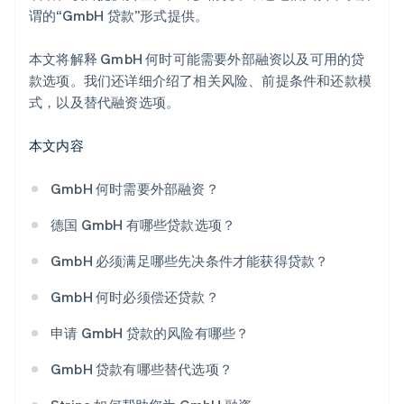
谓的“GmbH 贷款”形式提供。
本文将解释 GmbH 何时可能需要外部融资以及可用的贷
款选项。我们还详细介绍了相关风险、前提条件和还款模
式，以及替代融资选项。
本文内容
GmbH 何时需要外部融资？
德国 GmbH 有哪些贷款选项？
GmbH 必须满足哪些先决条件才能获得贷款？
GmbH 何时必须偿还贷款？
申请 GmbH 贷款的风险有哪些？
GmbH 贷款有哪些替代选项？