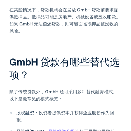
在某些情况下，贷款机构会在发放 GmbH 贷款前要求提
供抵押品。抵押品可能是房地产、机械设备或应收账款。
如果 GmbH 无法偿还贷款，则可能面临抵押品被没收的
风险。
GmbH 贷款有哪些替代选
项？
除了传统贷款外，GmbH 还可采用多种替代融资模式。
以下是最常见的模式概览：
股权融资：
投资者提供资本并获得企业股份作为回
报。