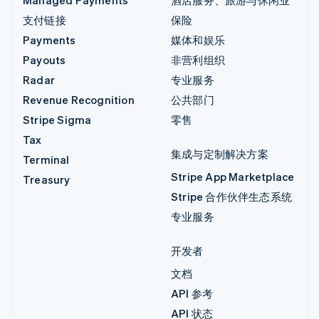
支付链接
保险
Payments
媒体和娱乐
Payouts
非营利组织
Radar
专业服务
Revenue Recognition
公共部门
Stripe Sigma
零售
Tax
集成与定制解决方案
Terminal
Stripe App Marketplace
Treasury
Stripe 合作伙伴生态系统
专业服务
开发者
文档
API 参考
API 状态