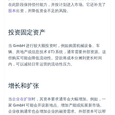
在此阶段保持偿付能力，并按计划进入市场。它还补充了
股本
出资，并降低资金不足的风险。
投资固定资产
当 GmbH 进行较大额投资时，例如购置机械设备、车
辆、房地产或信息技术 (IT) 系统，通常需要外部资源。这
些购买可能会降低流动性。贷款将成本分摊到更长时间
内，可以减轻日常运营的流动性压力。
增长和扩张
当
企业在扩张
时，其资本要求通常会大幅增加。例如，一
家 GmbH 可能会开设新地点、增加产能或拓展新市场。
企业收购通常也会增加企业的融资需求。外部资本可以帮