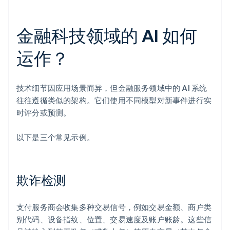
金融科技领域的 AI 如何
运作？
技术细节因应用场景而异，但金融服务领域中的 AI 系统
往往遵循类似的架构。它们使用不同模型对新事件进行实
时评分或预测。
以下是三个常见示例。
欺诈检测
支付服务商会收集多种交易信号，例如交易金额、商户类
别代码、设备指纹、位置、交易速度及账户账龄。这些信