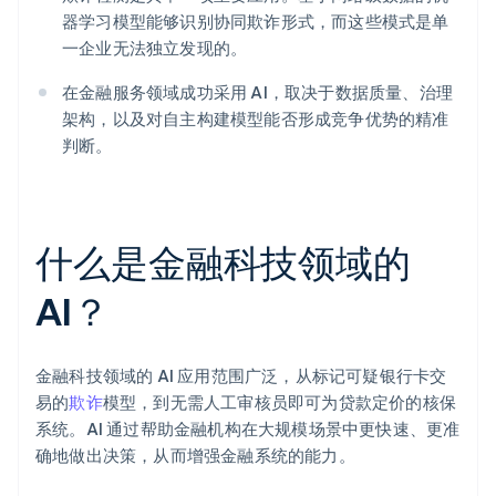
器学习模型能够识别协同欺诈形式，而这些模式是单
一企业无法独立发现的。
在金融服务领域成功采用 AI，取决于数据质量、治理
架构，以及对自主构建模型能否形成竞争优势的精准
判断。
什么是金融科技领域的
AI？
金融科技领域的 AI 应用范围广泛，从标记可疑银行卡交
易的
欺诈
模型，到无需人工审核员即可为贷款定价的核保
系统。AI 通过帮助金融机构在大规模场景中更快速、更准
确地做出决策，从而增强金融系统的能力。