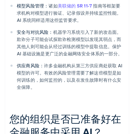
模型风险管理：
诸如
美联储的 SR 11-7
指南等框架要
求机构对模型进行验证、记录假设并持续监控性能。
AI 系统同样适用这些监管要求。
安全与对抗风险：
机器学习系统引入了新的攻击面。
欺诈分子可能会试探欺诈检测模型以发现其弱点，而
其他人则可能会从经过训练的模型中提取信息。保护
AI 基础设施是更广泛的金融网络安全体系的一部分。
供应商风险：
许多金融机构从第三方供应商处获取 AI
模型的许可。有效的风险管理需要了解这些模型是如
何训练的，如何监控的，以及在发生故障时有什么安
全保障。
您的组织是否已准备好在
金融服务中采用 AI？