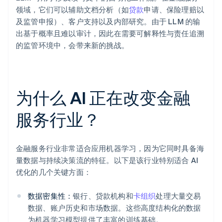
领域，它们可以辅助文档分析（如
贷款
申请、保险理赔以
及监管申报）、客户支持以及内部研究。由于 LLM 的输
出基于概率且难以审计，因此在需要可解释性与责任追溯
的监管环境中，会带来新的挑战。
为什么 AI 正在改变金融
服务行业？
金融服务行业非常适合应用机器学习，因为它同时具备海
量数据与持续决策流的特征。以下是该行业特别适合 AI
优化的几个关键方面：
数据密集性：
银行、贷款机构和
卡组织
处理大量交易
数据、账户历史和市场数据。这些高度结构化的数据
为机器学习模型提供了丰富的训练基础。