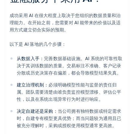
成功采用 AI 在很大程度上取决于您组织的数据质量和治
理能力。在开始之前，您需要对 AI 能带来的价值以及适
用方式建立切合实际的预期。
以下是 AI 落地的几个步骤：
从数据入手：
完善数据基础设施。AI 系统的可靠性取
决于其训练数据的质量。交易标注不准确、客户记录
分散或历史决策存在偏差，都会导致模型结果失真。
建立治理机制：
必须明确模型性能与监督的责任归
属。团队需要清楚由谁负责监控模型漂移、评估公平
性，以及在系统出现异常行为时进行响应。
决定自建还是采购：
当公司拥有独特数据或特定需求
时，自建专有模型更具优势；而当问题较为通用且已
被充分理解时，采购或授权使用模型通常更高效。