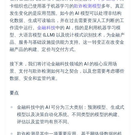
卡组织也已使用基于机器学习的
欺诈检测模型
多年。真正
发生变化的是应用范围。如今的 AI 模型可以处理非结构
化数据、生成可读输出，并在过去需要资深人工判断的工
作流中运行。
金融科技
中的 AI，指的是利用机器学习模
型、大语言模型 (LLM) 以及统计模式识别技术，为金融产
品、服务与基础设施提供能力支持。这一转变正在改变金
融产品的构建、定价与交付方式。
接下来，我们将讨论金融科技领域的 AI 的核心应用场
景、支付与欺诈检测如何与之契合，以及您需要考虑哪些
数据、安全和监管约束。
要点
金融科技中的 AI 可分为三大类别：预测模型、生成式
模型以及决策自动化系统。不同类型的模型的构建、
评估以及监管均有所不同。
欺诈检测是其中一项重要应用。基于网络级数据的机