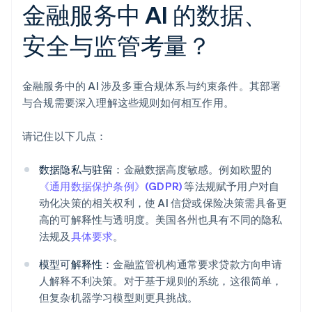
金融服务中 AI 的数据、
安全与监管考量？
金融服务中的 AI 涉及多重合规体系与约束条件。其部署
与合规需要深入理解这些规则如何相互作用。
请记住以下几点：
数据隐私与驻留：
金融数据高度敏感。例如欧盟的
《通用数据保护条例》(GDPR)
等法规赋予用户对自
动化决策的相关权利，使 AI 信贷或保险决策需具备更
高的可解释性与透明度。美国各州也具有不同的隐私
法规及
具体要求
。
模型可解释性：
金融监管机构通常要求贷款方向申请
人解释不利决策。对于基于规则的系统，这很简单，
但复杂机器学习模型则更具挑战。