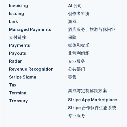
Invoicing
AI 公司
Issuing
创作者经济
Link
游戏
Managed Payments
酒店服务、旅游与休闲业
支付链接
保险
Payments
媒体和娱乐
Payouts
非营利组织
Radar
专业服务
Revenue Recognition
公共部门
Stripe Sigma
零售
Tax
集成与定制解决方案
Terminal
Stripe App Marketplace
Treasury
Stripe 合作伙伴生态系统
专业服务