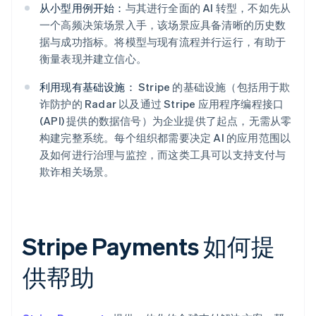
从小型用例开始：
与其进行全面的 AI 转型，不如先从
一个高频决策场景入手，该场景应具备清晰的历史数
据与成功指标。将模型与现有流程并行运行，有助于
衡量表现并建立信心。
利用现有基础设施：
Stripe 的基础设施（包括用于欺
诈防护的 Radar 以及通过 Stripe 应用程序编程接口
(API) 提供的数据信号）为企业提供了起点，无需从零
构建完整系统。每个组织都需要决定 AI 的应用范围以
及如何进行治理与监控，而这类工具可以支持支付与
欺诈相关场景。
Stripe Payments 如何提
供帮助