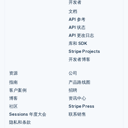
开发者
文档
API 参考
API 状态
API 更改日志
库和 SDK
Stripe Projects
开发者博客
资源
公司
指南
产品路线图
客户案例
招聘
博客
资讯中心
社区
Stripe Press
Sessions 年度大会
联系销售
隐私和条款