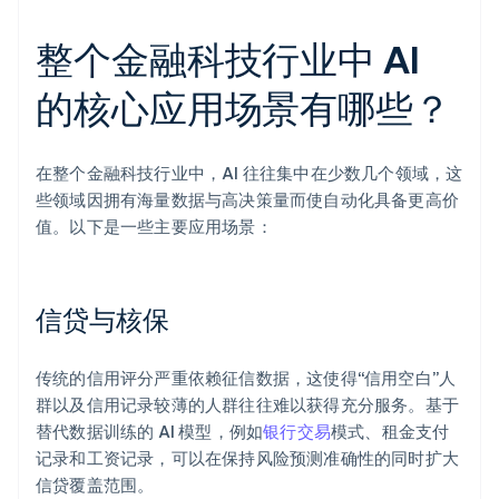
整个金融科技行业中 AI
的核心应用场景有哪些？
在整个金融科技行业中，AI 往往集中在少数几个领域，这
些领域因拥有海量数据与高决策量而使自动化具备更高价
值。以下是一些主要应用场景：
信贷与核保
传统的信用评分严重依赖征信数据，这使得“信用空白”人
群以及信用记录较薄的人群往往难以获得充分服务。基于
替代数据训练的 AI 模型，例如
银行交易
模式、租金支付
记录和工资记录，可以在保持风险预测准确性的同时扩大
信贷覆盖范围。