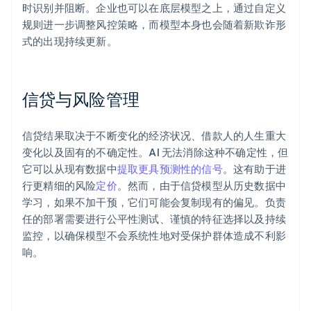
时识别并阻断。企业也可以在底层模型之上，通过自定义
规则进一步调整风控策略，而模型本身也会随着新欺诈形
式的出现持续更新。
信贷与风险管理
信贷结果取决于不断变化的经济状况、借款人的人生重大
变化以及固有的不确定性。AI 无法消除这种不确定性，但
它可以从现有数据中
提取更具预测性的信号
。这有助于进
行更精细的风险
定价
。然而，由于信贷模型从历史数据中
学习，如果不加干预，它们可能会复制现有的偏见。负责
任的部署需要进行公平性测试、谨慎的特征选择以及持续
监控，以确保模型不会系统性地对受保护群体造成不利影
响。