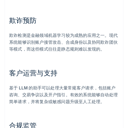
欺诈预防
欺诈检测是金融领域机器学习较为成熟的应用之一。现代
系统能够识别账户接管攻击、合成身份以及协同欺诈团伙
等模式，而这些模式往往是静态规则难以发现的。
客户运营与支持
基于 LLM 的助手可以处理大量常规客户请求，包括账户
咨询、交易争议以及开户指引。有效的系统能够自动处理
简单请求，并将复杂或敏感问题升级至人工处理。
合规监管