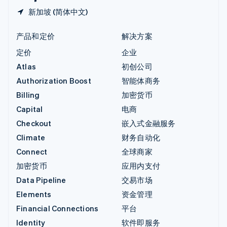
新加坡 (简体中文)
产品和定价
解决方案
定价
企业
Atlas
初创公司
Authorization Boost
智能体商务
Billing
加密货币
Capital
电商
Checkout
嵌入式金融服务
Climate
财务自动化
Connect
全球商家
加密货币
应用内支付
Data Pipeline
交易市场
Elements
资金管理
Financial Connections
平台
Identity
软件即服务