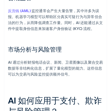
反洗钱 (AML)
监控通常会产生大量告警，其中许多为误
报。机器学习模型可以帮助区分真实可疑行为与异常但合
法的行为，从而降低调查工作量。同时，AI 还能通过从文
件中提取身份信息来加速客户身份验证 (KYC) 流程。
市场分析与风险管理
AI 通过分析财报电话会议、新闻、卫星图像以及聚合交易
数据等非结构化信息，扩展了量化模型的能力。这些信息
可以为交易与风险监控提供额外信号。
AI 如何应用于支付、欺诈