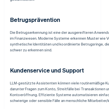
Betrugsprävention
Die Betrugserkennung ist eine der ausgereifteren Anwend
im Finanzwesen. Moderne Systeme erkennen Muster wie 
synthetische Identitäten und koordinierte Betrugsringe, di
schwer zu erkennen sind.
Kundenservice und Support
LLM-gestützte Assistenten können viele routinemäßige Ku
darunter Fragen zum Konto, Streitfälle bei Transaktionen 
Kontoeröffnung. Effiziente Systeme automatisieren einfac
schwierige oder sensible Fälle an menschliche Mitarbeiter/i