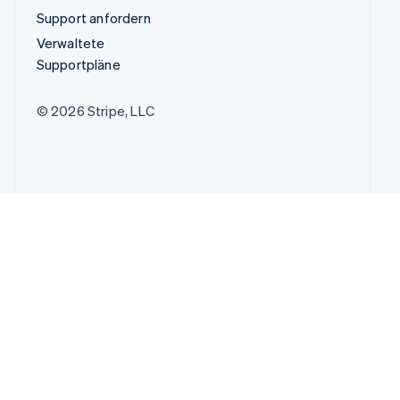
Support anfordern
Verwaltete
Supportpläne
© 2026 Stripe, LLC