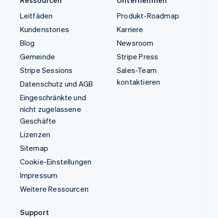
Ressourcen
Unternehmen
Leitfäden
Produkt-Roadmap
Kundenstories
Karriere
Blog
Newsroom
Gemeinde
Stripe Press
Stripe Sessions
Sales-Team
kontaktieren
Datenschutz und AGB
Eingeschränkte und
nicht zugelassene
Geschäfte
Lizenzen
Sitemap
Cookie-Einstellungen
Impressum
Weitere Ressourcen
Support