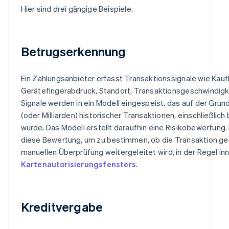
Hier sind drei gängige Beispiele.
Betrugserkennung
Ein Zahlungsanbieter erfasst Transaktionssignale wie Kau
Gerätefingerabdruck, Standort, Transaktionsgeschwindigk
Signale werden in ein Modell eingespeist, das auf der Grun
(oder Milliarden) historischer Transaktionen, einschließlich 
wurde. Das Modell erstellt daraufhin eine Risikobewertung
diese Bewertung, um zu bestimmen, ob die Transaktion ge
manuellen Überprüfung weitergeleitet wird, in der Regel in
Kartenautorisierungsfensters
.
Kreditvergabe