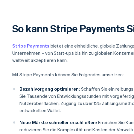
So kann Stripe Payments S
Stripe Payments
bietet eine einheitliche, globale Zahlung
Unternehmen – von Start-ups bis hin zu globalen Konzernen
weltweit akzeptieren kann.
Mit Stripe Payments können Sie Folgendes umsetzen:
Bezahlvorgang optimieren:
Schaffen Sie ein reibung
Sie Tausende von Entwicklungsstunden mit vorgeferti
Nutzeroberflächen, Zugang zu über 125 Zahlungsmethod
entwickelten Wallet.
Neue Märkte schneller erschließen:
Erreichen Sie Ku
reduzieren Sie die Komplexität und Kosten der Verwal