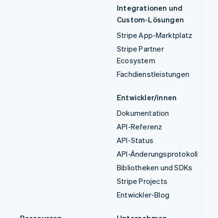
Integrationen und
Custom-Lösungen
Stripe App-Marktplatz
Stripe Partner
Ecosystem
Fachdienstleistungen
Entwickler/innen
Dokumentation
API-Referenz
API-Status
API-Änderungsprotokoll
Bibliotheken und SDKs
Stripe Projects
Entwickler-Blog