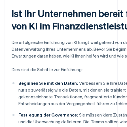
Ist Ihr Unternehmen bereit 
von KI im Finanzdienstleis
Die erfolgreiche Einführung von KI hängt weitgehend von d
Datenverwaltung Ihres Unternehmens ab. Bevor Sie beginnen
Erwartungen daran haben, wie KI Ihnen helfen wird und wie 
Dies sind die Schritte zur Einführung:
Beginnen Sie mit den Daten:
Verbessern Sie Ihre Date
nur so zuverlässig wie die Daten, mit denen sie trainier
gekennzeichnete Transaktionen, fragmentierte Kund
Entscheidungen aus der Vergangenheit führen zu fehle
Festlegung der Governance:
Sie müssen klare Zuständ
und die Überwachung definieren. Die Teams sollten wi