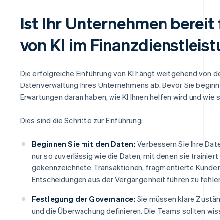
Ist Ihr Unternehmen bereit 
von KI im Finanzdienstleis
Die erfolgreiche Einführung von KI hängt weitgehend von d
Datenverwaltung Ihres Unternehmens ab. Bevor Sie beginnen
Erwartungen daran haben, wie KI Ihnen helfen wird und wie 
Dies sind die Schritte zur Einführung:
Beginnen Sie mit den Daten:
Verbessern Sie Ihre Date
nur so zuverlässig wie die Daten, mit denen sie trainier
gekennzeichnete Transaktionen, fragmentierte Kund
Entscheidungen aus der Vergangenheit führen zu fehle
Festlegung der Governance:
Sie müssen klare Zuständ
und die Überwachung definieren. Die Teams sollten wi