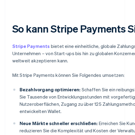
So kann Stripe Payments S
Stripe Payments
bietet eine einheitliche, globale Zahlung
Unternehmen – von Start-ups bis hin zu globalen Konzernen
weltweit akzeptieren kann.
Mit Stripe Payments können Sie Folgendes umsetzen:
Bezahlvorgang optimieren:
Schaffen Sie ein reibung
Sie Tausende von Entwicklungsstunden mit vorgeferti
Nutzeroberflächen, Zugang zu über 125 Zahlungsmethod
entwickelten Wallet.
Neue Märkte schneller erschließen:
Erreichen Sie Ku
reduzieren Sie die Komplexität und Kosten der Verwal