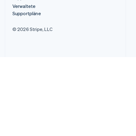
Verwaltete
Supportpläne
© 2026 Stripe, LLC