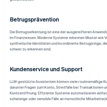
Betrugsprävention
Die Betrugserkennung ist eine der ausgereifteren Anwend
im Finanzwesen. Moderne Systeme erkennen Muster wie 
synthetische Identitäten und koordinierte Betrugsringe, di
schwer zu erkennen sind.
Kundenservice und Support
LLM-gestützte Assistenten können viele routinemäßige Ku
darunter Fragen zum Konto, Streitfälle bei Transaktionen 
Kontoeröffnung. Effiziente Systeme automatisieren einfac
schwierige oder sensible Fälle an menschliche Mitarbeiter/i