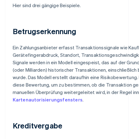
Hier sind drei gängige Beispiele.
Betrugserkennung
Ein Zahlungsanbieter erfasst Transaktionssignale wie Kau
Gerätefingerabdruck, Standort, Transaktionsgeschwindigk
Signale werden in ein Modell eingespeist, das auf der Grun
(oder Milliarden) historischer Transaktionen, einschließlich 
wurde. Das Modell erstellt daraufhin eine Risikobewertung
diese Bewertung, um zu bestimmen, ob die Transaktion ge
manuellen Überprüfung weitergeleitet wird, in der Regel in
Kartenautorisierungsfensters
.
Kreditvergabe