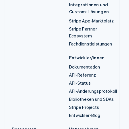
Integrationen und
Custom-Lösungen
Stripe App-Marktplatz
Stripe Partner
Ecosystem
Fachdienstleistungen
Entwickler/innen
Dokumentation
API-Referenz
API-Status
API-Änderungsprotokoll
Bibliotheken und SDKs
Stripe Projects
Entwickler-Blog