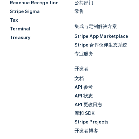
Revenue Recognition
公共部门
Stripe Sigma
零售
Tax
集成与定制解决方案
Terminal
Stripe App Marketplace
Treasury
Stripe 合作伙伴生态系统
专业服务
开发者
文档
API 参考
API 状态
API 更改日志
库和 SDK
Stripe Projects
开发者博客