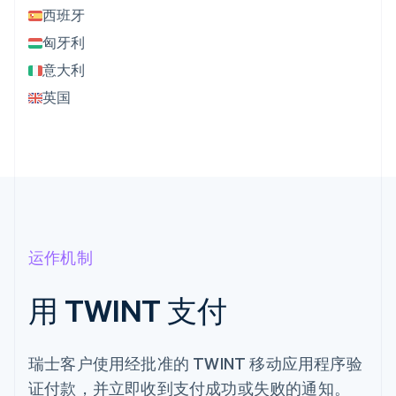
西班牙
匈牙利
意大利
英国
运作机制
用 TWINT 支付
瑞士客户使用经批准的 TWINT 移动应用程序验
证付款，并立即收到支付成功或失败的通知。