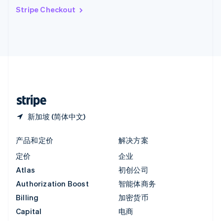
印度
Stripe Checkout
English
英国
English
直布罗陀
English
中国内地
简体中文
English
中国香港特别行政区
English
简体中文
新加坡 (简体中文)
产品和定价
解决方案
定价
企业
Atlas
初创公司
Authorization Boost
智能体商务
Billing
加密货币
Capital
电商