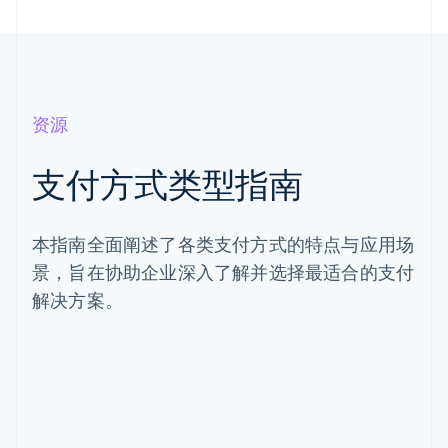
资源
支付方式类型指南
本指南全面阐述了各类支付方式的特点与应用场
景，旨在协助企业深入了解并选择最适合的支付
解决方案。