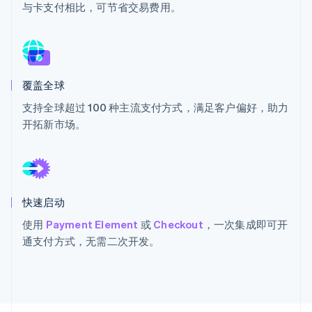
与卡支付相比，可节省交易费用。
Stripe Sessions 2026
了解 Stripe 如何为 AI 构建经济基础设施。
覆盖全球
立即观看
支持全球超过 100 种主流支付方式，满足客户偏好，助力
开拓新市场。
快速启动
使用
Payment Element
或
Checkout
，一次集成即可开
通支付方式，无需二次开发。