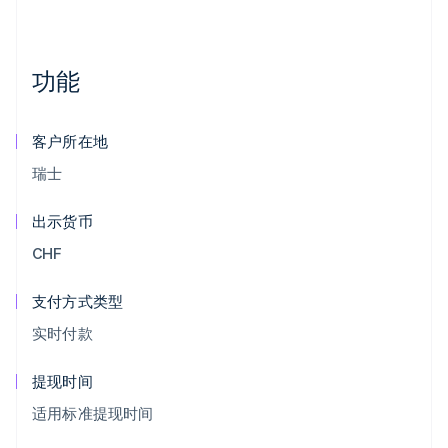
功能
客户所在地
瑞士
出示货币
CHF
支付方式类型
实时付款
提现时间
适用标准提现时间