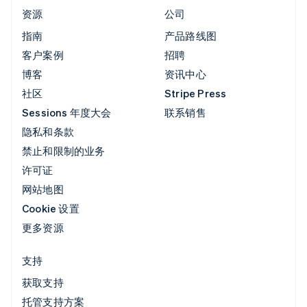
资源
公司
指南
产品路线图
客户案例
招聘
博客
资讯中心
社区
Stripe Press
Sessions 年度大会
联系销售
隐私和条款
禁止和限制的业务
许可证
网站地图
Cookie 设置
更多资源
支持
获取支持
托管支持方案