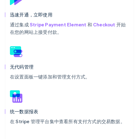
迅速开通，立即使用
通过集成
Stripe Payment Element
和
Checkout
开始
在您的网站上接受付款。
无代码管理
在设置面板一键添加和管理支付方式。
统一数据报表
在 Stripe 管理平台集中查看所有支付方式的交易数据。