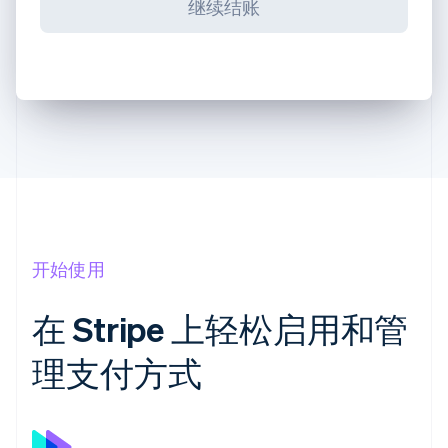
继续结账
开始使用
在 Stripe 上轻松启用和管
理支付方式