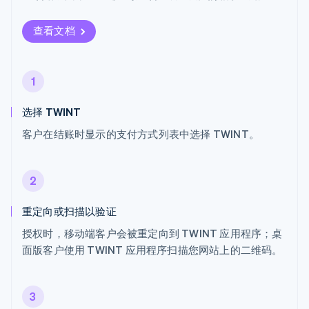
查看文档
1
选择 TWINT
客户在结账时显示的支付方式列表中选择 TWINT。
2
重定向或扫描以验证
授权时，移动端客户会被重定向到 TWINT 应用程序；桌
面版客户使用 TWINT 应用程序扫描您网站上的二维码。
3