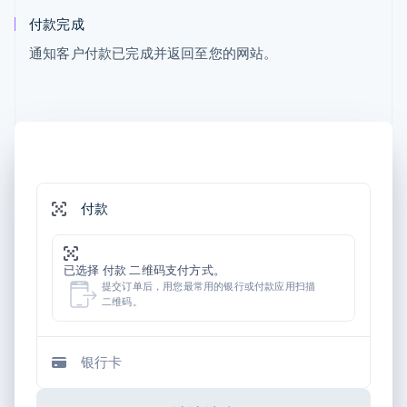
付款完成
通知客户付款已完成并返回至您的网站。
付款
已选择 付款 二维码支付方式。
提交订单后，用您最常用的银行或付款应用扫描
二维码。
银行卡