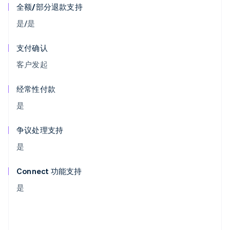
全额/部分退款支持
是/是
支付确认
客户发起
经常性付款
是
争议处理支持
是
Connect 功能支持
是