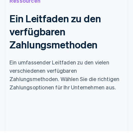
Ressourcen
Ein Leitfaden zu den
verfügbaren
Zahlungsmethoden
Ein umfassender Leitfaden zu den vielen
verschiedenen verfügbaren
Zahlungsmethoden. Wählen Sie die richtigen
Zahlungsoptionen für Ihr Unternehmen aus.