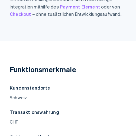
Integration mithilfe des
Payment Element
oder von
Checkout
– ohne zusätzlichen Entwicklungsaufwand.
Funktionsmerkmale
Kundenstandorte
Schweiz
Transaktionswährung
CHF