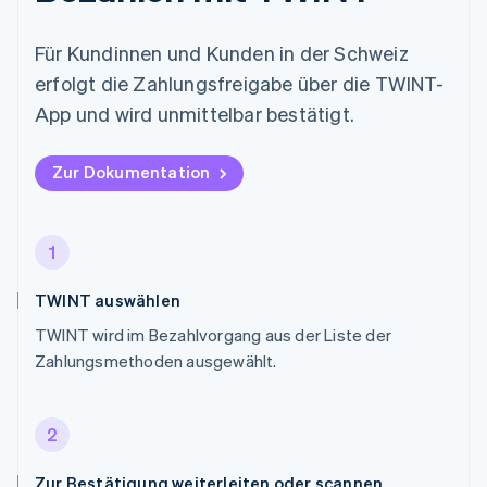
Für Kundinnen und Kunden in der Schweiz
erfolgt die Zahlungsfreigabe über die TWINT-
App und wird unmittelbar bestätigt.
Zur Dokumentation
1
TWINT auswählen
TWINT wird im Bezahlvorgang aus der Liste der
Zahlungsmethoden ausgewählt.
2
Zur Bestätigung weiterleiten oder scannen