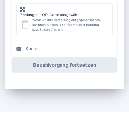
Zahlung mit QR-Code ausgewählt.
Wenn Sie Ihre Bestellung aufgegeben haben,
scannen Sie den QR-Code mit Ihrer Banking-
bzw. Bezahl-App ein.
Karte
Bezahlvorgang fortsetzen