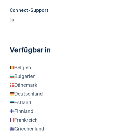
Connect-Support
Ja
Verfügbar in
Belgien
Bulgarien
Dänemark
Deutschland
Estland
Finnland
Frankreich
Griechenland