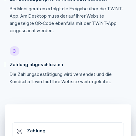
Bei Mobilgeräten erfolgt die Freigabe über die TWINT-
App. Am Desktop muss der auf Ihrer Website
angezeigte QR-Code ebenfalls mit der TWINT-App
eingescannt werden.
3
Zahlung abgeschlossen
Die Zahlungsbestätigung wird versendet und die
Kundschaft wird auf Ihre Website weitergeleitet.
Zahlung