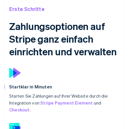
Erste Schritte
Zahlungsoptionen auf
Stripe ganz einfach
einrichten und verwalten
Startklar in Minuten
Starten Sie Zahlungen auf Ihrer Website durch die
Integration von
Stripe Payment Element
und
Checkout
.