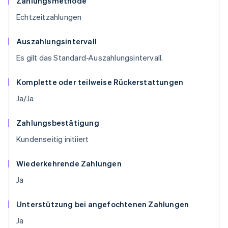
Zahlungsmethode
Echtzeitzahlungen
Auszahlungsintervall
Es gilt das Standard-Auszahlungsintervall.
Komplette oder teilweise Rückerstattungen
Ja/Ja
Zahlungsbestätigung
Kundenseitig initiiert
Wiederkehrende Zahlungen
Ja
Unterstützung bei angefochtenen Zahlungen
Ja