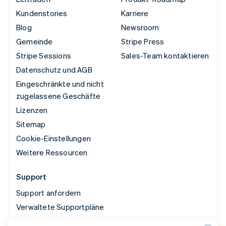
Kundenstories
Karriere
Blog
Newsroom
Gemeinde
Stripe Press
Stripe Sessions
Sales-Team kontaktieren
Datenschutz und AGB
Eingeschränkte und nicht
zugelassene Geschäfte
Lizenzen
Sitemap
Cookie-Einstellungen
Weitere Ressourcen
Support
Support anfordern
Verwaltete Supportpläne