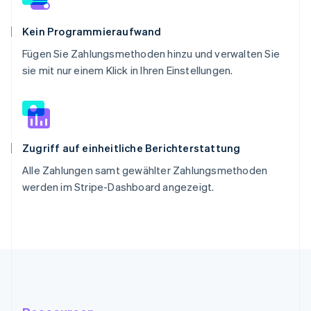
Kein Programmieraufwand
Fügen Sie Zahlungsmethoden hinzu und verwalten Sie
sie mit nur einem Klick in Ihren Einstellungen.
Zugriff auf einheitliche Berichterstattung
Alle Zahlungen samt gewählter Zahlungsmethoden
werden im Stripe-Dashboard angezeigt.