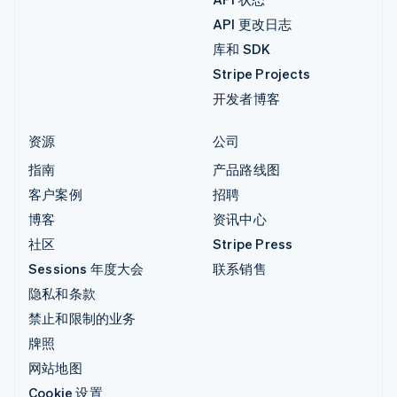
API 更改日志
库和 SDK
Stripe Projects
开发者博客
资源
公司
指南
产品路线图
客户案例
招聘
博客
资讯中心
社区
Stripe Press
Sessions 年度大会
联系销售
隐私和条款
禁止和限制的业务
牌照
网站地图
Cookie 设置