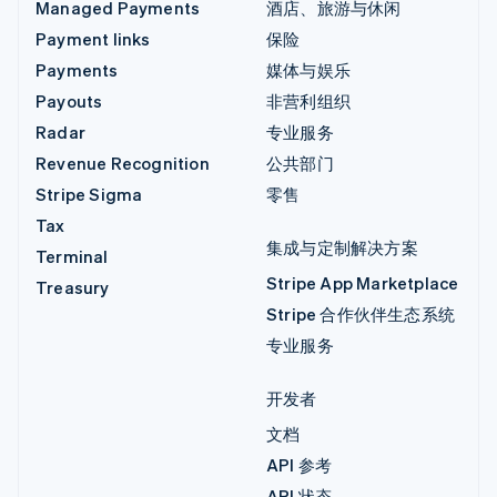
Managed Payments
酒店、旅游与休闲
Payment links
保险
Payments
媒体与娱乐
Payouts
非营利组织
Radar
专业服务
Revenue Recognition
公共部门
Stripe Sigma
零售
Tax
集成与定制解决方案
Terminal
Stripe App Marketplace
Treasury
Stripe 合作伙伴生态系统
专业服务
开发者
文档
API 参考
API 状态