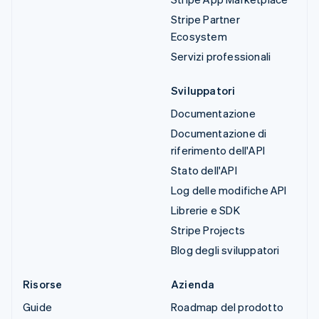
Stripe Partner
Ecosystem
Servizi professionali
Sviluppatori
Documentazione
Documentazione di
riferimento dell'API
Stato dell'API
Log delle modifiche API
Librerie e SDK
Stripe Projects
Blog degli sviluppatori
Risorse
Azienda
Guide
Roadmap del prodotto