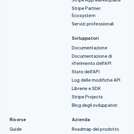
Stripe Partner
Ecosystem
Servizi professionali
Sviluppatori
Documentazione
Documentazione di
riferimento dell'API
Stato dell'API
Log delle modifiche API
Librerie e SDK
Stripe Projects
Blog degli sviluppatori
Risorse
Azienda
Guide
Roadmap del prodotto