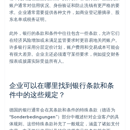
账户通常对信用状况、身份验证和防止洗钱有更严格的要
求。企业通常需要提供各种文件，如商业登记册摘录、股
东名单或税务证明。
此外，银行的条款和条件中往往包含一些条款，允许它们
在经济风险增加或未满足监管要求时更容易地关闭账户。
许多银行采用分层定价计划，账户费用和交易成本可能会
有很大差异。企业主还必须遵守某些要求，例如提交财务
报表或披露实际受益所有人。
企业可以在哪里找到银行条款和条
件中的这些规定？
德国的银行通常会在其条款和条件的特殊条款（德语为
“Sonderbedingungen”）部分中概述针对企业客户的具
体规则。这些特殊条款补充了一般规定，涵盖了诸如支付