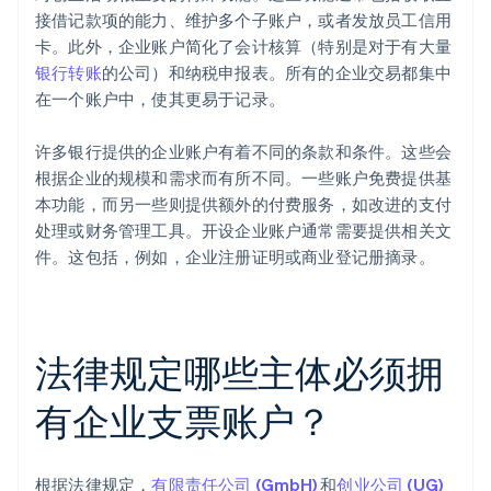
接借记款项的能力、维护多个子账户，或者发放员工信用
卡。此外，企业账户简化了会计核算（特别是对于有大量
银行转账
的公司）和纳税申报表。所有的企业交易都集中
在一个账户中，使其更易于记录。
许多银行提供的企业账户有着不同的条款和条件。这些会
根据企业的规模和需求而有所不同。一些账户免费提供基
本功能，而另一些则提供额外的付费服务，如改进的支付
处理或财务管理工具。开设企业账户通常需要提供相关文
件。这包括，例如，企业注册证明或商业登记册摘录。
法律规定哪些主体必须拥
有企业支票账户？
根据法律规定，
有限责任公司 (GmbH)
和
创业公司 (UG)