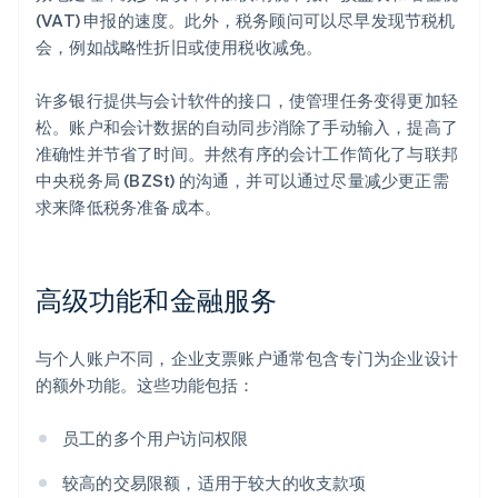
(VAT) 申报的速度。此外，税务顾问可以尽早发现节税机
会，例如战略性折旧或使用税收减免。
许多银行提供与会计软件的接口，使管理任务变得更加轻
松。账户和会计数据的自动同步消除了手动输入，提高了
准确性并节省了时间。井然有序的会计工作简化了与联邦
中央税务局 (BZSt) 的沟通，并可以通过尽量减少更正需
求来降低税务准备成本。
高级功能和金融服务
与个人账户不同，企业支票账户通常包含专门为企业设计
的额外功能。这些功能包括：
员工的多个用户访问权限
较高的交易限额，适用于较大的收支款项