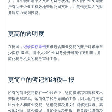
力，而不会影响个人支出的财务状况。独立的企业支票账
户有助于企业主有效地管理公司支出，并凭借更深入的财
务洞察力规划投资。
更高的透明度
在德国，
记录保存条例
要求包含商业交易的账户对账单至
少保存 10 年。将个人和企业财务分开可确保透明度，并
简化税务机关的税务审计工作。
更简单的簿记和纳税申报
所有的商业交易都在一个账户中，这使得跟踪销售和支出
变得更加容易。这简化了税务顾问的工作，因为他们无需
区分个人和商业交易。这也使得税务文件能够更快速、高
效地处理，减少错误，并加快纳税申报、损益表和增值税