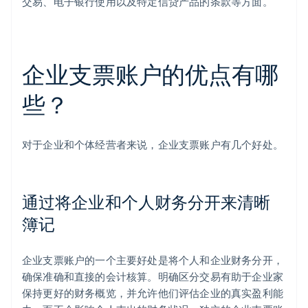
交易、电子银行使用以及特定信贷产品的条款等方面。
企业支票账户的优点有哪
些？
对于企业和个体经营者来说，企业支票账户有几个好处。
通过将企业和个人财务分开来清晰
簿记
企业支票账户的一个主要好处是将个人和企业财务分开，
确保准确和直接的会计核算。明确区分交易有助于企业家
保持更好的财务概览，并允许他们评估企业的真实盈利能