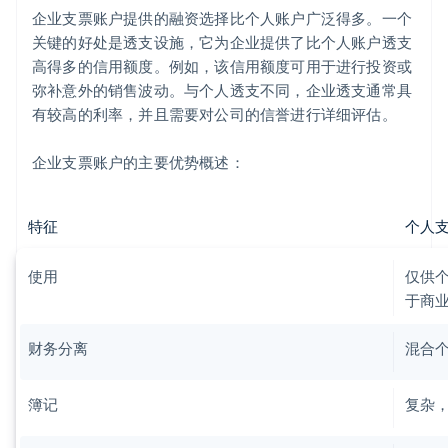
企业支票账户提供的融资选择比个人账户广泛得多。一个
关键的好处是透支设施，它为企业提供了比个人账户透支
高得多的信用额度。例如，该信用额度可用于进行投资或
弥补意外的销售波动。与个人透支不同，企业透支通常具
有较高的利率，并且需要对公司的信誉进行详细评估。
企业支票账户的主要优势概述：
特征
个人
使用
仅供
于商
财务分离
混合
簿记
复杂