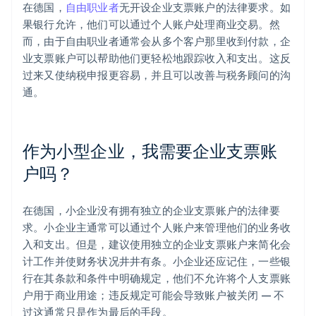
在德国，
自由职业者
无开设企业支票账户的法律要求。如
果银行允许，他们可以通过个人账户处理商业交易。然
而，由于自由职业者通常会从多个客户那里收到付款，企
业支票账户可以帮助他们更轻松地跟踪收入和支出。这反
过来又使纳税申报更容易，并且可以改善与税务顾问的沟
通。
作为小型企业，我需要企业支票账
户吗？
在德国，小企业没有拥有独立的企业支票账户的法律要
求。小企业主通常可以通过个人账户来管理他们的业务收
入和支出。但是，建议使用独立的企业支票账户来简化会
计工作并使财务状况井井有条。小企业还应记住，一些银
行在其条款和条件中明确规定，他们不允许将个人支票账
户用于商业用途；违反规定可能会导致账户被关闭 — 不
过这通常只是作为最后的手段。