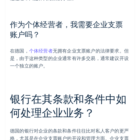
作为个体经营者，我需要企业支票
账户吗？
在德国，
个体经营者
无拥有企业支票账户的法律要求。但
是，由于这种类型的企业通常有许多交易，通常建议开设
一个独立的账户。
银行在其条款和条件中如
何处理企业业务？
德国的银行对企业的条款和条件往往比对私人客户的更严
格，尤其是在企业支票账户的开设和管理方面。企业支票