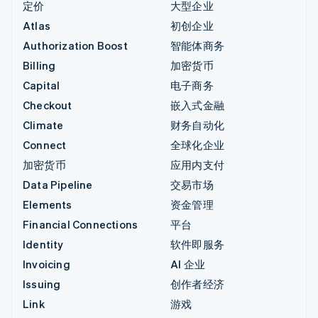
定价
大型企业
Atlas
初创企业
Authorization Boost
智能体商务
Billing
加密货币
Capital
电子商务
Checkout
嵌入式金融
Climate
财务自动化
Connect
全球化企业
加密货币
应用内支付
Data Pipeline
交易市场
Elements
资金管理
Financial Connections
平台
Identity
软件即服务
Invoicing
AI 企业
Issuing
创作者经济
Link
游戏