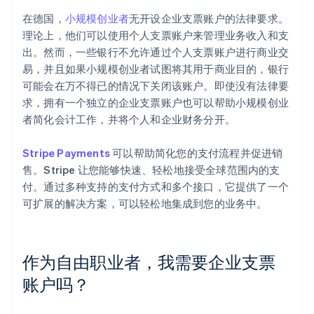
在德国，
小规模创业者
无开设企业支票账户的法律要求。
理论上，他们可以使用个人支票账户来管理业务收入和支
出。然而，一些银行不允许通过个人支票账户进行商业交
易，并且如果小规模创业者试图将其用于商业目的，银行
可能会在万不得已的情况下关闭该账户。即使没有法律要
求，拥有一个独立的企业支票账户也可以帮助小规模创业
者简化会计工作，并将个人和企业财务分开。
Stripe Payments
可以帮助简化您的支付流程并促进销
售。Stripe 让您能够快速、轻松地接受全球范围内的支
付。通过多种支持的支付方式和多个接口，它提供了一个
可扩展的解决方案，可以轻松地集成到您的业务中。
作为自由职业者，我需要企业支票
账户吗？