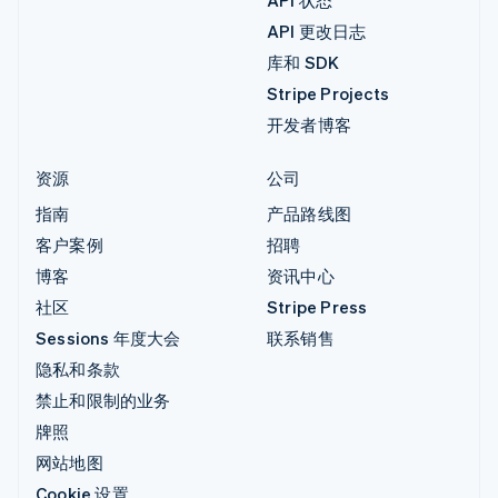
API 更改日志
库和 SDK
Stripe Projects
开发者博客
资源
公司
指南
产品路线图
客户案例
招聘
博客
资讯中心
社区
Stripe Press
Sessions 年度大会
联系销售
隐私和条款
禁止和限制的业务
牌照
网站地图
Cookie 设置