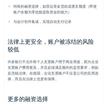
特殊的融资选择，如营运资金贷款或透支额度（即使
账户余额为零也能提取资金的能力）
与会计软件集成，实现自动支付记录
法律上更安全，账户被冻结的风险
较低
许多银行不允许将个人支票账户用于商业用途，因为企业
支票账户费用更高，并且必须满足额外的监管要求，例如
反洗钱法律。在德国，企业支票账户不仅是公司的实用选
择，而且在法律上也更有保障。
更多的融资选择