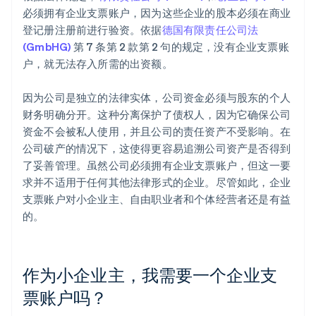
必须拥有企业支票账户，因为这些企业的股本必须在商业
登记册注册前进行验资。依据
德国有限责任公司法
(GmbHG)
第 7 条第 2 款第 2 句的规定，没有企业支票账
户，就无法存入所需的出资额。
因为公司是独立的法律实体，公司资金必须与股东的个人
财务明确分开。这种分离保护了债权人，因为它确保公司
资金不会被私人使用，并且公司的责任资产不受影响。在
公司破产的情况下，这使得更容易追溯公司资产是否得到
了妥善管理。虽然公司必须拥有企业支票账户，但这一要
求并不适用于任何其他法律形式的企业。尽管如此，企业
支票账户对小企业主、自由职业者和个体经营者还是有益
的。
作为小企业主，我需要一个企业支
票账户吗？