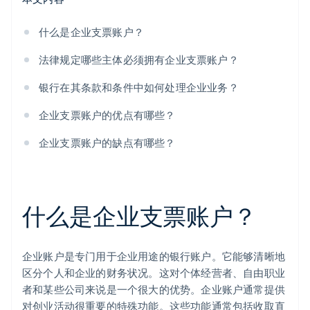
什么是企业支票账户？
法律规定哪些主体必须拥有企业支票账户？
银行在其条款和条件中如何处理企业业务？
企业支票账户的优点有哪些？
企业支票账户的缺点有哪些？
什么是企业支票账户？
企业账户是专门用于企业用途的银行账户。它能够清晰地
区分个人和企业的财务状况。这对个体经营者、自由职业
者和某些公司来说是一个很大的优势。企业账户通常提供
对创业活动很重要的特殊功能。这些功能通常包括收取直