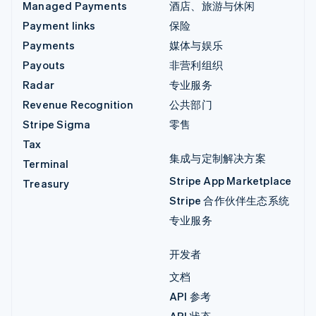
Managed Payments
酒店、旅游与休闲
Payment links
保险
Payments
媒体与娱乐
Payouts
非营利组织
Radar
专业服务
Revenue Recognition
公共部门
Stripe Sigma
零售
Tax
集成与定制解决方案
Terminal
Stripe App Marketplace
Treasury
Stripe 合作伙伴生态系统
专业服务
开发者
文档
API 参考
API 状态