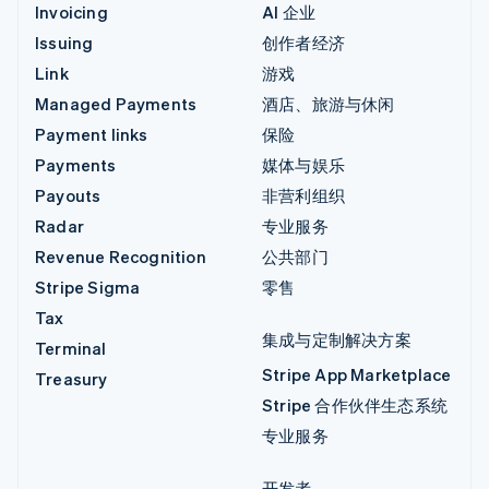
Invoicing
AI 企业
Issuing
创作者经济
Link
游戏
Managed Payments
酒店、旅游与休闲
Payment links
保险
Payments
媒体与娱乐
Payouts
非营利组织
Radar
专业服务
Revenue Recognition
公共部门
Stripe Sigma
零售
Tax
集成与定制解决方案
Terminal
Stripe App Marketplace
Treasury
Stripe 合作伙伴生态系统
专业服务
开发者