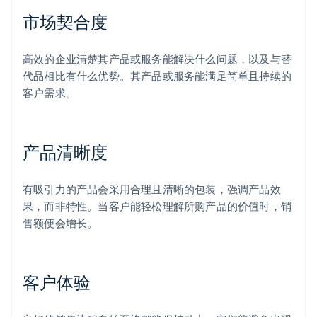
市场契合度
高效的企业清楚其产品或服务能解决什么问题，以及与替
代品相比有什么优势。其产品或服务能满足简单且持续的
客户需求。
产品清晰度
有吸引力的产品会采用合理且清晰的包装，强调产品效
果，而非特性。当客户能轻松理解所购产品的价值时，销
售额便会增长。
客户体验