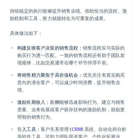
持续稳定的执行能够提升销售业绩。借助恰当的流程、激
励机制和工具，努力就能转化为可重复的成果。
具体做法如下：
构建反映客户决策的销售流程：
销售流程应与实际的
购买行为逐一匹配。一致的销售流程还有助于团队发
现规律，比如交易通常在哪个环节停滞不前。
将销售精力聚焦于高价值机会：
优先关注有真实购买
意向的潜在客户，可以减少时间浪费，提升销售业
绩。
激励长期收入：
薪酬能够迅速影响行为。建立与销售
质量、业务拓展或客户留存挂钩的激励机制，鼓励更
明智的销售行为。
引入工具：
客户关系管理 (
CRM
) 系统、自动化和分析
等软件工具，可助力团队跟进客户、个性化拓展业