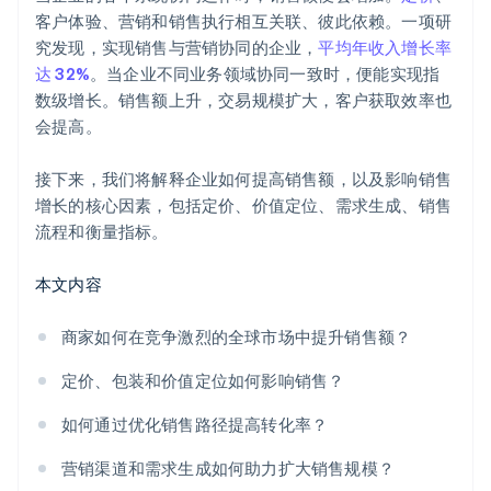
客户体验、营销和销售执行相互关联、彼此依赖。一项研
究发现，实现销售与营销协同的企业，
平均年收入增长率
达 32%
。当企业不同业务领域协同一致时，便能实现指
数级增长。销售额上升，交易规模扩大，客户获取效率也
会提高。
接下来，我们将解释企业如何提高销售额，以及影响销售
增长的核心因素，包括定价、价值定位、需求生成、销售
流程和衡量指标。
本文内容
商家如何在竞争激烈的全球市场中提升销售额？
定价、包装和价值定位如何影响销售？
如何通过优化销售路径提高转化率？
营销渠道和需求生成如何助力扩大销售规模？