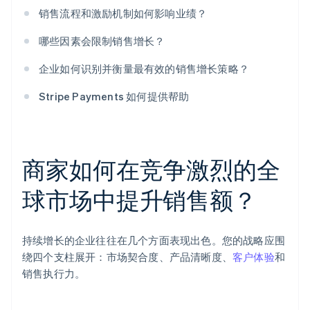
销售流程和激励机制如何影响业绩？
哪些因素会限制销售增长？
企业如何识别并衡量最有效的销售增长策略？
Stripe Payments 如何提供帮助
商家如何在竞争激烈的全
球市场中提升销售额？
持续增长的企业往往在几个方面表现出色。您的战略应围
绕四个支柱展开：市场契合度、产品清晰度、
客户体验
和
销售执行力。