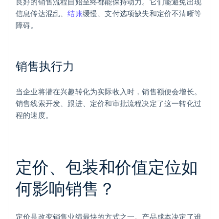
良好的销售流程自始至终都能保持动力。它们能避免出现
信息传达混乱、
结账
缓慢、支付选项缺失和定价不清晰等
障碍。
销售执行力
当企业将潜在兴趣转化为实际收入时，销售额便会增长。
销售线索开发、跟进、定价和审批流程决定了这一转化过
程的速度。
定价、包装和价值定位如
何影响销售？
定价是改变销售业绩最快的方式之一。产品成本决定了谁