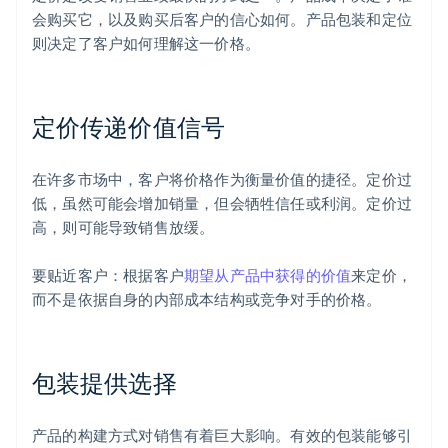
会购买它，以及购买后客户的信心如何。产品包装和定位
则决定了客户如何理解这一价格。
定价传递价值信号
在许多市场中，客户将价格作为衡量价值的捷径。定价过
低，虽然可能会增加销量，但会牺牲信任或利润。定价过
高，则可能导致销售放缓。
要贴近客户：根据客户
期望从产品中获得的价值
来定价，
而不是依据自身的内部成本结构或竞争对手的价格。
包装提供选择
产品的构建方式对销售有着巨大影响。有效的包装能够引