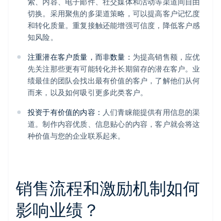
索、内容、电子邮件、社交媒体和活动等渠道间自由
切换。采用聚焦的多渠道策略，可以提高客户记忆度
和转化质量。重复接触还能增强可信度，降低客户感
知风险。
注重潜在客户质量，而非数量：
为提高销售额，应优
先关注那些更有可能转化并长期留存的潜在客户。业
绩最佳的团队会找出最有价值的客户，了解他们从何
而来，以及如何吸引更多此类客户。
投资于有价值的内容：
人们青睐能提供有用信息的渠
道。制作内容优质、信息贴心的内容，客户就会将这
种价值与您的企业联系起来。
销售流程和激励机制如何
影响业绩？