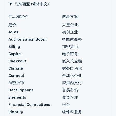
马来西亚 (简体中文)
产品和定价
解决方案
定价
大型企业
Atlas
初创企业
Authorization Boost
智能体商务
Billing
加密货币
Capital
电子商务
Checkout
嵌入式金融
Climate
财务自动化
Connect
全球化企业
加密货币
应用内支付
Data Pipeline
交易市场
Elements
资金管理
Financial Connections
平台
Identity
软件即服务