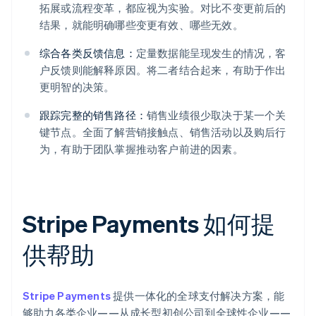
拓展或流程变革，都应视为实验。对比不变更前后的
结果，就能明确哪些变更有效、哪些无效。
综合各类反馈信息：
定量数据能呈现发生的情况，客
户反馈则能解释原因。将二者结合起来，有助于作出
更明智的决策。
跟踪完整的销售路径：
销售业绩很少取决于某一个关
键节点。全面了解营销接触点、销售活动以及购后行
为，有助于团队掌握推动客户前进的因素。
Stripe Payments 如何提
供帮助
Stripe Payments
提供一体化的全球支付解决方案，能
够助力各类企业——从成长型初创公司到全球性企业——