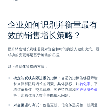
企业如何识别并衡量最有
效的销售增长策略？
提升销售增长意味着要对资金和时间的投入做出决策。最
成功的变更都是基于确凿的证据。
以下是优化策略的方法：
确定能反映实际进展的指标：
合适的指标能够显示增
长来源和阻碍增长的因素。具体指标，如
转化率
、平
均订单价值、交易规模、客户留存率和
客户终身价值
等，比总体收入数字更能揭示问题。
对变更进行测试：
价格更新、信息传递调整、新渠道