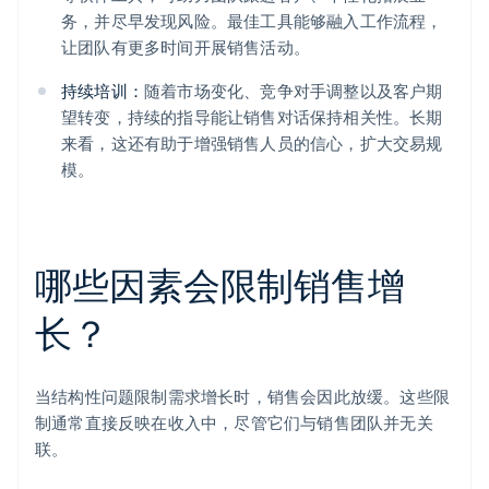
务，并尽早发现风险。最佳工具能够融入工作流程，
让团队有更多时间开展销售活动。
持续培训：
随着市场变化、竞争对手调整以及客户期
望转变，持续的指导能让销售对话保持相关性。长期
来看，这还有助于增强销售人员的信心，扩大交易规
模。
哪些因素会限制销售增
长？
当结构性问题限制需求增长时，销售会因此放缓。这些限
制通常直接反映在收入中，尽管它们与销售团队并无关
联。