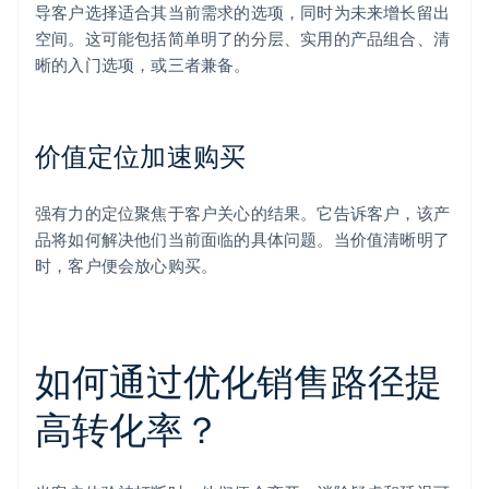
导客户选择适合其当前需求的选项，同时为未来增长留出
空间。这可能包括简单明了的分层、实用的产品组合、清
晰的入门选项，或三者兼备。
价值定位加速购买
强有力的定位聚焦于客户关心的结果。它告诉客户，该产
品将如何解决他们当前面临的具体问题。当价值清晰明了
时，客户便会放心购买。
如何通过优化销售路径提
高转化率？