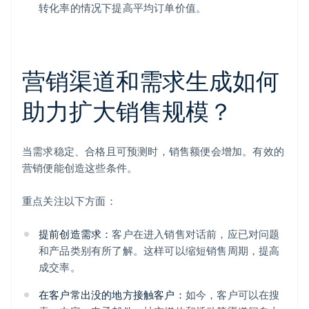
转化率的情况下提高平均订单价值。
营销渠道和需求生成如何
助力扩大销售规模？
当需求稳定、合格且可预测时，销售额便会增加。有效的
营销便能创造这些条件。
重点关注以下方面：
提前创造需求：
客户在进入销售对话前，应已对问题
和产品类别有所了解。这样可以缩短销售周期，提高
成交率。
在客户常出没的地方接触客户：
如今，客户可以在搜