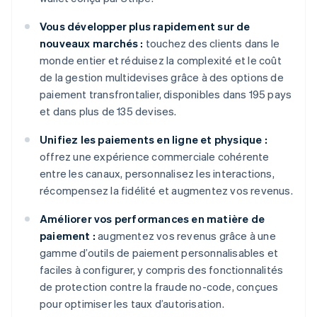
Vous développer plus rapidement sur de
nouveaux marchés :
touchez des clients dans le
monde entier et réduisez la complexité et le coût
de la gestion multidevises grâce à des options de
paiement transfrontalier, disponibles dans 195 pays
et dans plus de 135 devises.
Unifiez les paiements en ligne et physique :
offrez une expérience commerciale cohérente
entre les canaux, personnalisez les interactions,
récompensez la fidélité et augmentez vos revenus.
Améliorer vos performances en matière de
paiement :
augmentez vos revenus grâce à une
gamme d’outils de paiement personnalisables et
faciles à configurer, y compris des fonctionnalités
de protection contre la fraude no-code, conçues
pour optimiser les taux d’autorisation.