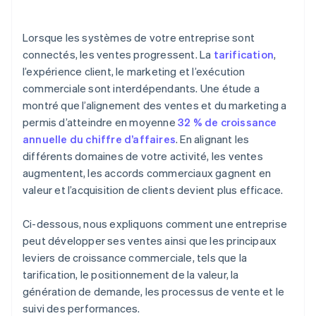
Lorsque les systèmes de votre entreprise sont
connectés, les ventes progressent. La
tarification
,
l’expérience client, le marketing et l’exécution
commerciale sont interdépendants. Une étude a
montré que l’alignement des ventes et du marketing a
permis d’atteindre en moyenne
32 % de croissance
annuelle du chiffre d’affaires
. En alignant les
différents domaines de votre activité, les ventes
augmentent, les accords commerciaux gagnent en
valeur et l’acquisition de clients devient plus efficace.
Ci-dessous, nous expliquons comment une entreprise
peut développer ses ventes ainsi que les principaux
leviers de croissance commerciale, tels que la
tarification, le positionnement de la valeur, la
génération de demande, les processus de vente et le
suivi des performances.