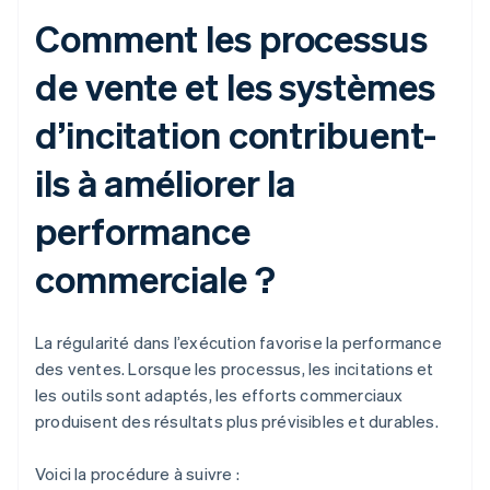
Comment les processus
de vente et les systèmes
d’incitation contribuent-
ils à améliorer la
performance
commerciale ?
La régularité dans l’exécution favorise la performance
des ventes. Lorsque les processus, les incitations et
les outils sont adaptés, les efforts commerciaux
produisent des résultats plus prévisibles et durables.
Voici la procédure à suivre :