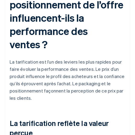
positionnement de l’offre
influencent-ils la
performance des
ventes ?
La tarification est l’un des leviers les plus rapides pour
faire évoluer la performance des ventes. Le prix d’un
produit influence le profil des acheteurs et la confiance
qu’ils éprouvent après l’achat. Le packaging et le
positionnement façonnent la perception de ce prix par
les clients.
La tarification reflète la valeur
perçue