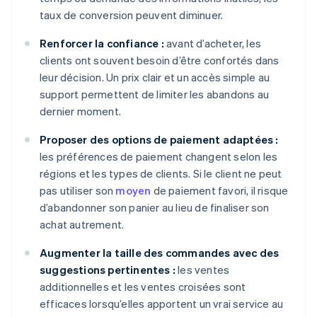
taux de conversion peuvent diminuer.
Renforcer la confiance :
avant d’acheter, les
clients ont souvent besoin d’être confortés dans
leur décision. Un prix clair et un accès simple au
support permettent de limiter les abandons au
dernier moment.
Proposer des options de paiement adaptées :
les préférences de paiement changent selon les
régions et les types de clients. Si le client ne peut
pas utiliser son
moyen
de paiement favori, il risque
d’abandonner son panier au lieu de finaliser son
achat autrement.
Augmenter la taille des commandes avec des
suggestions pertinentes :
les ventes
additionnelles et les ventes croisées sont
efficaces lorsqu’elles apportent un vrai service au