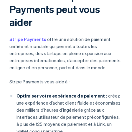
Payments peut vous
aider
Stripe Payments
offre une solution de paiement
unifiée et mondiale qui permet à toutes les
entreprises, des startups en pleine expansion aux
entreprises internationales, d’accepter des paiements
en ligne et en personne, partout dans le monde.
Stripe Payments vous aide à :
Optimiser votre expérience de paiement :
créez
une expérience d’achat client fluide et économisez
des milliers d’heures d’ingénierie grâce aux
interfaces utilisateur de paiement préconfigurées,
à plus de 125 moyens de paiement et à Link, un
wallet conçu par Stripe.