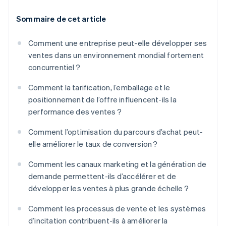
Sommaire de cet article
Comment une entreprise peut-elle développer ses
ventes dans un environnement mondial fortement
concurrentiel ?
Comment la tarification, l’emballage et le
positionnement de l’offre influencent-ils la
performance des ventes ?
Comment l’optimisation du parcours d’achat peut-
elle améliorer le taux de conversion ?
Comment les canaux marketing et la génération de
demande permettent-ils d’accélérer et de
développer les ventes à plus grande échelle ?
Comment les processus de vente et les systèmes
d’incitation contribuent-ils à améliorer la