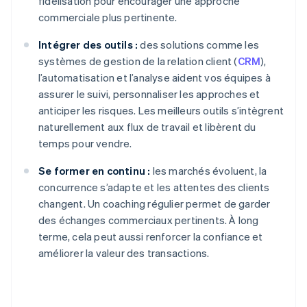
fidélisation pour encourager une approche
commerciale plus pertinente.
Intégrer des outils :
des solutions comme les
systèmes de gestion de la relation client (
CRM
),
l’automatisation et l’analyse aident vos équipes à
assurer le suivi, personnaliser les approches et
anticiper les risques. Les meilleurs outils s’intègrent
naturellement aux flux de travail et libèrent du
temps pour vendre.
Se former en continu :
les marchés évoluent, la
concurrence s’adapte et les attentes des clients
changent. Un coaching régulier permet de garder
des échanges commerciaux pertinents. À long
terme, cela peut aussi renforcer la confiance et
améliorer la valeur des transactions.