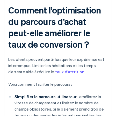
Comment l’optimisation
du parcours d’achat
peut-elle améliorer le
taux de conversion ?
Les clients peuvent partir lorsque leur expérience est
interrompue. Limiter les hésitations et les temps
d’attente aide à réduire le
taux d’attrition
.
Voici comment faciliter le parcours :
Simplifier le parcours utilisateur :
améliorez la
vitesse de chargement et limitez le nombre de
champs obligatoires. Si le paiement prend trop de
temps ou demande des informations inutiles, les