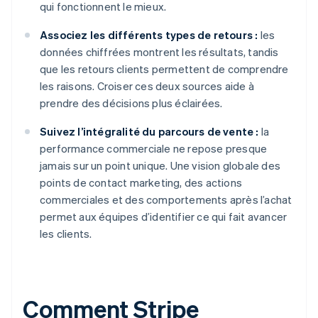
qui fonctionnent le mieux.
Associez les différents types de retours :
les
données chiffrées montrent les résultats, tandis
que les retours clients permettent de comprendre
les raisons. Croiser ces deux sources aide à
prendre des décisions plus éclairées.
Suivez l’intégralité du parcours de vente :
la
performance commerciale ne repose presque
jamais sur un point unique. Une vision globale des
points de contact marketing, des actions
commerciales et des comportements après l’achat
permet aux équipes d’identifier ce qui fait avancer
les clients.
Comment Stripe