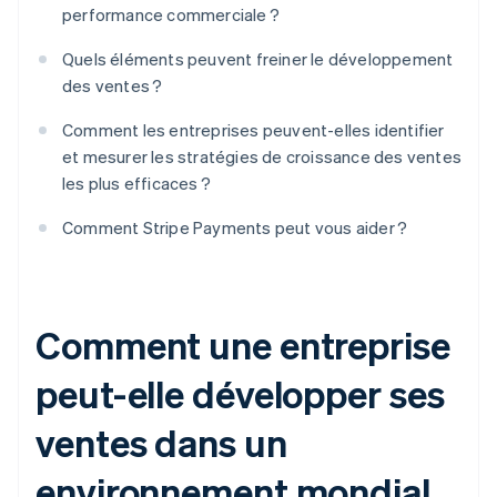
performance commerciale ?
Quels éléments peuvent freiner le développement
des ventes ?
Comment les entreprises peuvent-elles identifier
et mesurer les stratégies de croissance des ventes
les plus efficaces ?
Comment Stripe Payments peut vous aider ?
Comment une entreprise
peut-elle développer ses
ventes dans un
environnement mondial