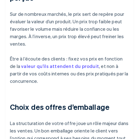
Sur de nombreux marchés, le prix sert de repère pour
évaluer la valeur d’un produit. Un prix trop faible peut
favoriser le volume mais réduire la confiance ou les
marges. À l’inverse, un prix trop élevé peut freiner les
ventes.
Être à l’écoute des clients : fixez vos prix en fonction
de la
valeur qu’ils attendent du produit
, et non à
partir de vos coûts internes ou des prix pratiqués par la
concurrence.
Choix des offres d’emballage
La structuration de votre offre joue un rôle majeur dans
les ventes. Un bon emballage oriente le client vers
l’option qui correspond à ses besoins du moment tout