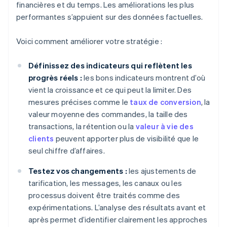
financières et du temps. Les améliorations les plus
performantes s’appuient sur des données factuelles.
Voici comment améliorer votre stratégie :
Définissez des indicateurs qui reflètent les
progrès réels :
les bons indicateurs montrent d’où
vient la croissance et ce qui peut la limiter. Des
mesures précises comme le
taux de conversion
, la
valeur moyenne des commandes, la taille des
transactions, la rétention ou la
valeur à vie des
clients
peuvent apporter plus de visibilité que le
seul chiffre d’affaires.
Testez vos changements :
les ajustements de
tarification, les messages, les canaux ou les
processus doivent être traités comme des
expérimentations. L’analyse des résultats avant et
après permet d’identifier clairement les approches