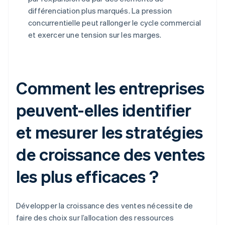
différenciation plus marqués. La pression
concurrentielle peut rallonger le cycle commercial
et exercer une tension sur les marges.
Comment les entreprises
peuvent-elles identifier
et mesurer les stratégies
de croissance des ventes
les plus efficaces ?
Développer la croissance des ventes nécessite de
faire des choix sur l’allocation des ressources