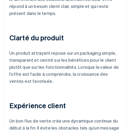
répond à un besoin client clair, simple et qui reste
présent dans le temps.
Clarté du produit
Un produit attrayant repose sur un packaging simple,
transparent et centré sur les bénéfices pour le client
plutôt que sur les fonctionnalités. Lorsque la valeur de
l’offre est facile à comprendre, la croissance des
ventes est favorisée.
Expérience client
Un bon flux de vente crée une dynamique continue du
début à la fin. Il évite les obstacles tels qu’un message