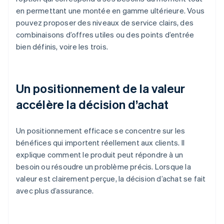
en permettant une montée en gamme ultérieure. Vous
pouvez proposer des niveaux de service clairs, des
combinaisons d’offres utiles ou des points d’entrée
bien définis, voire les trois.
Un positionnement de la valeur
accélère la décision d’achat
Un positionnement efficace se concentre sur les
bénéfices qui importent réellement aux clients. Il
explique comment le produit peut répondre à un
besoin ou résoudre un problème précis. Lorsque la
valeur est clairement perçue, la décision d’achat se fait
avec plus d’assurance.