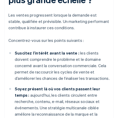
Les ventes progressent lorsque la demande est
stable, qualifiée et prévisible. Un marketing performant
contribue à instaurer ces conditions.
Concentrez-vous sur les points suivants :
Suscitez l’intérêt avant la vente :
les clients
doivent comprendre le problème et le domaine
concerné avant la conversation commerciale. Cela
permet de raccourcir les cycles de vente et
d’améliorer les chances de finaliser les transactions.
Soyez présent là où vos clients passent leur
temps :
aujourd’hui, les clients circulent entre
recherche, contenu, e-mail, réseaux sociaux et
événements. Une stratégie multicanale ciblée
améliore la reconnaissance de la marque et la