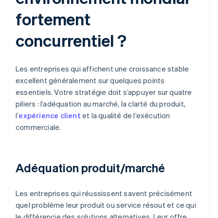
fortement
concurrentiel ?
Les entreprises qui affichent une croissance stable
excellent généralement sur quelques points
essentiels. Votre stratégie doit s’appuyer sur quatre
piliers : l’adéquation au marché, la clarté du produit,
l’
expérience client
et la qualité de l’exécution
commerciale.
Adéquation produit/marché
Les entreprises qui réussissent savent précisément
quel problème leur produit ou service résout et ce qui
le différencie des solutions alternatives. Leur offre