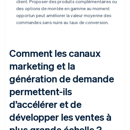
client. Proposer des produits complémentaires ou
des options de montée en gamme au moment
opportun peut améliorer la valeur moyenne des
commandes sans nuire au taux de conversion.
Comment les canaux
marketing et la
génération de demande
permettent-ils
d’accélérer et de
développer les ventes à
plus grande échelle ?