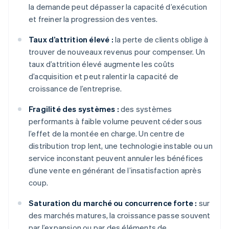
la demande peut dépasser la capacité d’exécution
et freiner la progression des ventes.
Taux d’attrition élevé :
la perte de clients oblige à
trouver de nouveaux revenus pour compenser. Un
taux d’attrition élevé augmente les coûts
d’acquisition et peut ralentir la capacité de
croissance de l’entreprise.
Fragilité des systèmes :
des systèmes
performants à faible volume peuvent céder sous
l’effet de la montée en charge. Un centre de
distribution trop lent, une technologie instable ou un
service inconstant peuvent annuler les bénéfices
d’une vente en générant de l’insatisfaction après
coup.
Saturation du marché ou concurrence forte :
sur
des marchés matures, la croissance passe souvent
par l’expansion ou par des éléments de