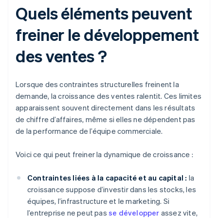
Quels éléments peuvent
freiner le développement
des ventes ?
Lorsque des contraintes structurelles freinent la
demande, la croissance des ventes ralentit. Ces limites
apparaissent souvent directement dans les résultats
de chiffre d’affaires, même si elles ne dépendent pas
de la performance de l’équipe commerciale.
Voici ce qui peut freiner la dynamique de croissance :
Contraintes liées à la capacité et au capital :
la
croissance suppose d’investir dans les stocks, les
équipes, l’infrastructure et le marketing. Si
l’entreprise ne peut pas
se développer
assez vite,