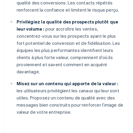
qualité des conversions. Les contacts répétés
renforcent la confiance et limitent le risque perçu.
Privilégiez la qualité des prospects plutôt que
leur volume :
pour accroître les ventes,
concentrez-vous sur les prospects ayant le plus
fort potentiel de conversion et de fidélisation. Les
équipes les plus performantes identifient leurs
clients à plus forte valeur, comprennent d’où ils
proviennent et savent comment en acquérir
davantage.
Misez sur un contenu qui apporte de la valeur :
les utilisateurs privilégient les canaux qui leur sont
utiles. Proposez un contenu de qualité avec des
messages bien construits pour renforcer l’image de
valeur de votre entreprise.