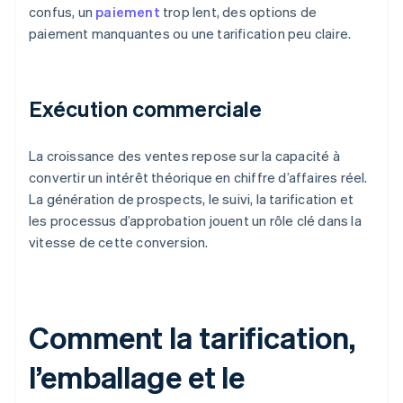
confus, un
paiement
trop lent, des options de
paiement manquantes ou une tarification peu claire.
Exécution commerciale
La croissance des ventes repose sur la capacité à
convertir un intérêt théorique en chiffre d’affaires réel.
La génération de prospects, le suivi, la tarification et
les processus d’approbation jouent un rôle clé dans la
vitesse de cette conversion.
Comment la tarification,
l’emballage et le