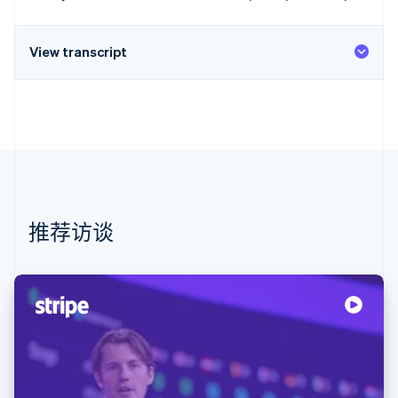
View transcript
推荐访谈