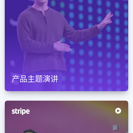
产品主题演讲