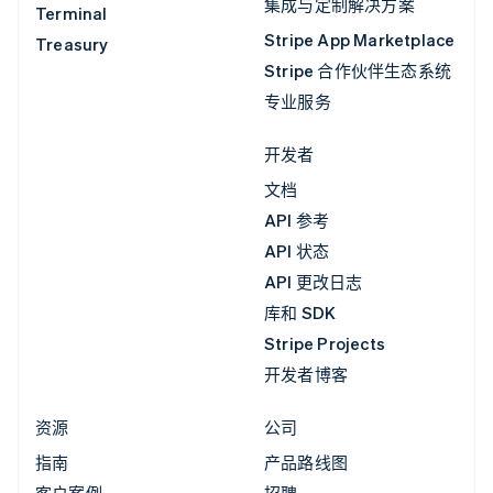
集成与定制解决方案
Terminal
Stripe App Marketplace
Treasury
Stripe 合作伙伴生态系统
专业服务
开发者
文档
API 参考
API 状态
API 更改日志
库和 SDK
Stripe Projects
开发者博客
资源
公司
指南
产品路线图
客户案例
招聘