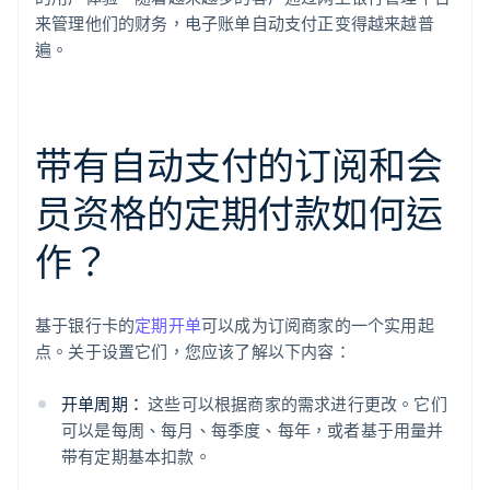
来管理他们的财务，电子账单自动支付正变得越来越普
遍。
带有自动支付的订阅和会
员资格的定期付款如何运
作？
基于银行卡的
定期开单
可以成为订阅商家的一个实用起
点。关于设置它们，您应该了解以下内容：
开单周期：
这些可以根据商家的需求进行更改。它们
可以是每周、每月、每季度、每年，或者基于用量并
带有定期基本扣款。