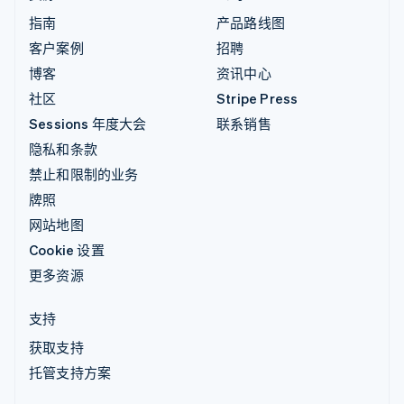
指南
产品路线图
客户案例
招聘
博客
资讯中心
社区
Stripe Press
Sessions 年度大会
联系销售
隐私和条款
禁止和限制的业务
牌照
网站地图
Cookie 设置
更多资源
支持
获取支持
托管支持方案