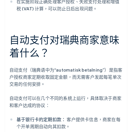
在实施阶段正确处理客户授权、失败支付处理和增值
税 (VAT) 计算，可以防止日后出现问题。
自动支付对瑞典商家意味
着什么？
自动支付（瑞典语中为“automatisk betalning”）是指客
户授权商家定期收取固定金额，而无需客户发起每笔单次
交易的任何安排。
自动支付可以在几个不同的系统上运行，具体取决于商家
和客户达成的协议：
基于银行卡的定期扣款：
客户提供卡信息，商家在每
个开单周期自动向其扣款。