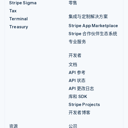
Stripe Sigma
零售
Tax
集成与定制解决方案
Terminal
Stripe App Marketplace
Treasury
Stripe 合作伙伴生态系统
专业服务
开发者
文档
API 参考
API 状态
API 更改日志
库和 SDK
Stripe Projects
开发者博客
资源
公司