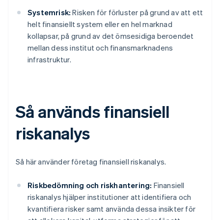
Systemrisk:
Risken för förluster på grund av att ett
helt finansiellt system eller en hel marknad
kollapsar, på grund av det ömsesidiga beroendet
mellan dess institut och finansmarknadens
infrastruktur.
Så används finansiell
riskanalys
Så här använder företag finansiell riskanalys.
Riskbedömning och riskhantering:
Finansiell
riskanalys hjälper institutioner att identifiera och
kvantifiera risker samt använda dessa insikter för