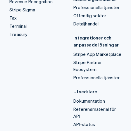
Revenue Recognition
Professionella tjänster
Stripe Sigma
Offentlig sektor
Tax
Detaljhandel
Terminal
Treasury
Integrationer och
anpassade lösningar
Stripe App Marketplace
Stripe Partner
Ecosystem
Professionella tjänster
Utvecklare
Dokumentation
Referensmaterial för
API
API-status