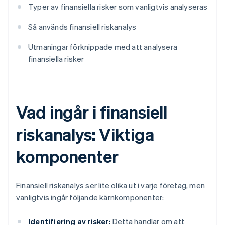
Typer av finansiella risker som vanligtvis analyseras
Så används finansiell riskanalys
Utmaningar förknippade med att analysera
finansiella risker
Vad ingår i finansiell
riskanalys: Viktiga
komponenter
Finansiell riskanalys ser lite olika ut i varje företag, men
vanligtvis ingår följande kärnkomponenter:
Identifiering av risker:
Detta handlar om att