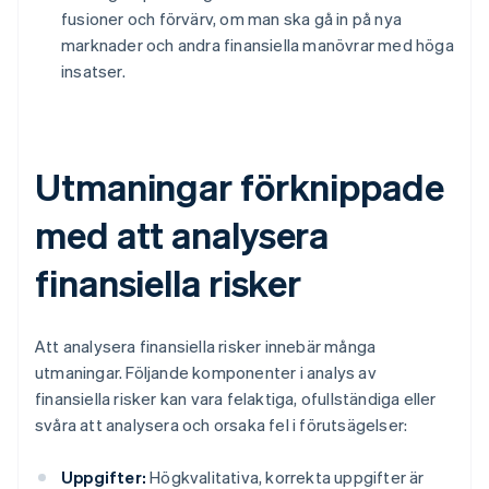
fusioner och förvärv, om man ska gå in på nya
marknader och andra finansiella manövrar med höga
insatser.
Utmaningar förknippade
med att analysera
finansiella risker
Att analysera finansiella risker innebär många
utmaningar. Följande komponenter i analys av
finansiella risker kan vara felaktiga, ofullständiga eller
svåra att analysera och orsaka fel i förutsägelser:
Uppgifter:
Högkvalitativa, korrekta uppgifter är