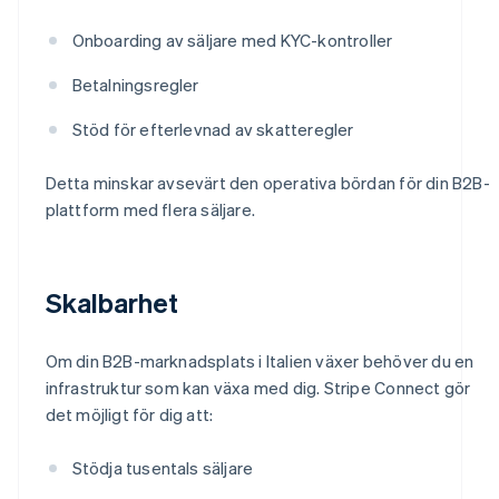
Onboarding av säljare med KYC-kontroller
Betalningsregler
Stöd för efterlevnad av skatteregler
Detta minskar avsevärt den operativa bördan för din B2B-
plattform med flera säljare.
Skalbarhet
Om din B2B-marknadsplats i Italien växer behöver du en
infrastruktur som kan växa med dig. Stripe Connect gör
det möjligt för dig att:
Stödja tusentals säljare