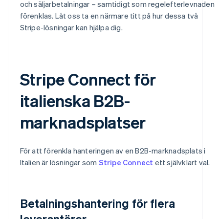
och säljarbetalningar – samtidigt som regelefterlevnaden
förenklas. Låt oss ta en närmare titt på hur dessa två
Stripe-lösningar kan hjälpa dig.
Stripe Connect för
italienska B2B-
marknadsplatser
För att förenkla hanteringen av en B2B-marknadsplats i
Italien är lösningar som
Stripe Connect
ett självklart val.
Betalningshantering för flera
leverantörer