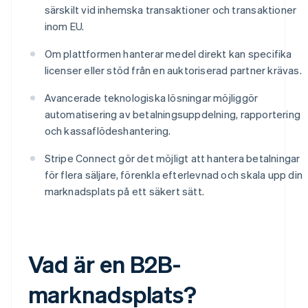
särskilt vid inhemska transaktioner och transaktioner
inom EU.
Om plattformen hanterar medel direkt kan specifika
licenser eller stöd från en auktoriserad partner krävas.
Avancerade teknologiska lösningar möjliggör
automatisering av betalningsuppdelning, rapportering
och kassaflödeshantering.
Stripe Connect gör det möjligt att hantera betalningar
för flera säljare, förenkla efterlevnad och skala upp din
marknadsplats på ett säkert sätt.
Vad är en B2B-
marknadsplats?