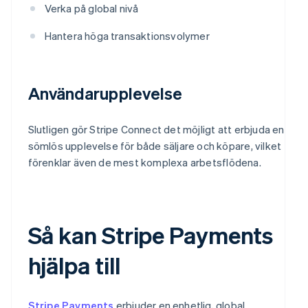
Verka på global nivå
Hantera höga transaktionsvolymer
Användarupplevelse
Slutligen gör Stripe Connect det möjligt att erbjuda en
sömlös upplevelse för både säljare och köpare, vilket
förenklar även de mest komplexa arbetsflödena.
Så kan Stripe Payments
hjälpa till
Stripe Payments
erbjuder en enhetlig, global