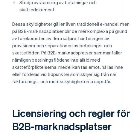
Stödja avstämning av betalningar och
skattedokument
Dessa skyldigheter gäller även traditionell e-handel, men
på B2B-marknadsplatser blir de mer komplexa på grund
av förekomsten av flera säljare, hanteringen av
provisioner och separationen av betalnings- och
skatteflöden. På B2B-marknadsplatser sammanfaller
nämligen betalningsflödena inte alltid med
skatteförpliktelserna: medel kan tas emot, hållas inne
eller fördelas vid tidpunkter som skiljer sig från när
fakturerings- och momsskyldigheterna uppstår.
Licensiering och regler för
B2B-marknadsplatser