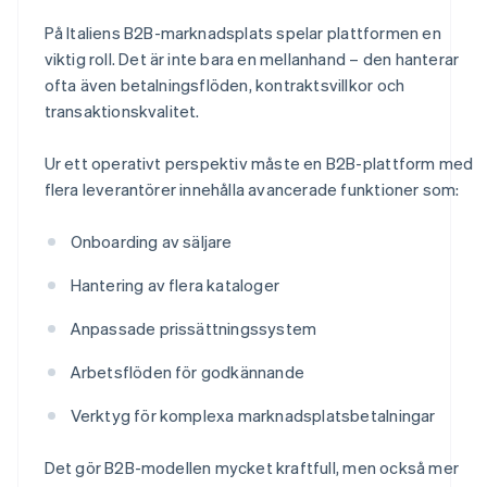
På Italiens B2B-marknadsplats spelar plattformen en
viktig roll. Det är inte bara en mellanhand – den hanterar
ofta även betalningsflöden, kontraktsvillkor och
transaktionskvalitet.
Ur ett operativt perspektiv måste en B2B-plattform med
flera leverantörer innehålla avancerade funktioner som:
Onboarding av säljare
Hantering av flera kataloger
Anpassade prissättningssystem
Arbetsflöden för godkännande
Verktyg för komplexa marknadsplatsbetalningar
Det gör B2B-modellen mycket kraftfull, men också mer