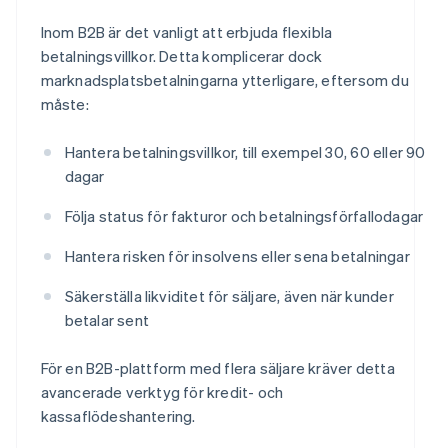
Inom B2B är det vanligt att erbjuda flexibla
betalningsvillkor. Detta komplicerar dock
marknadsplatsbetalningarna ytterligare, eftersom du
måste:
Hantera betalningsvillkor, till exempel 30, 60 eller 90
dagar
Följa status för fakturor och betalningsförfallodagar
Hantera risken för insolvens eller sena betalningar
Säkerställa likviditet för säljare, även när kunder
betalar sent
För en B2B-plattform med flera säljare kräver detta
avancerade verktyg för kredit- och
kassaflödeshantering.