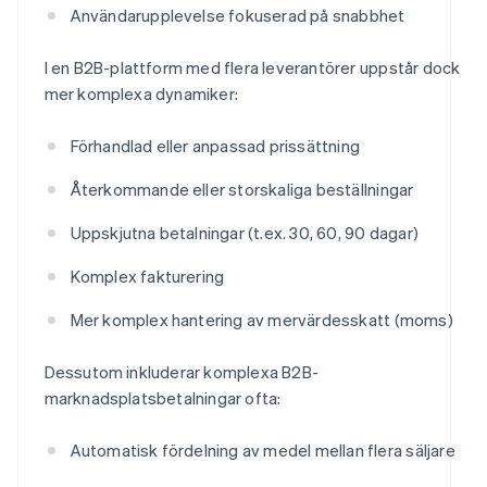
Användarupplevelse fokuserad på snabbhet
I en B2B-plattform med flera leverantörer uppstår dock
mer komplexa dynamiker:
Förhandlad eller anpassad prissättning
Återkommande eller storskaliga beställningar
Uppskjutna betalningar (t.ex. 30, 60, 90 dagar)
Komplex fakturering
Mer komplex hantering av mervärdesskatt (moms)
Dessutom inkluderar komplexa B2B-
marknadsplatsbetalningar ofta:
Automatisk fördelning av medel mellan flera säljare