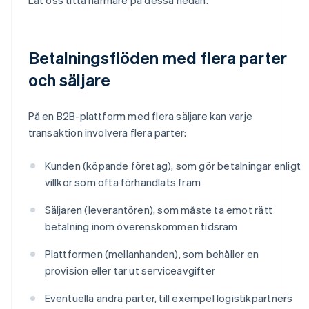
Betalningsflöden med flera parter
och säljare
På en B2B-plattform med flera säljare kan varje
transaktion involvera flera parter:
Kunden (köpande företag), som gör betalningar enligt
villkor som ofta förhandlats fram
Säljaren (leverantören), som måste ta emot rätt
betalning inom överenskommen tidsram
Plattformen (mellanhanden), som behåller en
provision eller tar ut serviceavgifter
Eventuella andra parter, till exempel logistikpartners