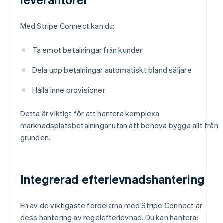
Med Stripe Connect kan du:
Ta emot betalningar från kunder
Dela upp betalningar automatiskt bland säljare
Hålla inne provisioner
Detta är viktigt för att hantera komplexa
marknadsplatsbetalningar utan att behöva bygga allt från
grunden.
Integrerad efterlevnadshantering
En av de viktigaste fördelarna med Stripe Connect är
dess hantering av regelefterlevnad. Du kan hantera: