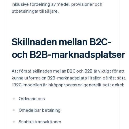
inklusive fördelning av medel, provisioner och
utbetalningar till säljare.
Skillnaden mellan B2C-
och B2B-marknadsplatser
Att förstå skillnaden mellan B2C och B2B är viktigt för att
kunna utforma en B2B-marknadsplats i Italien på rätt sätt.
I B2C-modellen är inköpsprocessen generellt sett enkel:
Ordinarie pris
Omedelbar betalning
Snabba transaktioner