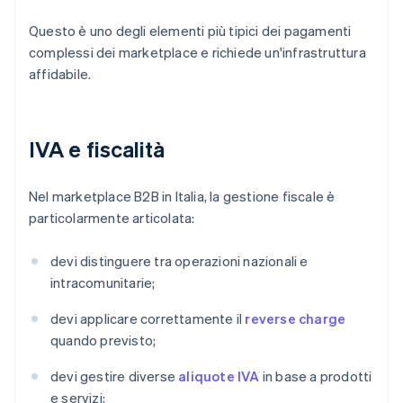
Questo è uno degli elementi più tipici dei pagamenti
complessi dei marketplace e richiede un'infrastruttura
affidabile.
IVA e fiscalità
Nel marketplace B2B in Italia, la gestione fiscale è
particolarmente articolata:
devi distinguere tra operazioni nazionali e
intracomunitarie;
devi applicare correttamente il
reverse charge
quando previsto;
devi gestire diverse
aliquote IVA
in base a prodotti
e servizi;