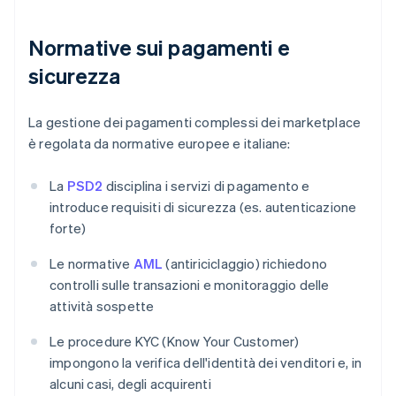
Normative sui pagamenti e
sicurezza
La gestione dei pagamenti complessi dei marketplace
è regolata da normative europee e italiane:
La
PSD2
disciplina i servizi di pagamento e
introduce requisiti di sicurezza (es. autenticazione
forte)
Le normative
AML
(antiriciclaggio) richiedono
controlli sulle transazioni e monitoraggio delle
attività sospette
Le procedure KYC (Know Your Customer)
impongono la verifica dell'identità dei venditori e, in
alcuni casi, degli acquirenti