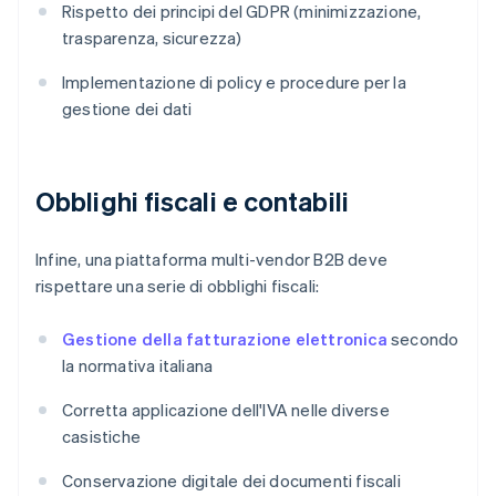
Rispetto dei principi del GDPR (minimizzazione,
trasparenza, sicurezza)
Implementazione di policy e procedure per la
gestione dei dati
Obblighi fiscali e contabili
Infine, una piattaforma multi-vendor B2B deve
rispettare una serie di obblighi fiscali:
Gestione della fatturazione elettronica
secondo
la normativa italiana
Corretta applicazione dell'IVA nelle diverse
casistiche
Conservazione digitale dei documenti fiscali