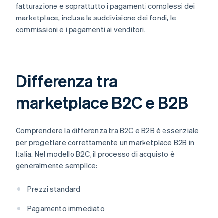
fatturazione e soprattutto i pagamenti complessi dei
marketplace, inclusa la suddivisione dei fondi, le
commissioni e i pagamenti ai venditori.
Differenza tra
marketplace B2C e B2B
Comprendere la differenza tra B2C e B2B è essenziale
per progettare correttamente un marketplace B2B in
Italia. Nel modello B2C, il processo di acquisto è
generalmente semplice:
Prezzi standard
Pagamento immediato