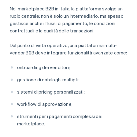
Nel marketplace B2B in Italia, la piattaforma svolge un
ruolo centrale: non è solo un intermediario, ma spesso
gestisce anche i flussi di pagamento, le condizioni
contrattuali e la qualità delle transazioni.
Dal punto di vista operativo, una piattaforma multi-
vendor B2B deve integrare funzionalità avanzate come:
onboarding dei venditori;
gestione di cataloghi multipli;
sistemi di pricing personalizzati;
workflow di approvazione;
strumenti per i pagamenti complessi dei
marketplace.