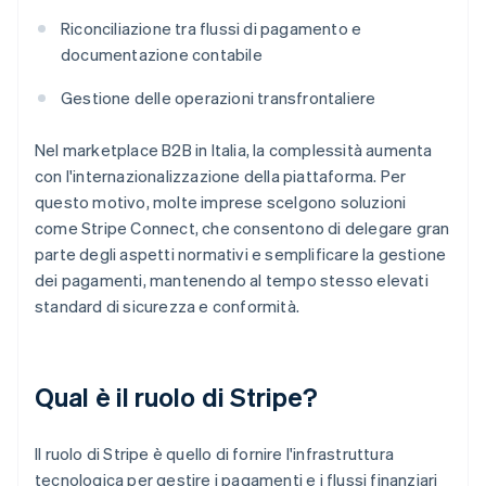
Riconciliazione tra flussi di pagamento e
documentazione contabile
Gestione delle operazioni transfrontaliere
Nel marketplace B2B in Italia, la complessità aumenta
con l'internazionalizzazione della piattaforma. Per
questo motivo, molte imprese scelgono soluzioni
come Stripe Connect, che consentono di delegare gran
parte degli aspetti normativi e semplificare la gestione
dei pagamenti, mantenendo al tempo stesso elevati
standard di sicurezza e conformità.
Qual è il ruolo di Stripe?
Il ruolo di Stripe è quello di fornire l'infrastruttura
tecnologica per gestire i pagamenti e i flussi finanziari