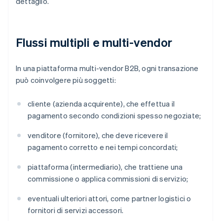
dettaglio.
Flussi multipli e multi-vendor
In una piattaforma multi-vendor B2B, ogni transazione
può coinvolgere più soggetti:
cliente (azienda acquirente), che effettua il
pagamento secondo condizioni spesso negoziate;
venditore (fornitore), che deve ricevere il
pagamento corretto e nei tempi concordati;
piattaforma (intermediario), che trattiene una
commissione o applica commissioni di servizio;
eventuali ulteriori attori, come partner logistici o
fornitori di servizi accessori.