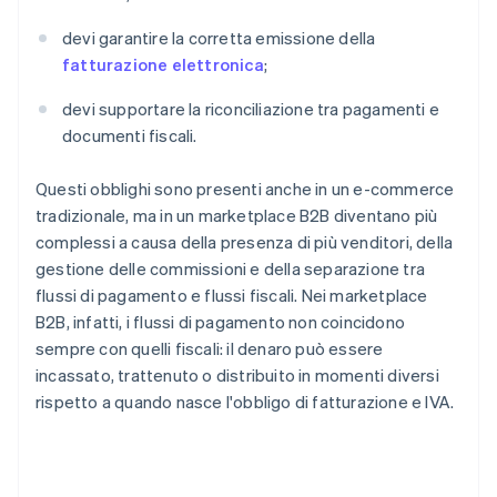
devi garantire la corretta emissione della
fatturazione elettronica
;
devi supportare la riconciliazione tra pagamenti e
documenti fiscali.
Questi obblighi sono presenti anche in un e-commerce
tradizionale, ma in un marketplace B2B diventano più
complessi a causa della presenza di più venditori, della
gestione delle commissioni e della separazione tra
flussi di pagamento e flussi fiscali. Nei marketplace
B2B, infatti, i flussi di pagamento non coincidono
sempre con quelli fiscali: il denaro può essere
incassato, trattenuto o distribuito in momenti diversi
rispetto a quando nasce l'obbligo di fatturazione e IVA.