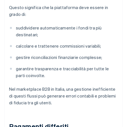
Questo significa che la piattaforma deve essere in
grado di:
suddividere automaticamente i fondi tra più
destinatari;
calcolare e trattenere commissioni variabili;
gestire riconciliazioni finanziarie complesse;
garantire trasparenza e tracciabilità per tutte le
parti coinvolte.
Nel marketplace B2B in Italia, una gestione inefficiente
di questi flussi può generare errori contabili e problemi
di fiducia tra gli utenti.
Pagamenti differiti