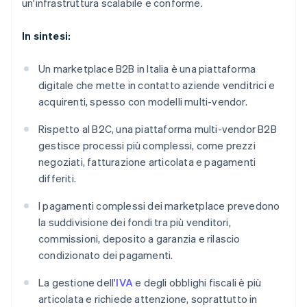
un'infrastruttura scalabile e conforme.
In sintesi:
Un marketplace B2B in Italia è una piattaforma
digitale che mette in contatto aziende venditrici e
acquirenti, spesso con modelli multi-vendor.
Rispetto al B2C, una piattaforma multi-vendor B2B
gestisce processi più complessi, come prezzi
negoziati, fatturazione articolata e pagamenti
differiti.
I pagamenti complessi dei marketplace prevedono
la suddivisione dei fondi tra più venditori,
commissioni, deposito a garanzia e rilascio
condizionato dei pagamenti.
La gestione dell'
IVA
e degli obblighi fiscali è più
articolata e richiede attenzione, soprattutto in