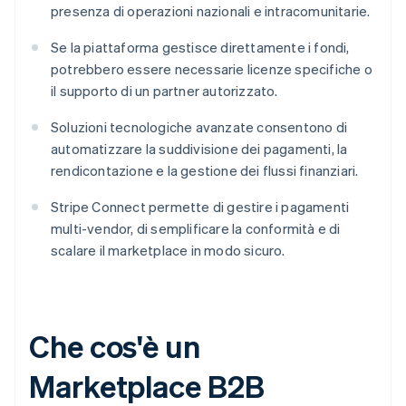
presenza di operazioni nazionali e intracomunitarie.
Se la piattaforma gestisce direttamente i fondi,
potrebbero essere necessarie licenze specifiche o
il supporto di un partner autorizzato.
Soluzioni tecnologiche avanzate consentono di
automatizzare la suddivisione dei pagamenti, la
rendicontazione e la gestione dei flussi finanziari.
Stripe Connect permette di gestire i pagamenti
multi-vendor, di semplificare la conformità e di
scalare il marketplace in modo sicuro.
Che cos'è un
Marketplace B2B