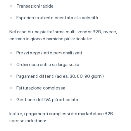
Transazioni rapide
Esperienza utente orientata alla velocità
Nel caso di una piattaforma multi-vendor B2B, invece,
entrano in gioco dinamiche più articolate:
Prezzi negoziati o personalizzati
Ordini ricorrenti o su larga scala
Pagamenti differiti (ad es. 30, 60, 90 giorni)
Fatturazione complessa
Gestione dell'IVA più articolata
Inoltre, i pagamenti complessi dei marketplace B2B
spesso includono: