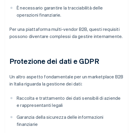
È necessario garantire la tracciabilità delle
operazioni finanziarie.
Per una piattaforma multi-vendor B2B, questi requisiti
possono diventare complessi da gestire internamente.
Protezione dei dati e GDPR
Un altro aspetto fondamentale per un marketplace B2B
in Italia riguarda la gestione dei dati:
Raccolta e trattamento dei dati sensibili di aziende
e rappresentanti legali
Garanzia della sicurezza delle informazioni
finanziarie