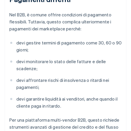
Nel B2B, è comune offrire condizioni di pagamento
flessibili. Tuttavia, questo complica ulteriormente i
pagamenti dei marketplace perché:
devi gestire termini di pagamento come 30, 60 o 90
giorni;
devi monitorare lo stato delle fatture e delle
scadenze;
devi affrontare rischi di insolvenza o ritardi nei
pagamenti;
devi garantire liquidità ai venditori, anche quando il
cliente paga in ritardo.
Per una piattaforma multi-vendor B2B, questo richiede
strumenti avanzati di gestione del credito e del flusso