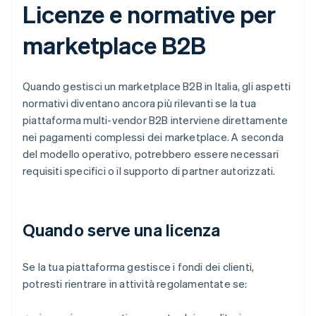
Licenze e normative per
marketplace B2B
Quando gestisci un marketplace B2B in Italia, gli aspetti
normativi diventano ancora più rilevanti se la tua
piattaforma multi-vendor B2B interviene direttamente
nei pagamenti complessi dei marketplace. A seconda
del modello operativo, potrebbero essere necessari
requisiti specifici o il supporto di partner autorizzati.
Quando serve una licenza
Se la tua piattaforma gestisce i fondi dei clienti,
potresti rientrare in attività regolamentate se: