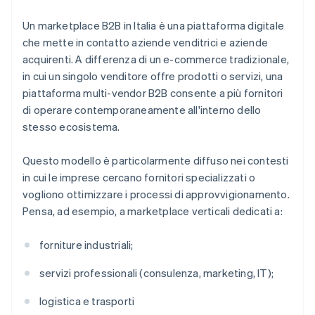
Un marketplace B2B in Italia è una piattaforma digitale
che mette in contatto aziende venditrici e aziende
acquirenti. A differenza di un e-commerce tradizionale,
in cui un singolo venditore offre prodotti o servizi, una
piattaforma multi-vendor B2B consente a più fornitori
di operare contemporaneamente all'interno dello
stesso ecosistema.
Questo modello è particolarmente diffuso nei contesti
in cui le imprese cercano fornitori specializzati o
vogliono ottimizzare i processi di approvvigionamento.
Pensa, ad esempio, a marketplace verticali dedicati a:
forniture industriali;
servizi professionali (consulenza, marketing, IT);
logistica e trasporti