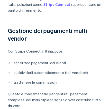
Italia, soluzioni come
Stripe Connect
rappresentano un
punto di riferimento.
Gestione dei pagamenti multi-
vendor
Con Stripe Connect in Italia, puoi:
accettare pagamenti dai clienti
suddividerli automaticamente tra i venditori;
trattenere le commissioni
Questo è fondamentale per gestire i pagamenti
complessi dei marketplace senza dover costruire tutto
da zero.