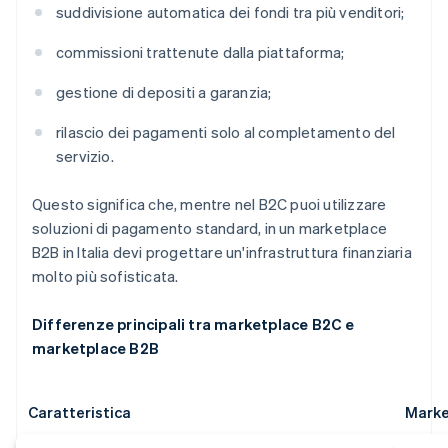
suddivisione automatica dei fondi tra più venditori;
commissioni trattenute dalla piattaforma;
gestione di depositi a garanzia;
rilascio dei pagamenti solo al completamento del
servizio.
Questo significa che, mentre nel B2C puoi utilizzare
soluzioni di pagamento standard, in un marketplace
B2B in Italia devi progettare un'infrastruttura finanziaria
molto più sofisticata.
Differenze principali tra marketplace B2C e
marketplace B2B
Caratteristica
Marke