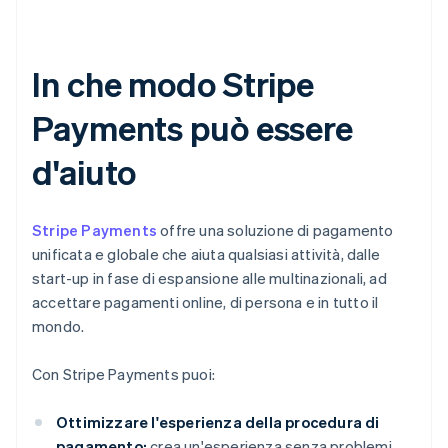
In che modo Stripe
Payments può essere
d'aiuto
Stripe Payments
offre una soluzione di pagamento
unificata e globale che aiuta qualsiasi attività, dalle
start-up in fase di espansione alle multinazionali, ad
accettare pagamenti online, di persona e in tutto il
mondo.
Con Stripe Payments puoi:
Ottimizzare l'esperienza della procedura di
pagamento:
crea un'esperienza senza problemi