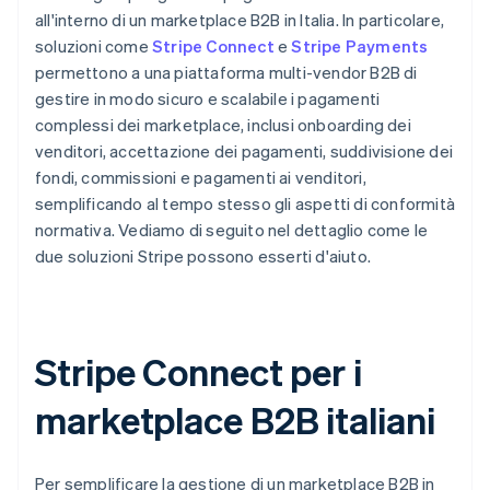
all'interno di un marketplace B2B in Italia. In particolare,
soluzioni come
Stripe Connect
e
Stripe Payments
permettono a una piattaforma multi-vendor B2B di
gestire in modo sicuro e scalabile i pagamenti
complessi dei marketplace, inclusi onboarding dei
venditori, accettazione dei pagamenti, suddivisione dei
fondi, commissioni e pagamenti ai venditori,
semplificando al tempo stesso gli aspetti di conformità
normativa. Vediamo di seguito nel dettaglio come le
due soluzioni Stripe possono esserti d'aiuto.
Stripe Connect per i
marketplace B2B italiani
Per semplificare la gestione di un marketplace B2B in