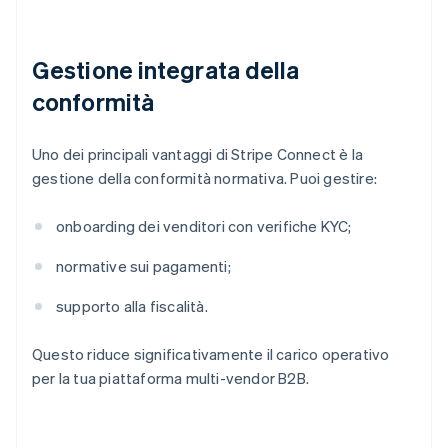
Gestione integrata della
conformità
Uno dei principali vantaggi di Stripe Connect è la
gestione della conformità normativa. Puoi gestire:
onboarding dei venditori con verifiche KYC;
normative sui pagamenti;
supporto alla fiscalità.
Questo riduce significativamente il carico operativo
per la tua piattaforma multi-vendor B2B.