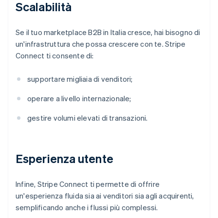
Scalabilità
Se il tuo marketplace B2B in Italia cresce, hai bisogno di
un'infrastruttura che possa crescere con te. Stripe
Connect ti consente di:
supportare migliaia di venditori;
operare a livello internazionale;
gestire volumi elevati di transazioni.
Esperienza utente
Infine, Stripe Connect ti permette di offrire
un'esperienza fluida sia ai venditori sia agli acquirenti,
semplificando anche i flussi più complessi.