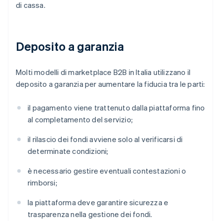
di cassa.
Deposito a garanzia
Molti modelli di marketplace B2B in Italia utilizzano il
deposito a garanzia per aumentare la fiducia tra le parti:
il pagamento viene trattenuto dalla piattaforma fino
al completamento del servizio;
il rilascio dei fondi avviene solo al verificarsi di
determinate condizioni;
è necessario gestire eventuali contestazioni o
rimborsi;
la piattaforma deve garantire sicurezza e
trasparenza nella gestione dei fondi.