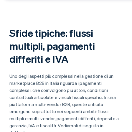
Sfide tipiche: flussi
multipli, pagamenti
differiti e IVA
Uno degli aspetti più complessi nella gestione di un
marketplace B2B in Italia riguarda i pagamenti
complessi, che coinvolgono più attori, condizioni
contrattuali articolate e vincoli fiscali specifici. In una
piattaforma multi-vendor B2B, queste criticità
emergono soprattutto nei seguenti ambiti: flussi
multipli e multi-vendor, pagamenti differiti, deposito a
garanzia, IVA e fiscalità. Vediamoli di seguito in