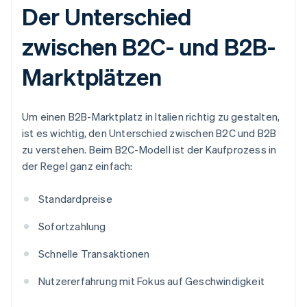
Der Unterschied
zwischen B2C- und B2B-
Marktplätzen
Um einen B2B-Marktplatz in Italien richtig zu gestalten,
ist es wichtig, den Unterschied zwischen B2C und B2B
zu verstehen. Beim B2C-Modell ist der Kaufprozess in
der Regel ganz einfach:
Standardpreise
Sofortzahlung
Schnelle Transaktionen
Nutzererfahrung mit Fokus auf Geschwindigkeit