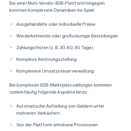
Bei einer Multi-Vendor-B2B-Plattform hingegen
kommen komplexere Dynamiken ins Spiel:
Ausgehandelte oder individuelle Preise
Wiederkehrende oder großvolumige Bestellungen
Zahlungsfristen (z. B. 30, 60, 90 Tage)
Komplexe Rechnungsstellung
Komplexere Umsatzsteuerverwaltung
Bei komplexen B2B-Marktplatzzahlungen kommen
zudem häufig folgende Aspekte hinzu:
Automatische Aufteilung von Geldern unter
mehreren Verkäufern
Von der Plattform erhobene Provisionen