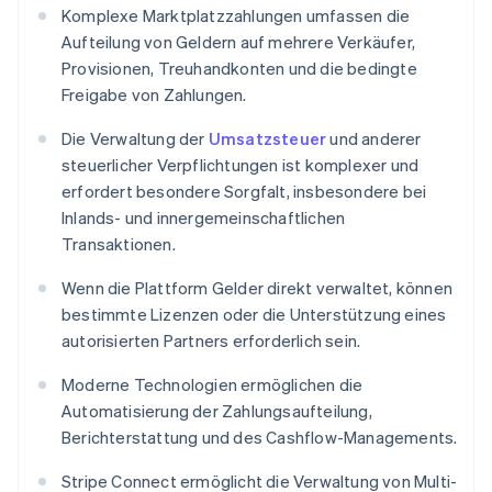
Komplexe Marktplatzzahlungen umfassen die
Aufteilung von Geldern auf mehrere Verkäufer,
Provisionen, Treuhandkonten und die bedingte
Freigabe von Zahlungen.
Die Verwaltung der
Umsatzsteuer
und anderer
steuerlicher Verpflichtungen ist komplexer und
erfordert besondere Sorgfalt, insbesondere bei
Inlands- und innergemeinschaftlichen
Transaktionen.
Wenn die Plattform Gelder direkt verwaltet, können
bestimmte Lizenzen oder die Unterstützung eines
autorisierten Partners erforderlich sein.
Moderne Technologien ermöglichen die
Automatisierung der Zahlungsaufteilung,
Berichterstattung und des Cashflow-Managements.
Stripe Connect ermöglicht die Verwaltung von Multi-