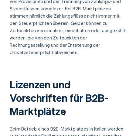
von Provisionen und der Trennung von Zahlungs- und
Steuerflüssen komplexer. Bei B2B-Marktplätzen
stimmen nämlich die Zahlungsflüsse nicht immer mit
den Steuerpflichten überein: Gelder können zu
Zeitpunkten vereinnahmt, einbehalten oder ausgezahlt
werden, die von den Zeitpunkten der
Rechnungsstellung und der Entstehung der
Umsatzsteuerpflicht abweichen.
Lizenzen und
Vorschriften für B2B-
Marktplätze
Beim Betrieb eines B2B-Marktplatzes in Italien werden