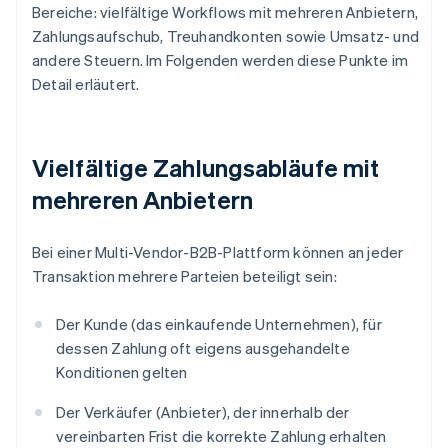
Bereiche: vielfältige Workflows mit mehreren Anbietern,
Zahlungsaufschub, Treuhandkonten sowie Umsatz- und
andere Steuern. Im Folgenden werden diese Punkte im
Detail erläutert.
Vielfältige Zahlungsabläufe mit
mehreren Anbietern
Bei einer Multi-Vendor-B2B-Plattform können an jeder
Transaktion mehrere Parteien beteiligt sein:
Der Kunde (das einkaufende Unternehmen), für
dessen Zahlung oft eigens ausgehandelte
Konditionen gelten
Der Verkäufer (Anbieter), der innerhalb der
vereinbarten Frist die korrekte Zahlung erhalten