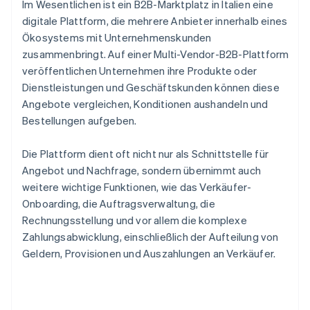
Im Wesentlichen ist ein B2B-Marktplatz in Italien eine
digitale Plattform, die mehrere Anbieter innerhalb eines
Ökosystems mit Unternehmenskunden
zusammenbringt. Auf einer Multi-Vendor-B2B-Plattform
veröffentlichen Unternehmen ihre Produkte oder
Dienstleistungen und Geschäftskunden können diese
Angebote vergleichen, Konditionen aushandeln und
Bestellungen aufgeben.
Die Plattform dient oft nicht nur als Schnittstelle für
Angebot und Nachfrage, sondern übernimmt auch
weitere wichtige Funktionen, wie das Verkäufer-
Onboarding, die Auftragsverwaltung, die
Rechnungsstellung und vor allem die komplexe
Zahlungsabwicklung, einschließlich der Aufteilung von
Geldern, Provisionen und Auszahlungen an Verkäufer.