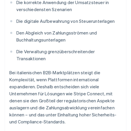
Die korrekte Anwendung der Umsatzsteuer in
verschiedensten Szenarien
Die digitale Aufbewahrung von Steuerunterlagen
Den Abgleich von Zahlungsströmen und
Buchhaltungsunterlagen
Die Verwaltung grenzüberschreitender
Transaktionen
Bei italienischen B2B-Marktplätzen steigt die
Komplexität, wenn Plattformen international
expandieren. Deshalb entscheiden sich viele
Unternehmen für Lösungen wie Stripe Connect, mit
denen sie den Großteil der regulatorischen Aspekte
auslagern und die Zahlungsabwicklung vereinfachen
können – und das unter Einhaltung hoher Sicherheits-
und Compliance-Standards.