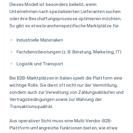
Dieses Modell ist besonders beliebt, wenn
Unternehmen nach spezialisierten Lieferanten suchen
oder ihre Beschaffungsprozesse optimieren möchten.
So gibt es etwa branchenspezifische Marktplätze für:
Industrielle Materialien
Fachdienstleistungen (z. B. Beratung, Marketing, IT)
Logistik und Transport
Bei B2B-Marktplätzen in Italien spielt die Plattform eine
wichtige Rolle. Sie dient oft nicht nur der Vermittlung,
sondern auch zur Verwaltung von Zahlungsabläufen und
Vertragsbedingungen sowie zur Wahrung der
Transaktionsqualität.
Aus operativer Sicht muss eine Multi-Vendor-B2B-
Plattform umfangreiche Funktionen bieten, wie etwa: