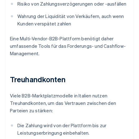
Risiko von Zahlungsverzögerungen oder -ausfällen
Wahrung der Liquidität von Verkäufern, auch wenn
Kunden verspätet zahlen
Eine Multi-Vendor-B2B-Plattform benötigt daher
umfassende Tools für das Forderungs- und Cashflow-
Management.
Treuhandkonten
Viele B2B-Marktplatzmodelle in Italien nutzen
Treuhandkonten, um das Vertrauen zwischen den
Parteien zu stärken:
Die Zahlung wird von der Plattform bis zur
Leistungserbringung einbehalten.