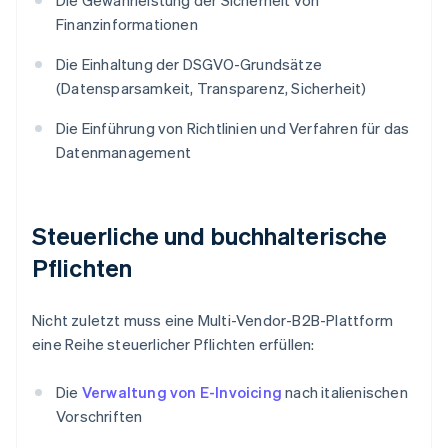
Die Gewährleistung der Sicherheit von
Finanzinformationen
Die Einhaltung der DSGVO-Grundsätze
(Datensparsamkeit, Transparenz, Sicherheit)
Die Einführung von Richtlinien und Verfahren für das
Datenmanagement
Steuerliche und buchhalterische
Pflichten
Nicht zuletzt muss eine Multi-Vendor-B2B-Plattform
eine Reihe steuerlicher Pflichten erfüllen:
Die
Verwaltung von E-Invoicing
nach italienischen
Vorschriften