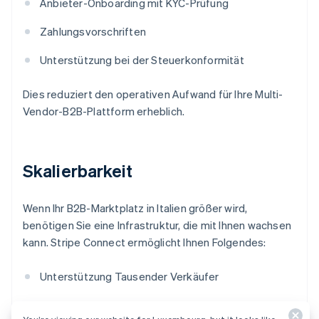
Anbieter-Onboarding mit KYC-Prüfung
Zahlungsvorschriften
Unterstützung bei der Steuerkonformität
Dies reduziert den operativen Aufwand für Ihre Multi-
Vendor-B2B-Plattform erheblich.
Skalierbarkeit
Wenn Ihr B2B-Marktplatz in Italien größer wird,
benötigen Sie eine Infrastruktur, die mit Ihnen wachsen
kann. Stripe Connect ermöglicht Ihnen Folgendes:
Unterstützung Tausender Verkäufer
Tätigkeiten auf globaler Ebene