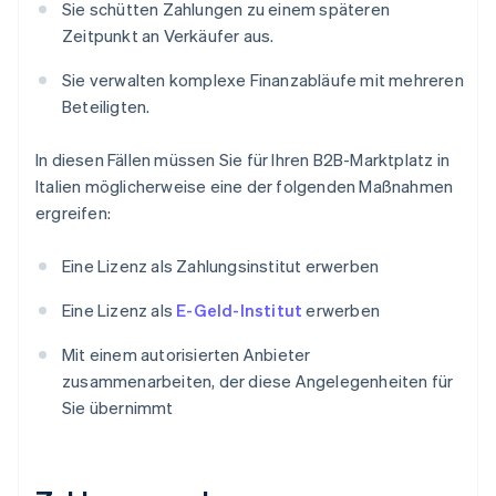
Sie schütten Zahlungen zu einem späteren
Zeitpunkt an Verkäufer aus.
Sie verwalten komplexe Finanzabläufe mit mehreren
Beteiligten.
In diesen Fällen müssen Sie für Ihren B2B-Marktplatz in
Italien möglicherweise eine der folgenden Maßnahmen
ergreifen:
Eine Lizenz als Zahlungsinstitut erwerben
Eine Lizenz als
E-Geld-Institut
erwerben
Mit einem autorisierten Anbieter
zusammenarbeiten, der diese Angelegenheiten für
Sie übernimmt