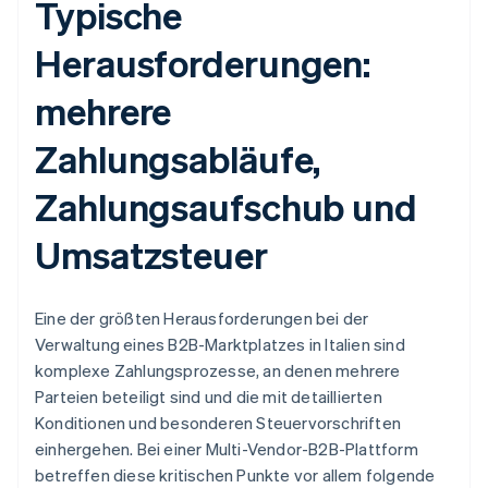
Typische
Herausforderungen:
mehrere
Zahlungsabläufe,
Zahlungsaufschub und
Umsatzsteuer
Eine der größten Herausforderungen bei der
Verwaltung eines B2B-Marktplatzes in Italien sind
komplexe Zahlungsprozesse, an denen mehrere
Parteien beteiligt sind und die mit detaillierten
Konditionen und besonderen Steuervorschriften
einhergehen. Bei einer Multi-Vendor-B2B-Plattform
betreffen diese kritischen Punkte vor allem folgende