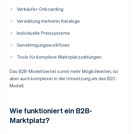
Verkäufer-Onboarding
Verwaltung mehrerer Kataloge
Individuelle Preissysteme
Genehmigungsworkflows
Tools für komplexe Marktplatzzahlungen
Das B2B-Modell bietet somit mehr Möglichkeiten, ist
aber auch komplexer in der Umsetzung als das B2C-
Modell.
Wie funktioniert ein B2B-
Marktplatz?