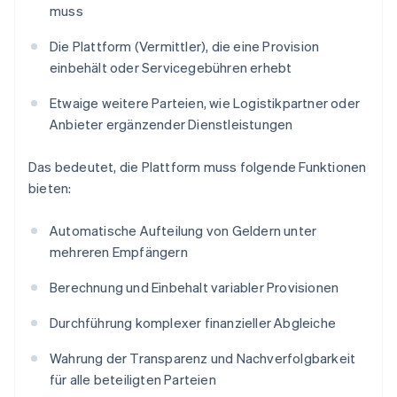
muss
Die Plattform (Vermittler), die eine Provision
einbehält oder Servicegebühren erhebt
Etwaige weitere Parteien, wie Logistikpartner oder
Anbieter ergänzender Dienstleistungen
Das bedeutet, die Plattform muss folgende Funktionen
bieten:
Automatische Aufteilung von Geldern unter
mehreren Empfängern
Berechnung und Einbehalt variabler Provisionen
Durchführung komplexer finanzieller Abgleiche
Wahrung der Transparenz und Nachverfolgbarkeit
für alle beteiligten Parteien