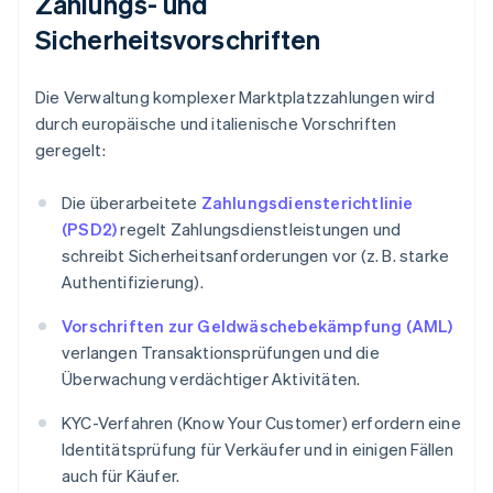
Zahlungs- und
Sicherheitsvorschriften
Die Verwaltung komplexer Marktplatzzahlungen wird
durch europäische und italienische Vorschriften
geregelt:
Die überarbeitete
Zahlungsdiensterichtlinie
(PSD2)
regelt Zahlungsdienstleistungen und
schreibt Sicherheitsanforderungen vor (z. B. starke
Authentifizierung).
Vorschriften zur Geldwäschebekämpfung (AML)
verlangen Transaktionsprüfungen und die
Überwachung verdächtiger Aktivitäten.
KYC-Verfahren (Know Your Customer) erfordern eine
Identitätsprüfung für Verkäufer und in einigen Fällen
auch für Käufer.