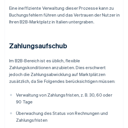
Eine ineffiziente Verwaltung dieser Prozesse kann zu
Buchungsfehlern führen und das Vertrauen der Nutzer in
Ihren B2B-Marktplatz in Italien untergraben.
Zahlungsaufschub
Im B2B-Bereich ist es üblich, flexible
Zahlungskonditionen anzubieten. Dies erschwert
jedoch die Zahlungsabwicklung auf Marktplätzen
zusätzlich, da Sie Folgendes berücksichtigen müssen:
Verwaltung von Zahlungsfristen, z. B. 30, 60 oder
90 Tage
Überwachung des Status von Rechnungen und
Zahlungsfristen