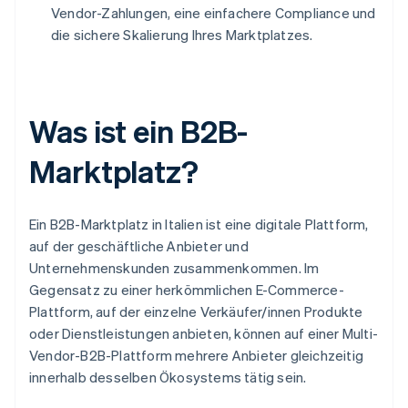
Vendor-Zahlungen, eine einfachere Compliance und
die sichere Skalierung Ihres Marktplatzes.
Was ist ein B2B-
Marktplatz?
Ein B2B-Marktplatz in Italien ist eine digitale Plattform,
auf der geschäftliche Anbieter und
Unternehmenskunden zusammenkommen. Im
Gegensatz zu einer herkömmlichen E-Commerce-
Plattform, auf der einzelne Verkäufer/innen Produkte
oder Dienstleistungen anbieten, können auf einer Multi-
Vendor-B2B-Plattform mehrere Anbieter gleichzeitig
innerhalb desselben Ökosystems tätig sein.