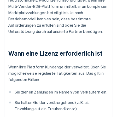
regulatorische Erwägungen umso wichtiger, wenn Ihre
Multi-Vendor-B2B-Plattform unmittelbar an komplexen
Marktplatzzahlungen beteiligt ist. Je nach
Betriebsmodell kann es sein, dass bestimmte
Anforderungen zu erfüllen sind oder Sie die
Unterstützung durch autorisierte Partner benötigen.
Wann eine Lizenz erforderlich ist
Wenn Ihre Plattform Kundengelder verwaltet, üben Sie
möglicherweise regulierte Tätigkeiten aus. Das gilt in
folgenden Fällen:
Sie ziehen Zahlungen im Namen von Verkäufern ein.
Sie halten Gelder vorübergehend (z. B. als
Einzahlung auf ein Treuhandkonto).