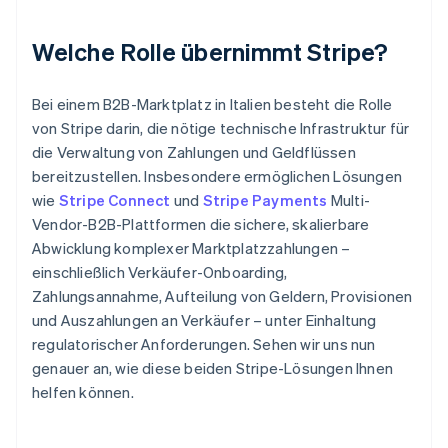
Welche Rolle übernimmt Stripe?
Bei einem B2B-Marktplatz in Italien besteht die Rolle
von Stripe darin, die nötige technische Infrastruktur für
die Verwaltung von Zahlungen und Geldflüssen
bereitzustellen. Insbesondere ermöglichen Lösungen
wie
Stripe Connect
und
Stripe Payments
Multi-
Vendor-B2B-Plattformen die sichere, skalierbare
Abwicklung komplexer Marktplatzzahlungen –
einschließlich Verkäufer-Onboarding,
Zahlungsannahme, Aufteilung von Geldern, Provisionen
und Auszahlungen an Verkäufer – unter Einhaltung
regulatorischer Anforderungen. Sehen wir uns nun
genauer an, wie diese beiden Stripe-Lösungen Ihnen
helfen können.