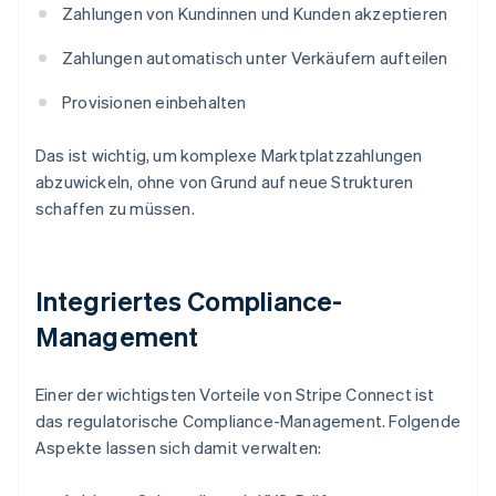
Zahlungen von Kundinnen und Kunden akzeptieren
Zahlungen automatisch unter Verkäufern aufteilen
Provisionen einbehalten
Das ist wichtig, um komplexe Marktplatzzahlungen
abzuwickeln, ohne von Grund auf neue Strukturen
schaffen zu müssen.
Integriertes Compliance-
Management
Einer der wichtigsten Vorteile von Stripe Connect ist
das regulatorische Compliance-Management. Folgende
Aspekte lassen sich damit verwalten: