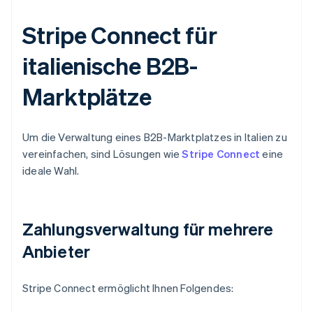
Stripe Connect für
italienische B2B-
Marktplätze
Um die Verwaltung eines B2B-Marktplatzes in Italien zu
vereinfachen, sind Lösungen wie
Stripe Connect
eine
ideale Wahl.
Zahlungsverwaltung für mehrere
Anbieter
Stripe Connect ermöglicht Ihnen Folgendes: