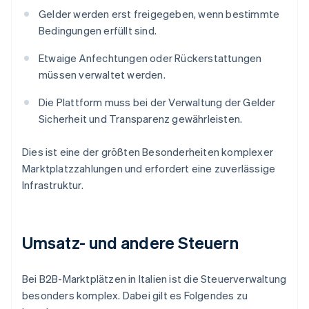
Gelder werden erst freigegeben, wenn bestimmte
Bedingungen erfüllt sind.
Etwaige Anfechtungen oder Rückerstattungen
müssen verwaltet werden.
Die Plattform muss bei der Verwaltung der Gelder
Sicherheit und Transparenz gewährleisten.
Dies ist eine der größten Besonderheiten komplexer
Marktplatzzahlungen und erfordert eine zuverlässige
Infrastruktur.
Umsatz- und andere Steuern
Bei B2B-Marktplätzen in Italien ist die Steuerverwaltung
besonders komplex. Dabei gilt es Folgendes zu