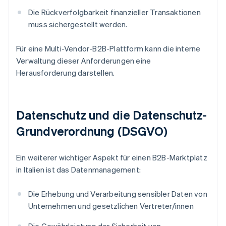
Die Rückverfolgbarkeit finanzieller Transaktionen
muss sichergestellt werden.
Für eine Multi-Vendor-B2B-Plattform kann die interne
Verwaltung dieser Anforderungen eine
Herausforderung darstellen.
Datenschutz und die Datenschutz-
Grundverordnung (DSGVO)
Ein weiterer wichtiger Aspekt für einen B2B-Marktplatz
in Italien ist das Datenmanagement:
Die Erhebung und Verarbeitung sensibler Daten von
Unternehmen und gesetzlichen Vertreter/innen