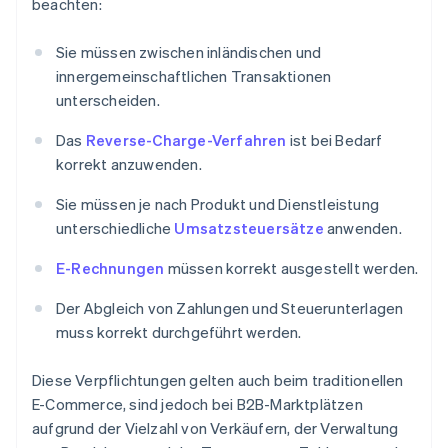
beachten:
Sie müssen zwischen inländischen und
innergemeinschaftlichen Transaktionen
unterscheiden.
Das
Reverse-Charge-Verfahren
ist bei Bedarf
korrekt anzuwenden.
Sie müssen je nach Produkt und Dienstleistung
unterschiedliche
Umsatzsteuersätze
anwenden.
E-Rechnungen
müssen korrekt ausgestellt werden.
Der Abgleich von Zahlungen und Steuerunterlagen
muss korrekt durchgeführt werden.
Diese Verpflichtungen gelten auch beim traditionellen
E-Commerce, sind jedoch bei B2B-Marktplätzen
aufgrund der Vielzahl von Verkäufern, der Verwaltung