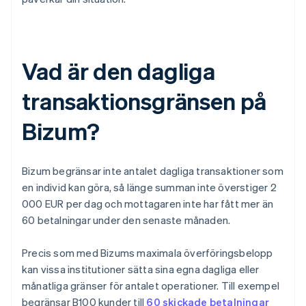
Vad är den dagliga
transaktionsgränsen på
Bizum?
Bizum begränsar inte antalet dagliga transaktioner som
en individ kan göra, så länge summan inte överstiger 2
000 EUR per dag och mottagaren inte har fått mer än
60 betalningar under den senaste månaden.
Precis som med Bizums maximala överföringsbelopp
kan vissa institutioner sätta sina egna dagliga eller
månatliga gränser för antalet operationer. Till exempel
begränsar B100 kunder till
60 skickade betalningar