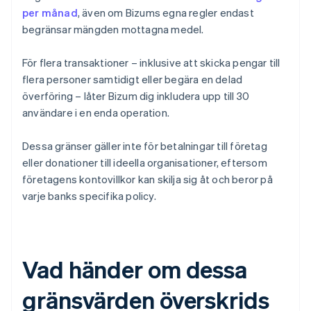
per månad
, även om Bizums egna regler endast
begränsar mängden mottagna medel.
För flera transaktioner – inklusive att skicka pengar till
flera personer samtidigt eller begära en delad
överföring – låter Bizum dig inkludera upp till 30
användare i en enda operation.
Dessa gränser gäller inte för betalningar till företag
eller donationer till ideella organisationer, eftersom
företagens kontovillkor kan skilja sig åt och beror på
varje banks specifika policy.
Vad händer om dessa
gränsvärden överskrids