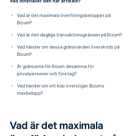
Vad innehåller den här artikeln?
Vad är det maximala överföringsbeloppet på
Bizum?
Vad är den dagliga transaktionsgränsen på Bizum?
Vad händer om dessa gränsvärden överskrids på
Bizum?
Är gränserna för Bizum desamma för
privatpersoner och företag?
Vad händer om ett köp överstiger Bizums
maxbelopp?
Vad är det maximala