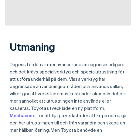
Utmaning
Dagens fordon är mer avancerade än någonsin tidigare
och det krävs specialverktyg och specialutrustning för
att utföra underhåll på dem. Vissa verktyg har
begränsade användningsområden och används sällan,
vilket gör att verkstädernas kostnader ökar och det blir
mer sannolikt att utrustningen inte används eller
kasseras. Toyota utvecklade en ny plattform,
Mechacomi
, för att hjälpa verkstäder att köpa och sälja
den här utrustningen till och från varandra och skapa en
mer hållbar lösning. Men Toyota behövde en