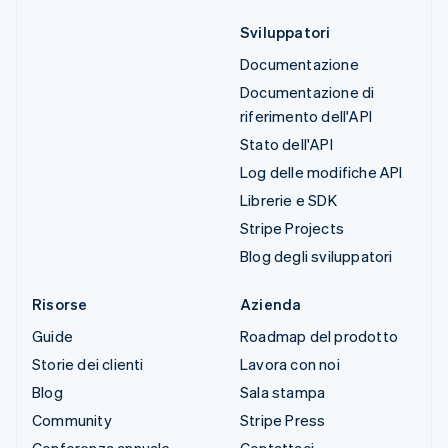
Sviluppatori
Documentazione
Documentazione di
riferimento dell'API
Stato dell'API
Log delle modifiche API
Librerie e SDK
Stripe Projects
Blog degli sviluppatori
Risorse
Azienda
Guide
Roadmap del prodotto
Storie dei clienti
Lavora con noi
Blog
Sala stampa
Community
Stripe Press