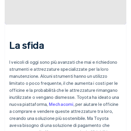
La sfida
I veicoli di oggi sono più avanzati che mai e richiedono
strumenti e attrezzature specializzate per la loro
manutenzione. Alcuni strumenti hanno un utilizzo
limitato o poco frequente, il che aumenta i costi per le
officine e la probabilità che le attrezzature rimangano
inutilizzate o vengano dismesse. Toyota ha ideato una
nuova piattaforma,
Mechacomi
, per aiutare le officine
a comprare e vendere queste attrezzature tra loro,
creando una soluzione più sostenibile. Ma Toyota
aveva bisogno di una soluzione di pagamento che