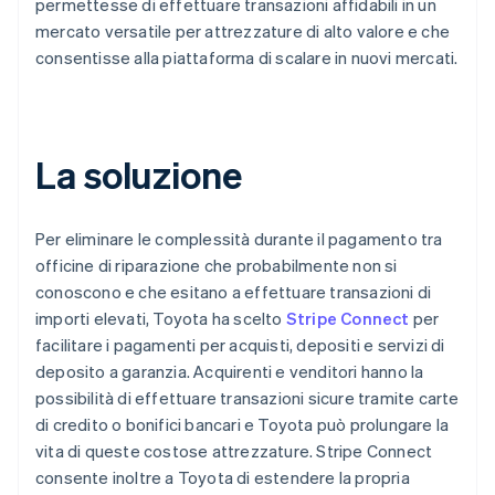
permettesse di effettuare transazioni affidabili in un
mercato versatile per attrezzature di alto valore e che
consentisse alla piattaforma di scalare in nuovi mercati.
La soluzione
Per eliminare le complessità durante il pagamento tra
officine di riparazione che probabilmente non si
conoscono e che esitano a effettuare transazioni di
importi elevati, Toyota ha scelto
Stripe Connect
per
facilitare i pagamenti per acquisti, depositi e servizi di
deposito a garanzia. Acquirenti e venditori hanno la
possibilità di effettuare transazioni sicure tramite carte
di credito o bonifici bancari e Toyota può prolungare la
vita di queste costose attrezzature. Stripe Connect
consente inoltre a Toyota di estendere la propria