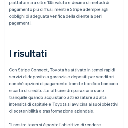
piattaforma a oltre 135 valute e decine di metodi di
pagamento più diffusi, mentre Stripe adempie agli
obblighi di adeguata verifica della clientela per i
pagamenti.
I risultati
Con Stripe Connect, Toyota ha attivato in tempi rapidi
servizi di deposito a garanzia e depositi per venditori
nonché opzioni di pagamento tramite bonifico bancario
e carta di credito. Le officine di riparazione sono
tranquille quando acquistano attrezzature ad alta
intensità di capitale e Toyota si avvicina ai suoi obiettivi
di sostenibilità e trasformazione aziendale.
"Il nostro team si è posto l'obiettivo di rendere