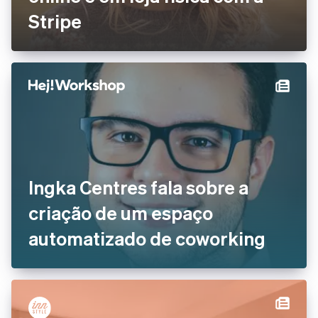
Stripe
Ingka Centres fala sobre a
criação de um espaço
automatizado de coworking