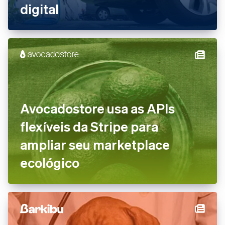
digital
Avocadostore usa as APIs
flexíveis da Stripe para
ampliar seu marketplace
ecológico