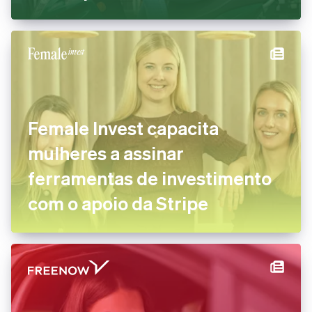
Female Invest capacita
mulheres a assinar
ferramentas de investimento
com o apoio da Stripe