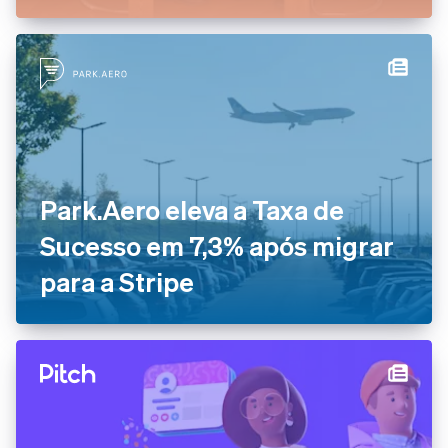
Park.Aero eleva a Taxa de
Sucesso em 7,3% após migrar
para a Stripe