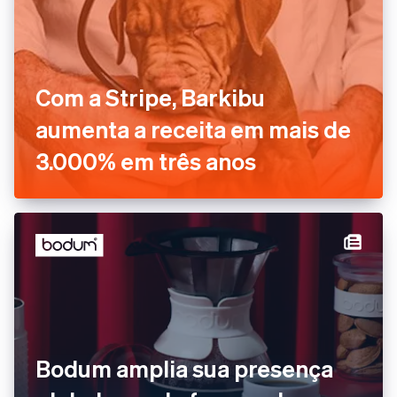
Com a Stripe, Barkibu
aumenta a receita em mais de
3.000% em três anos
Bodum amplia sua presença