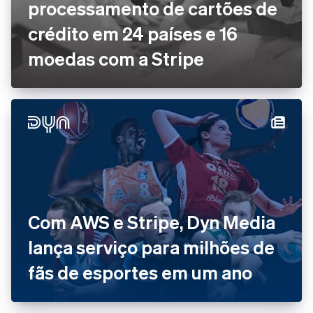
processamento de cartões de
crédito em 24 países e 16
moedas com a Stripe
Com AWS e Stripe, Dyn Media
lança serviço para milhões de
fãs de esportes em um ano