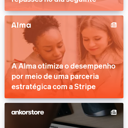
Viagens, Hotelaria e Lazer
A Alma otimiza o desempenho
por meio de uma parceria
estratégica com a Stripe