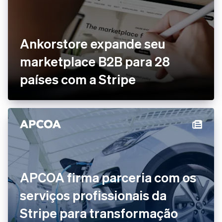
Ankorstore expande seu
marketplace B2B para 28
países com a Stripe
APCOA firma parceria com os
serviços profissionais da
Stripe para transformação