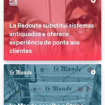
La Redoute substitui sistemas
antiquados e oferece
experiência de ponta aos
clientes