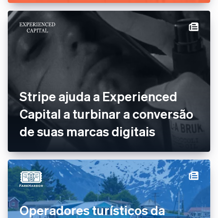
Stripe ajuda a Experienced
Capital a turbinar a conversão
de suas marcas digitais
Operadores turísticos da