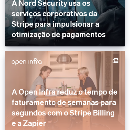
A Nord Security usa os
serviços corporativos da
Stripe para impulsionar a
otimização de pagamentos
A Open Infra reduz o tempo de
faturamento de semanas para
segundos com o Stripe Billing
e a Zapier