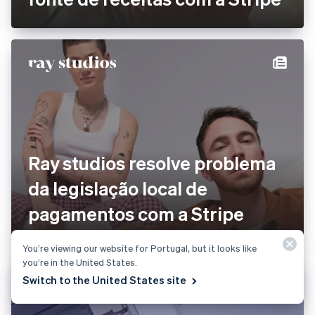
Ray studios resolve problema
da legislação local de
pagamentos com a Stripe
You’re viewing our website for Portugal, but it looks like
you’re in the United States.
Switch to the United States site