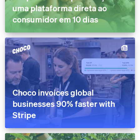
uma plataforma direta ao
consumidor em 10 dias
Choco invoices global
businesses 90% faster with
Stripe