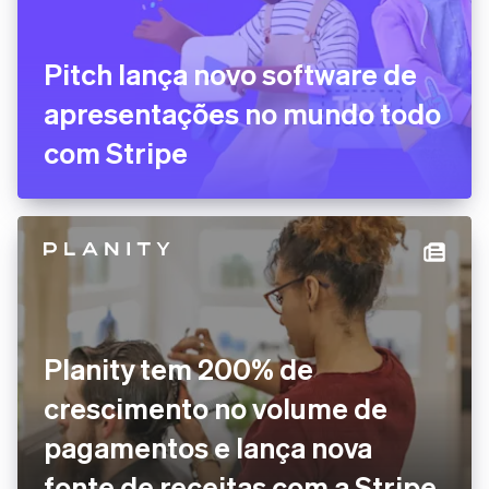
Pitch lança novo software de
apresentações no mundo todo
com Stripe
Planity tem 200% de
crescimento no volume de
pagamentos e lança nova
fonte de receitas com a Stripe