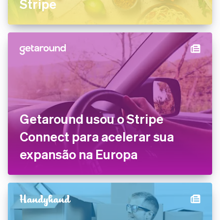
Stripe
Getaround usou o Stripe
Connect para acelerar sua
expansão na Europa