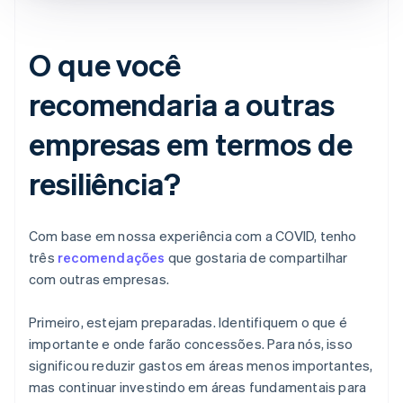
O que você
recomendaria a outras
empresas em termos de
resiliência?
Com base em nossa experiência com a COVID, tenho
três
recomendações
que gostaria de compartilhar
com outras empresas.
Primeiro, estejam preparadas. Identifiquem o que é
importante e onde farão concessões. Para nós, isso
significou reduzir gastos em áreas menos importantes,
mas continuar investindo em áreas fundamentais para