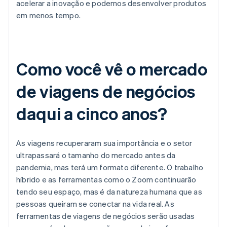
acelerar a inovação e podemos desenvolver produtos
em menos tempo.
Como você vê o mercado
de viagens de negócios
daqui a cinco anos?
As viagens recuperaram sua importância e o setor
ultrapassará o tamanho do mercado antes da
pandemia, mas terá um formato diferente. O trabalho
híbrido e as ferramentas como o Zoom continuarão
tendo seu espaço, mas é da natureza humana que as
pessoas queiram se conectar na vida real. As
ferramentas de viagens de negócios serão usadas