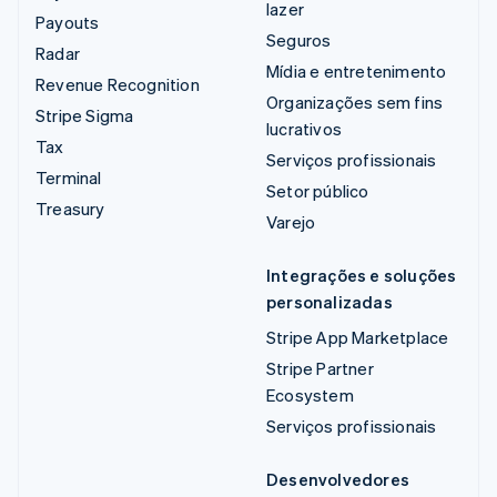
lazer
Payouts
Seguros
Radar
Mídia e entretenimento
Revenue Recognition
Organizações sem fins
Stripe Sigma
lucrativos
Tax
Serviços profissionais
Terminal
Setor público
Treasury
Varejo
Integrações e soluções
personalizadas
Stripe App Marketplace
Stripe Partner
Ecosystem
Serviços profissionais
Desenvolvedores