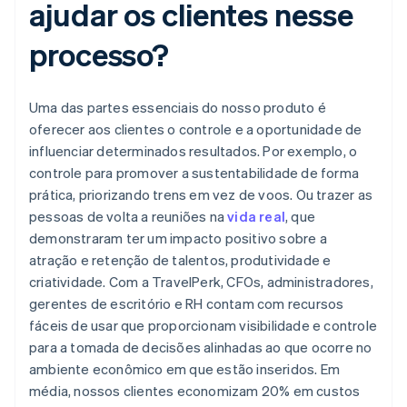
ajudar os clientes nesse
processo?
Uma das partes essenciais do nosso produto é
oferecer aos clientes o controle e a oportunidade de
influenciar determinados resultados. Por exemplo, o
controle para promover a sustentabilidade de forma
prática, priorizando trens em vez de voos. Ou trazer as
pessoas de volta a reuniões na
vida real
, que
demonstraram ter um impacto positivo sobre a
atração e retenção de talentos, produtividade e
criatividade. Com a TravelPerk, CFOs, administradores,
gerentes de escritório e RH contam com recursos
fáceis de usar que proporcionam visibilidade e controle
para a tomada de decisões alinhadas ao que ocorre no
ambiente econômico em que estão inseridos. Em
média, nossos clientes economizam 20% em custos