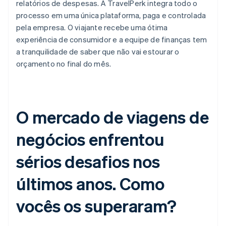
relatórios de despesas. A TravelPerk integra todo o
processo em uma única plataforma, paga e controlada
pela empresa. O viajante recebe uma ótima
experiência de consumidor e a equipe de finanças tem
a tranquilidade de saber que não vai estourar o
orçamento no final do mês.
O mercado de viagens de
negócios enfrentou
sérios desafios nos
últimos anos. Como
vocês os superaram?