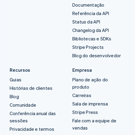
Documentação
Referência da API
Status da API
Changelog da API
Bibliotecas e SDKs
Stripe Projects
Blog do desenvolvedor
Recursos
Empresa
Guias
Plano de ação do
produto
Histórias de clientes
Carreiras
Blog
Sala de imprensa
Comunidade
Stripe Press
Conferência anual das
sessões
Fale com a equipe de
vendas
Privacidade e termos