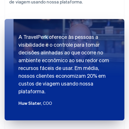
de viagem usando nossa plataforma.
A TravelPerk oferece às pessoas a
visibilidade e o controle para tomar
decisões alinhadas ao que ocorre no
ambiente econômico ao seu redor com
recursos fáceis de usar. Em média,
nossos clientes economizam 20% em
custos de viagem usando nossa
plataforma.
Huw Slater
, COO