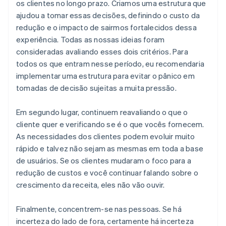
os clientes no longo prazo. Criamos uma estrutura que
ajudou a tomar essas decisões, definindo o custo da
redução e o impacto de sairmos fortalecidos dessa
experiência. Todas as nossas ideias foram
consideradas avaliando esses dois critérios. Para
todos os que entram nesse período, eu recomendaria
implementar uma estrutura para evitar o pânico em
tomadas de decisão sujeitas a muita pressão.
Em segundo lugar, continuem reavaliando o que o
cliente quer e verificando se é o que vocês fornecem.
As necessidades dos clientes podem evoluir muito
rápido e talvez não sejam as mesmas em toda a base
de usuários. Se os clientes mudaram o foco para a
redução de custos e você continuar falando sobre o
crescimento da receita, eles não vão ouvir.
Finalmente, concentrem-se nas pessoas. Se há
incerteza do lado de fora, certamente há incerteza