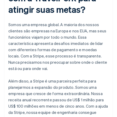
atingir suas metas?
Somos uma empresa global. A maioria dos nossos
clientes são empresas na Europa e nos EUA, mas seus
funcionários viajam por todo o mundo. Essa
característica apresenta desafios imediatos de lidar
com diferentes formas de pagamento e moedas
locais. Com a Stripe, esse processo é transparente.
Nunca precisamos nos preocupar sobre onde o cliente
está ou para onde vai.
Além disso, a Stripe é uma parceira perfeita para
planejarmos a expansão do produto. Somos uma
empresa que cresce de forma extraordinária. Nossa
receita anual recorrente passou de US$ 1 milhão para
US$ 100 milhões em menos de cinco anos. Com a ajuda
da Stripe, nossa equipe de engenharia consegue