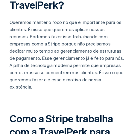
TravelPerk?
Queremos manter o foco no que é importante para os
clientes. É nisso que queremos aplicar nossos
recursos. Podemos fazer isso trabalhando com
empresas como a Stripe porque não precisamos
dedicar muito tempo ao gerenciamento de estruturas
de pagamento. Esse gerenciamento já é feito para nós.
A pilha de tecnologia moderna permite que empresas
como a nossa se concentrem nos clientes. É isso o que
queremos fazer e é esse o motivo de nossa
existência.
Como a Stripe trabalha
com a TravelPerk para