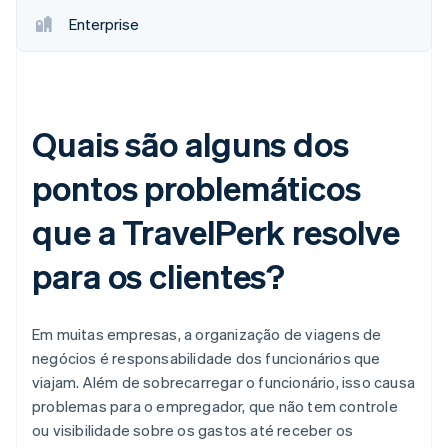
Enterprise
Quais são alguns dos
pontos problemáticos
que a TravelPerk resolve
para os clientes?
Em muitas empresas, a organização de viagens de
negócios é responsabilidade dos funcionários que
viajam. Além de sobrecarregar o funcionário, isso causa
problemas para o empregador, que não tem controle
ou visibilidade sobre os gastos até receber os