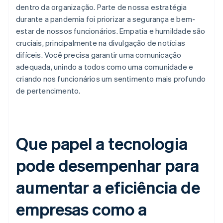
dentro da organização. Parte de nossa estratégia
durante a pandemia foi priorizar a segurança e bem-
estar de nossos funcionários. Empatia e humildade são
cruciais, principalmente na divulgação de notícias
difíceis. Você precisa garantir uma comunicação
adequada, unindo a todos como uma comunidade e
criando nos funcionários um sentimento mais profundo
de pertencimento.
Que papel a tecnologia
pode desempenhar para
aumentar a eficiência de
empresas como a