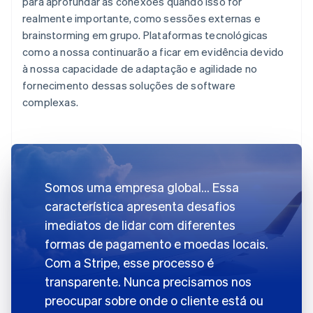
para aprofundar as conexões quando isso for
realmente importante, como sessões externas e
brainstorming em grupo. Plataformas tecnológicas
como a nossa continuarão a ficar em evidência devido
à nossa capacidade de adaptação e agilidade no
fornecimento dessas soluções de software
complexas.
Somos uma empresa global… Essa
característica apresenta desafios
imediatos de lidar com diferentes
formas de pagamento e moedas locais.
Com a Stripe, esse processo é
transparente. Nunca precisamos nos
preocupar sobre onde o cliente está ou