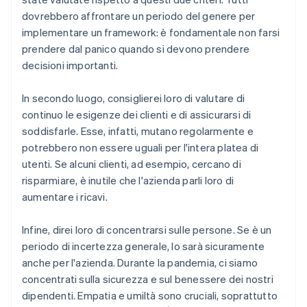
dovrebbero affrontare un periodo del genere per
implementare un framework: è fondamentale non farsi
prendere dal panico quando si devono prendere
decisioni importanti.
In secondo luogo, consiglierei loro di valutare di
continuo le esigenze dei clienti e di assicurarsi di
soddisfarle. Esse, infatti, mutano regolarmente e
potrebbero non essere uguali per l'intera platea di
utenti. Se alcuni clienti, ad esempio, cercano di
risparmiare, è inutile che l'azienda parli loro di
aumentare i ricavi.
Infine, direi loro di concentrarsi sulle persone. Se è un
periodo di incertezza generale, lo sarà sicuramente
anche per l'azienda. Durante la pandemia, ci siamo
concentrati sulla sicurezza e sul benessere dei nostri
dipendenti. Empatia e umiltà sono cruciali, soprattutto