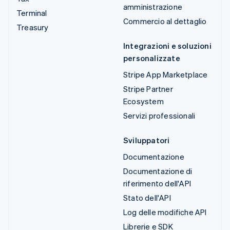
amministrazione
Terminal
Commercio al dettaglio
Treasury
Integrazioni e soluzioni
personalizzate
Stripe App Marketplace
Stripe Partner
Ecosystem
Servizi professionali
Sviluppatori
Documentazione
Documentazione di
riferimento dell'API
Stato dell'API
Log delle modifiche API
Librerie e SDK