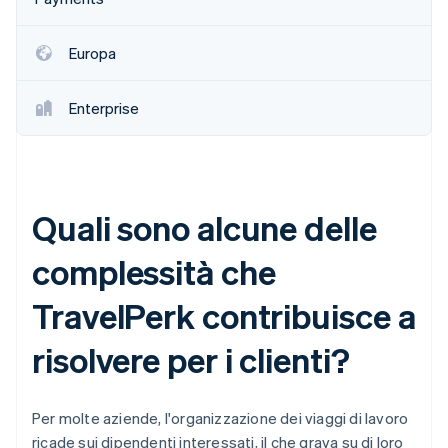
Europa
Enterprise
Quali sono alcune delle
complessità che
TravelPerk contribuisce a
risolvere per i clienti?
Per molte aziende, l'organizzazione dei viaggi di lavoro
ricade sui dipendenti interessati, il che grava su di loro