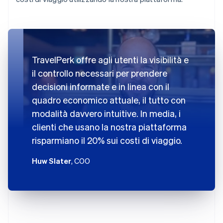
TravelPerk offre agli utenti la visibilità e
il controllo necessari per prendere
decisioni informate e in linea con il
quadro economico attuale, il tutto con
modalità davvero intuitive. In media, i
clienti che usano la nostra piattaforma
risparmiano il 20% sui costi di viaggio.
Huw Slater
, COO