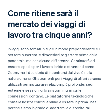
Come ritiene sarà il
mercato dei viaggi di
lavoro tra cinque anni?
I viaggi sono tornati in auge in modo preponderante e il
settore supererà le dimensioni registrate prima della
pandemia, ma con alcune differenze. Continuerà ad
esserci spazio per il lavoro ibrido e strumenti come
Zoom, ma il desiderio di incontrarsi dal vivo è nella
natura umana. Gli strumenti per i viaggi di affari saranno
utilizzati per instaurare relazioni più profonde: sedi
esterne e sessioni di brainstorming, in cui le
connessioni contano. Le piattaforme tecnologiche
come la nostra continueranno a essere in prima linea
perché siamo in grado di adattarci e di fornire tali