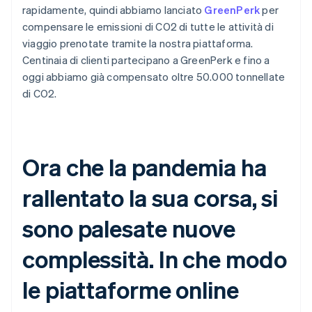
rapidamente, quindi abbiamo lanciato
GreenPerk
per
compensare le emissioni di CO2 di tutte le attività di
viaggio prenotate tramite la nostra piattaforma.
Centinaia di clienti partecipano a GreenPerk e fino a
oggi abbiamo già compensato oltre 50.000 tonnellate
di CO2.
Ora che la pandemia ha
rallentato la sua corsa, si
sono palesate nuove
complessità. In che modo
le piattaforme online