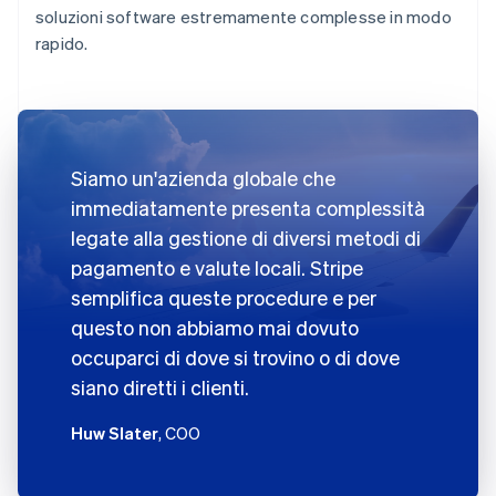
soluzioni software estremamente complesse in modo
rapido.
Siamo un'azienda globale che
immediatamente presenta complessità
legate alla gestione di diversi metodi di
pagamento e valute locali. Stripe
semplifica queste procedure e per
questo non abbiamo mai dovuto
occuparci di dove si trovino o di dove
siano diretti i clienti.
Huw Slater
, COO