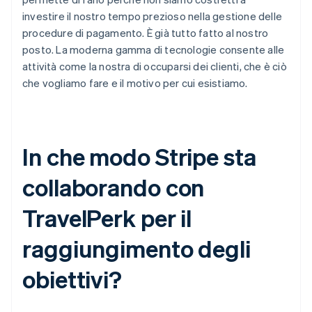
investire il nostro tempo prezioso nella gestione delle
procedure di pagamento. È già tutto fatto al nostro
posto. La moderna gamma di tecnologie consente alle
attività come la nostra di occuparsi dei clienti, che è ciò
che vogliamo fare e il motivo per cui esistiamo.
In che modo Stripe sta
collaborando con
TravelPerk per il
raggiungimento degli
obiettivi?