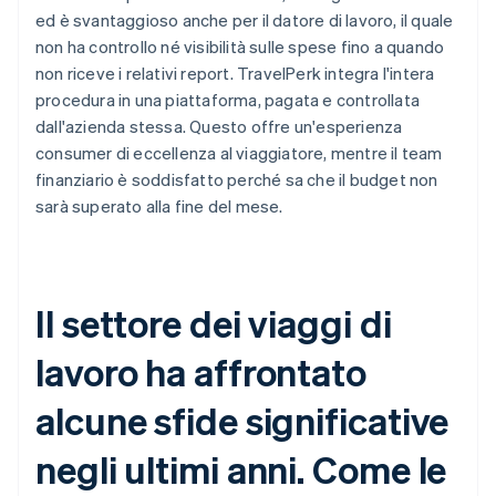
ed è svantaggioso anche per il datore di lavoro, il quale
non ha controllo né visibilità sulle spese fino a quando
non riceve i relativi report. TravelPerk integra l'intera
procedura in una piattaforma, pagata e controllata
dall'azienda stessa. Questo offre un'esperienza
consumer di eccellenza al viaggiatore, mentre il team
finanziario è soddisfatto perché sa che il budget non
sarà superato alla fine del mese.
Il settore dei viaggi di
lavoro ha affrontato
alcune sfide significative
negli ultimi anni. Come le