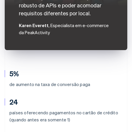
robusto de APIs e poder acomodar
requisitos diferentes por local.
Karen Everett
, Especialista em e-commerce
da PeakActivity
5%
de aumento na taxa de conversão paga
24
países oferecendo pagamentos no cartão de crédito
(quando antes era somente 1)