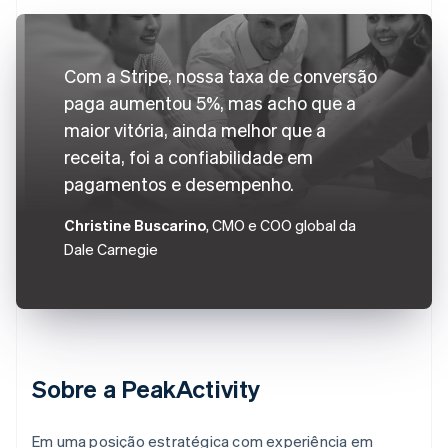
Com a Stripe, nossa taxa de conversão
paga aumentou 5%, mas acho que a
maior vitória, ainda melhor que a
receita, foi a confiabilidade em
pagamentos e desempenho.
Christine Buscarino
, CMO e COO global da
Dale Carnegie
Sobre a PeakActivity
Em uma posição estratégica com experiência em