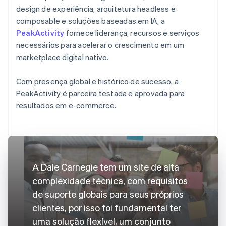
design de experiência, arquitetura headless e
composable e soluções baseadas em IA, a
PeakActivity
fornece liderança, recursos e serviços
necessários para acelerar o crescimento em um
marketplace digital nativo.
Com presença global e histórico de sucesso, a
PeakActivity é parceira testada e aprovada para
resultados em e-commerce.
A Dale Carnegie tem um site de alta
complexidade técnica, com requisitos
de suporte globais para seus próprios
clientes, por isso foi fundamental ter
uma solução flexível, um conjunto