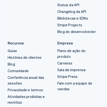
Status da API
Changelog da API
Bibliotecas e SDKs
Stripe Projects
Blog do desenvolvedor
Recursos
Empresa
Guias
Plano de ação do
produto
Histórias de clientes
Carreiras
Blog
Sala de imprensa
Comunidade
Stripe Press
Conferência anual das
sessões
Fale com a equipe de
vendas
Privacidade e termos
Atividades proibidas e
restritas