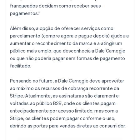
franqueados decidam como receber seus
pagamentos.”
Além disso, a opção de oferecer serviços como
parcelamento (compre agora e pague depois) ajudou a
aumentar o reconhecimento da marca e a atingir um
público mais amplo, que desconhecia a Dale Carnegie
ou que não poderia pagar sem formas de pagamento
facilitado.
Pensando no futuro, a Dale Carnegie deve aproveitar
ao máximo os recursos de cobrança recorrente da
Stripe. Atualmente, as assinaturas são claramente
voltadas ao público B2B, onde os clientes pagam
antecipadamente por acesso limitado, mas com a
Stripe, os clientes podem pagar conforme o uso,
abrindo as portas para vendas diretas ao consumidor.