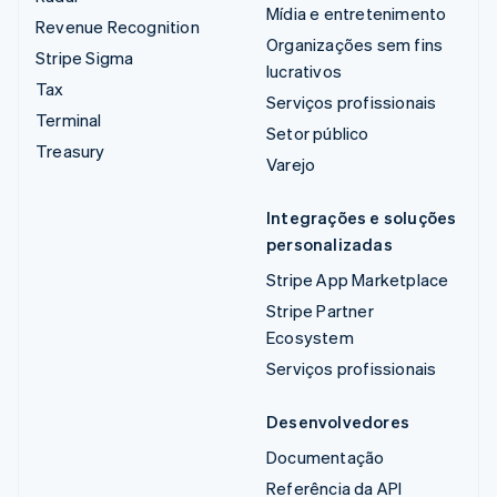
Mídia e entretenimento
Revenue Recognition
Organizações sem fins
Stripe Sigma
lucrativos
Tax
Serviços profissionais
Terminal
Setor público
Treasury
Varejo
Integrações e soluções
personalizadas
Stripe App Marketplace
Stripe Partner
Ecosystem
Serviços profissionais
Desenvolvedores
Documentação
Referência da API