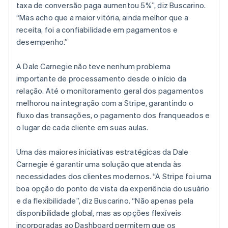
taxa de conversão paga aumentou 5%”, diz Buscarino.
“Mas acho que a maior vitória, ainda melhor que a
receita, foi a confiabilidade em pagamentos e
desempenho.”
A Dale Carnegie não teve nenhum problema
importante de processamento desde o início da
relação. Até o monitoramento geral dos pagamentos
melhorou na integração com a Stripe, garantindo o
fluxo das transações, o pagamento dos franqueados e
o lugar de cada cliente em suas aulas.
Uma das maiores iniciativas estratégicas da Dale
Carnegie é garantir uma solução que atenda às
necessidades dos clientes modernos. “A Stripe foi uma
boa opção do ponto de vista da experiência do usuário
e da flexibilidade”, diz Buscarino. “Não apenas pela
disponibilidade global, mas as opções flexíveis
incorporadas ao Dashboard permitem que os