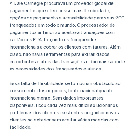
A Dale Carnegie procurava um provedor global de
pagamentos que oferecesse mais flexibilidade,
opções de pagamento e acessibilidade para seus 200
franqueados em todo o mundo. O processador de
pagamentos anterior só aceitava transações com
cartão nos EUA, forçando os franqueados
internacionais a cobrar os clientes com faturas. Além
disso, não havia ferramentas para extrair dados
importantes e úteis das transações e dar mais suporte
às necessidades dos franqueados e alunos.
Essa falta de flexibilidade se tornou um obstáculo ao
crescimento dos negócios, tanto nacional quanto
internacionalmente. Sem dados importantes
disponíveis, ficou cada vez mais difícil solucionar os
problemas dos clientes existentes ou ganhar novos
clientes no exterior sem aceitar várias moedas com
facilidade.