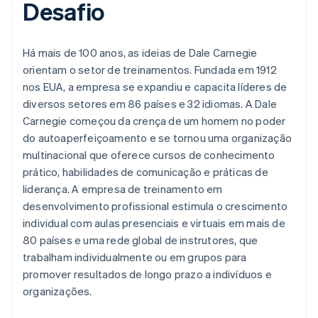
Desafio
Há mais de 100 anos, as ideias de Dale Carnegie
orientam o setor de treinamentos. Fundada em 1912
nos EUA, a empresa se expandiu e capacita líderes de
diversos setores em 86 países e 32 idiomas. A Dale
Carnegie começou da crença de um homem no poder
do autoaperfeiçoamento e se tornou uma organização
multinacional que oferece cursos de conhecimento
prático, habilidades de comunicação e práticas de
liderança. A empresa de treinamento em
desenvolvimento profissional estimula o crescimento
individual com aulas presenciais e virtuais em mais de
80 países e uma rede global de instrutores, que
trabalham individualmente ou em grupos para
promover resultados de longo prazo a indivíduos e
organizações.