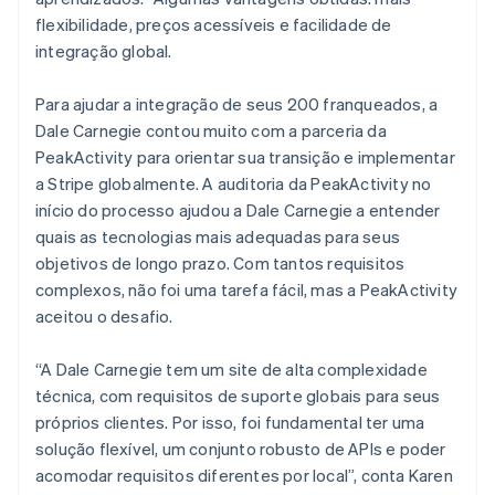
flexibilidade, preços acessíveis e facilidade de
integração global.
Para ajudar a integração de seus 200 franqueados, a
Dale Carnegie contou muito com a parceria da
PeakActivity para orientar sua transição e implementar
a Stripe globalmente. A auditoria da PeakActivity no
início do processo ajudou a Dale Carnegie a entender
quais as tecnologias mais adequadas para seus
objetivos de longo prazo. Com tantos requisitos
complexos, não foi uma tarefa fácil, mas a PeakActivity
aceitou o desafio.
“A Dale Carnegie tem um site de alta complexidade
técnica, com requisitos de suporte globais para seus
próprios clientes. Por isso, foi fundamental ter uma
solução flexível, um conjunto robusto de APIs e poder
acomodar requisitos diferentes por local”, conta Karen