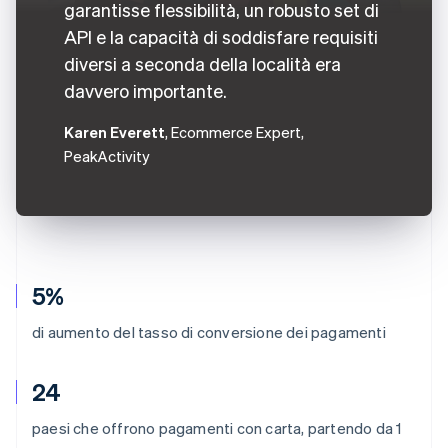
garantisse flessibilità, un robusto set di
API e la capacità di soddisfare requisiti
diversi a seconda della località era
davvero importante.
Karen Everett
, Ecommerce Expert,
PeakActivity
5%
di aumento del tasso di conversione dei pagamenti
24
paesi che offrono pagamenti con carta, partendo da 1