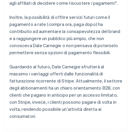
agli affiliati di decidere come riscuotere i pagamenti".
Inoltre, la possibilità di offrire servizi futuri come il
pagamento a rate (compra ora, paga dopo) ha
contribuito ad aumentare la consapevolezza del brand
e a raggiungere un pubblico più ampio, che non
conosceva Dale Carnegie o non pensava di poterselo
permettere senza opzioni di pagamento flessibili.
Guardando al futuro, Dale Carnegie sfrutterà al
massimo i vantaggi offerti dalle funzionalità di
fatturazione ricorrente di Stripe. Attualmente, il settore
degli abbonamenti ha un chiaro orientamento B2B, con
clienti che pagano in anticipo per un accesso limitato;
con Stripe, invece, i clienti possono pagare di volta in
volta, rendendo possibile un'attività diretta ai
consumatori.