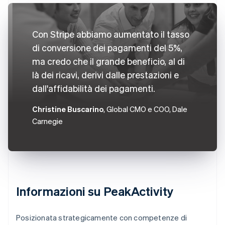
Con Stripe abbiamo aumentato il tasso
di conversione dei pagamenti del 5%,
ma credo che il grande beneficio, al di
là dei ricavi, derivi dalle prestazioni e
dall'affidabilità dei pagamenti.
Christine Buscarino
, Global CMO e COO, Dale
Carnegie
Informazioni su PeakActivity
Posizionata strategicamente con competenze di