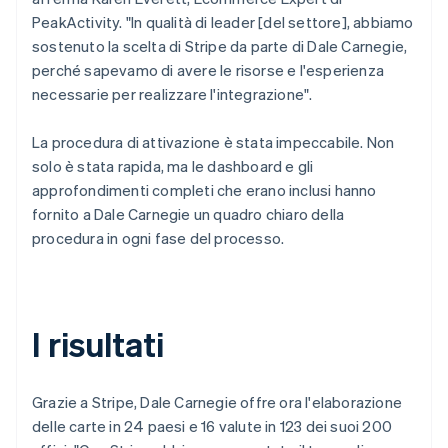
PeakActivity. "In qualità di leader [del settore], abbiamo
sostenuto la scelta di Stripe da parte di Dale Carnegie,
perché sapevamo di avere le risorse e l'esperienza
necessarie per realizzare l'integrazione".
La procedura di attivazione è stata impeccabile. Non
solo è stata rapida, ma le dashboard e gli
approfondimenti completi che erano inclusi hanno
fornito a Dale Carnegie un quadro chiaro della
procedura in ogni fase del processo.
I risultati
Grazie a Stripe, Dale Carnegie offre ora l'elaborazione
delle carte in 24 paesi e 16 valute in 123 dei suoi 200