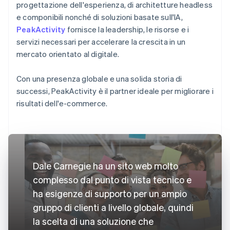
progettazione dell'esperienza, di architetture headless
e componibili nonché di soluzioni basate sull'IA,
PeakActivity
fornisce la leadership, le risorse e i
servizi necessari per accelerare la crescita in un
mercato orientato al digitale.
Con una presenza globale e una solida storia di
successi, PeakActivity è il partner ideale per migliorare i
risultati dell'e-commerce.
Dale Carnegie ha un sito web molto
complesso dal punto di vista tecnico e
ha esigenze di supporto per un ampio
gruppo di clienti a livello globale, quindi
la scelta di una soluzione che