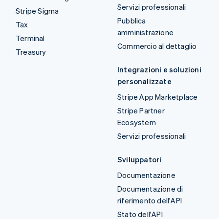
Servizi professionali
Stripe Sigma
Pubblica
Tax
amministrazione
Terminal
Commercio al dettaglio
Treasury
Integrazioni e soluzioni
personalizzate
Stripe App Marketplace
Stripe Partner
Ecosystem
Servizi professionali
Sviluppatori
Documentazione
Documentazione di
riferimento dell'API
Stato dell'API