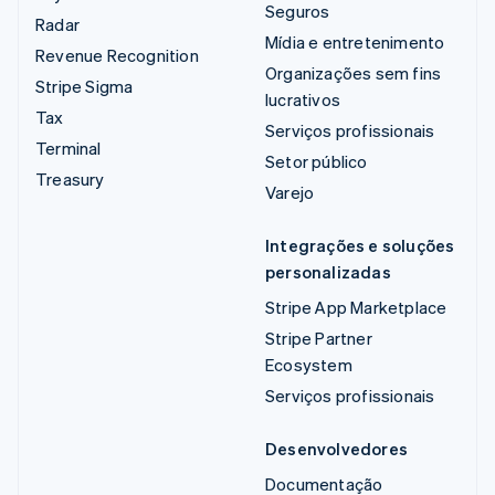
Seguros
Radar
Mídia e entretenimento
Revenue Recognition
Organizações sem fins
Stripe Sigma
lucrativos
Tax
Serviços profissionais
Terminal
Setor público
Treasury
Varejo
Integrações e soluções
personalizadas
Stripe App Marketplace
Stripe Partner
Ecosystem
Serviços profissionais
Desenvolvedores
Documentação