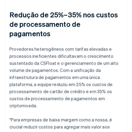
Redução de 25%–35% nos custos
de processamento de
pagamentos
Provedores heterogêneos com tarifas elevadas e
processos ineficientes dificultavam o crescimento
sustentado da CSFloat e o gerenciamento de um alto
volume de pagamentos. Com a unificação da
infraestrutura de pagamentos em uma única
plataforma, a equipe reduziu em 25% os custos de
processamento de cartão de crédito e em 35% os
custos de processamento de pagamentos em
criptomoeda.
"Para empresas de baixa margem como a nossa, é
crucial reduzir custos para agregar mais valor aos