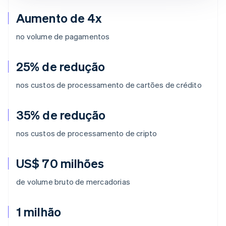
Aumento de 4x
no volume de pagamentos
25% de redução
nos custos de processamento de cartões de crédito
35% de redução
nos custos de processamento de cripto
US$ 70 milhões
de volume bruto de mercadorias
1 milhão