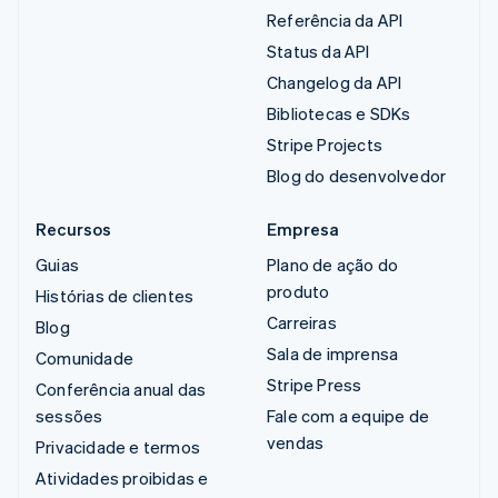
Referência da API
Status da API
Changelog da API
Bibliotecas e SDKs
Stripe Projects
Blog do desenvolvedor
Recursos
Empresa
Guias
Plano de ação do
produto
Histórias de clientes
Carreiras
Blog
Sala de imprensa
Comunidade
Stripe Press
Conferência anual das
sessões
Fale com a equipe de
vendas
Privacidade e termos
Atividades proibidas e