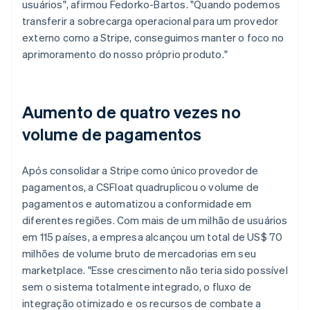
usuários", afirmou Fedorko-Bartos. "Quando podemos
transferir a sobrecarga operacional para um provedor
externo como a Stripe, conseguimos manter o foco no
aprimoramento do nosso próprio produto."
Aumento de quatro vezes no
volume de pagamentos
Após consolidar a Stripe como único provedor de
pagamentos, a CSFloat quadruplicou o volume de
pagamentos e automatizou a conformidade em
diferentes regiões. Com mais de um milhão de usuários
em 115 países, a empresa alcançou um total de US$ 70
milhões de volume bruto de mercadorias em seu
marketplace. "Esse crescimento não teria sido possível
sem o sistema totalmente integrado, o fluxo de
integração otimizado e os recursos de combate a