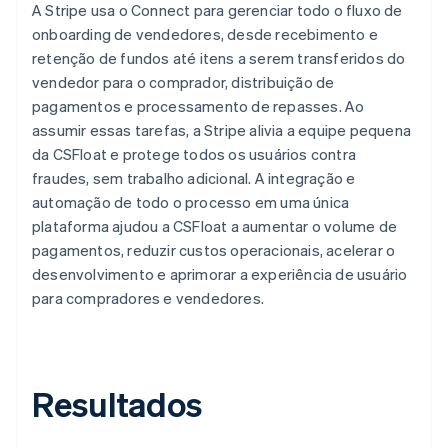
A Stripe usa o Connect para gerenciar todo o fluxo de
onboarding de vendedores, desde recebimento e
retenção de fundos até itens a serem transferidos do
vendedor para o comprador, distribuição de
pagamentos e processamento de repasses. Ao
assumir essas tarefas, a Stripe alivia a equipe pequena
da CSFloat e protege todos os usuários contra
fraudes, sem trabalho adicional. A integração e
automação de todo o processo em uma única
plataforma ajudou a CSFloat a aumentar o volume de
pagamentos, reduzir custos operacionais, acelerar o
desenvolvimento e aprimorar a experiência de usuário
para compradores e vendedores.
Resultados