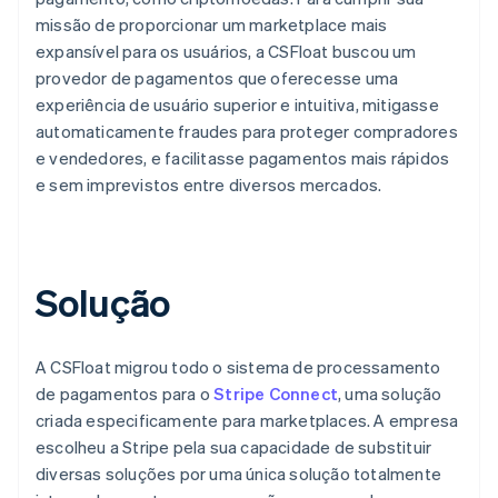
missão de proporcionar um marketplace mais
expansível para os usuários, a CSFloat buscou um
provedor de pagamentos que oferecesse uma
experiência de usuário superior e intuitiva, mitigasse
automaticamente fraudes para proteger compradores
e vendedores, e facilitasse pagamentos mais rápidos
e sem imprevistos entre diversos mercados.
Solução
A CSFloat migrou todo o sistema de processamento
de pagamentos para o
Stripe Connect
, uma solução
criada especificamente para marketplaces. A empresa
escolheu a Stripe pela sua capacidade de substituir
diversas soluções por uma única solução totalmente