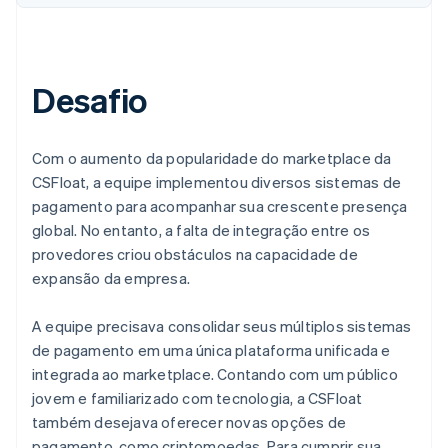
Desafio
Com o aumento da popularidade do marketplace da
CSFloat, a equipe implementou diversos sistemas de
pagamento para acompanhar sua crescente presença
global. No entanto, a falta de integração entre os
provedores criou obstáculos na capacidade de
expansão da empresa.
A equipe precisava consolidar seus múltiplos sistemas
de pagamento em uma única plataforma unificada e
integrada ao marketplace. Contando com um público
jovem e familiarizado com tecnologia, a CSFloat
também desejava oferecer novas opções de
pagamento, como criptomoedas. Para cumprir sua