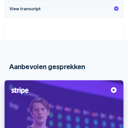
View transcript
Aanbevolen gesprekken