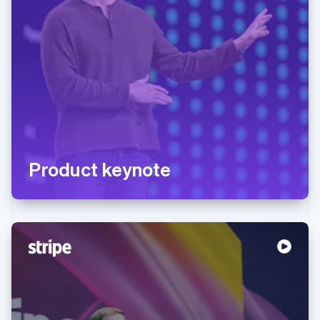
Product keynote