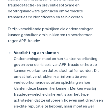
fraudedetectie- en preventiesoftware en
betalingshardware gebruiken om verdachte
transacties te identificeren en te blokkeren.
Er zijn verschillende praktijken die ondernemingen
kunnen gebruiken om hun klanten te beschermen
tegen APP-fraude:
Voorlichting aan klanten
Ondernemingen moeten hun klanten voorlichting
geven over de risico's van APP-fraude en hoe ze
kunnen voorkomen dat ze slachtoffer worden. Dit
omvat het verstrekken van informatie over
veelvoorkomende soorten oplichting en hoe
klanten deze kunnen herkennen. Merken waarbij
fraudegevoeligheid inherent is aan het type
activiteiten dat ze uitvoeren, hoeven niet direct een
slechte reputatie te hebben, maar moeten wel