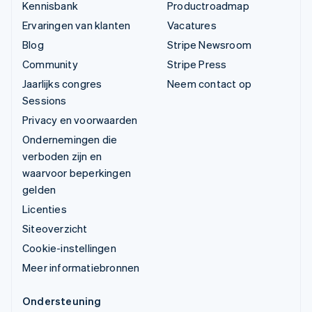
Kennisbank
Productroadmap
Ervaringen van klanten
Vacatures
Blog
Stripe Newsroom
Community
Stripe Press
Jaarlijks congres
Neem contact op
Sessions
Privacy en voorwaarden
Ondernemingen die
verboden zijn en
waarvoor beperkingen
gelden
Licenties
Siteoverzicht
Cookie-instellingen
Meer informatiebronnen
Ondersteuning