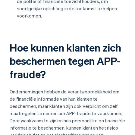
de politie of financiële toezichthouders, om
soortgelijke oplichting in de toekomst te helpen
voorkomen.
Hoe kunnen klanten zich
beschermen tegen APP-
fraude?
Ondernemingen hebben de verantwoordelijkheid om
de financiële informatie van hun klanten te
beschermen, maar klanten zijn ook verplicht om zelf
maatregelen te nemen om APP-fraude te voorkomen.
Door waakzaam te zijn en hun persoonlijke en financiële
informatie te beschermen, kunnen klanten het risico