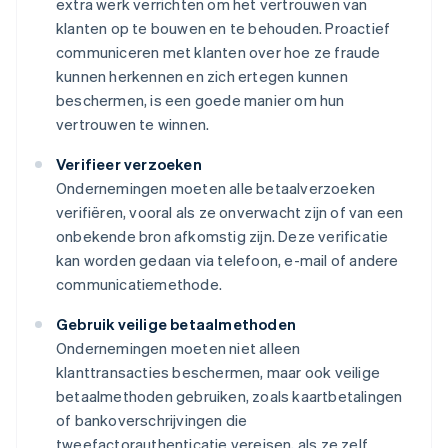
extra werk verrichten om het vertrouwen van
klanten op te bouwen en te behouden. Proactief
communiceren met klanten over hoe ze fraude
kunnen herkennen en zich ertegen kunnen
beschermen, is een goede manier om hun
vertrouwen te winnen.
Verifieer verzoeken
Ondernemingen moeten alle betaalverzoeken
verifiëren, vooral als ze onverwacht zijn of van een
onbekende bron afkomstig zijn. Deze verificatie
kan worden gedaan via telefoon, e-mail of andere
communicatiemethode.
Gebruik veilige betaalmethoden
Ondernemingen moeten niet alleen
klanttransacties beschermen, maar ook veilige
betaalmethoden gebruiken, zoals kaartbetalingen
of bankoverschrijvingen die
tweefactorauthenticatie vereisen, als ze zelf