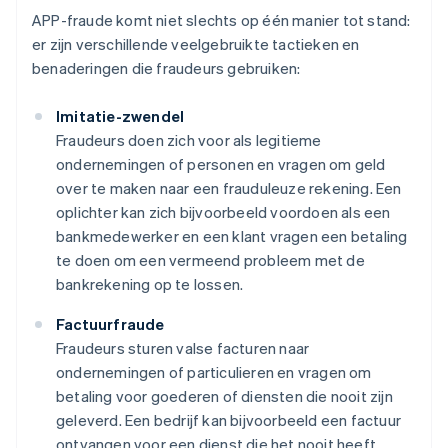
APP-fraude komt niet slechts op één manier tot stand:
er zijn verschillende veelgebruikte tactieken en
benaderingen die fraudeurs gebruiken:
Imitatie-zwendel
Fraudeurs doen zich voor als legitieme
ondernemingen of personen en vragen om geld
over te maken naar een frauduleuze rekening. Een
oplichter kan zich bijvoorbeeld voordoen als een
bankmedewerker en een klant vragen een betaling
te doen om een vermeend probleem met de
bankrekening op te lossen.
Factuurfraude
Fraudeurs sturen valse facturen naar
ondernemingen of particulieren en vragen om
betaling voor goederen of diensten die nooit zijn
geleverd. Een bedrijf kan bijvoorbeeld een factuur
ontvangen voor een dienst die het nooit heeft