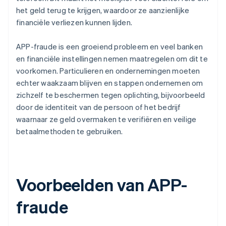
het geld terug te krijgen, waardoor ze aanzienlijke
financiële verliezen kunnen lijden.
APP-fraude is een groeiend probleem en veel banken
en financiële instellingen nemen maatregelen om dit te
voorkomen. Particulieren en ondernemingen moeten
echter waakzaam blijven en stappen ondernemen om
zichzelf te beschermen tegen oplichting, bijvoorbeeld
door de identiteit van de persoon of het bedrijf
waarnaar ze geld overmaken te verifiëren en veilige
betaalmethoden te gebruiken.
Voorbeelden van APP-
fraude