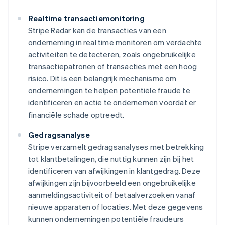
Realtime transactiemonitoring
Stripe Radar kan de transacties van een
onderneming in real time monitoren om verdachte
activiteiten te detecteren, zoals ongebruikelijke
transactiepatronen of transacties met een hoog
risico. Dit is een belangrijk mechanisme om
ondernemingen te helpen potentiële fraude te
identificeren en actie te ondernemen voordat er
financiële schade optreedt.
Gedragsanalyse
Stripe verzamelt gedragsanalyses met betrekking
tot klantbetalingen, die nuttig kunnen zijn bij het
identificeren van afwijkingen in klantgedrag. Deze
afwijkingen zijn bijvoorbeeld een ongebruikelijke
aanmeldingsactiviteit of betaalverzoeken vanaf
nieuwe apparaten of locaties. Met deze gegevens
kunnen ondernemingen potentiële fraudeurs