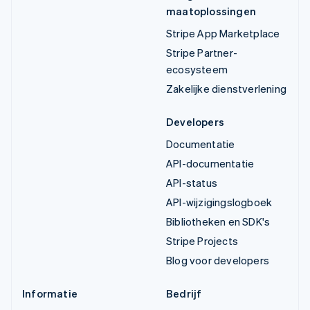
maatoplossingen
Stripe App Marketplace
Stripe Partner-
ecosysteem
Zakelijke dienstverlening
Developers
Documentatie
API-documentatie
API-status
API-wijzigingslogboek
Bibliotheken en SDK's
Stripe Projects
Blog voor developers
Informatie
Bedrijf