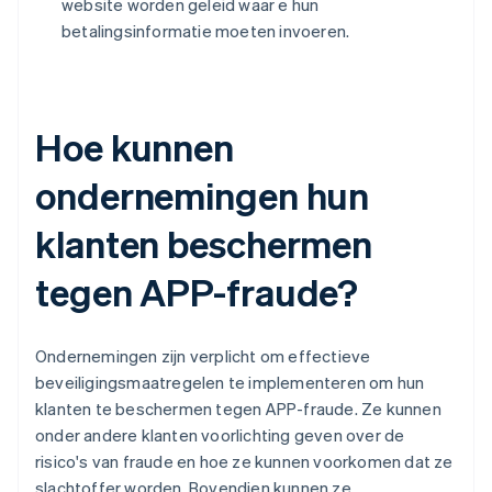
website worden geleid waar e hun
betalingsinformatie moeten invoeren.
Hoe kunnen
ondernemingen hun
klanten beschermen
tegen APP-fraude?
Ondernemingen zijn verplicht om effectieve
beveiligingsmaatregelen te implementeren om hun
klanten te beschermen tegen APP-fraude. Ze kunnen
onder andere klanten voorlichting geven over de
risico's van fraude en hoe ze kunnen voorkomen dat ze
slachtoffer worden. Bovendien kunnen ze