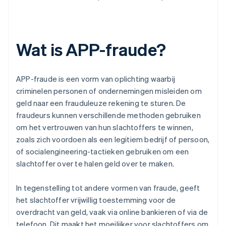
Wat is APP-fraude?
APP-fraude is een vorm van oplichting waarbij
criminelen personen of ondernemingen misleiden om
geld naar een frauduleuze rekening te sturen. De
fraudeurs kunnen verschillende methoden gebruiken
om het vertrouwen van hun slachtoffers te winnen,
zoals zich voordoen als een legitiem bedrijf of persoon,
of socialengineering-tactieken gebruiken om een
slachtoffer over te halen geld over te maken.
In tegenstelling tot andere vormen van fraude, geeft
het slachtoffer vrijwillig toestemming voor de
overdracht van geld, vaak via online bankieren of via de
telefoon. Dit maakt het moeilijker voor slachtoffers om