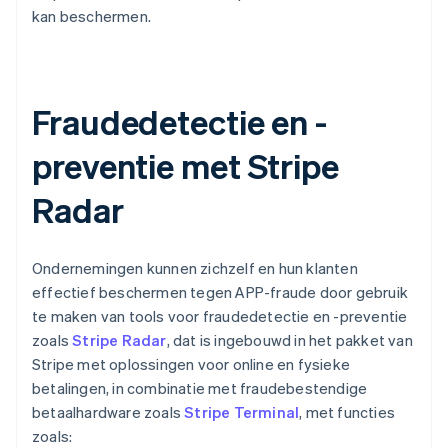
kan beschermen.
Fraudedetectie en -
preventie met Stripe
Radar
Ondernemingen kunnen zichzelf en hun klanten
effectief beschermen tegen APP-fraude door gebruik
te maken van tools voor fraudedetectie en -preventie
zoals
Stripe Radar
, dat is ingebouwd in het pakket van
Stripe met oplossingen voor online en fysieke
betalingen, in combinatie met fraudebestendige
betaalhardware zoals
Stripe Terminal
, met functies
zoals: