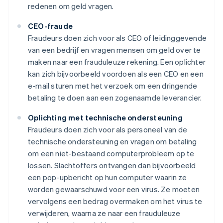
redenen om geld vragen.
CEO-fraude
Fraudeurs doen zich voor als CEO of leidinggevende
van een bedrijf en vragen mensen om geld over te
maken naar een frauduleuze rekening. Een oplichter
kan zich bijvoorbeeld voordoen als een CEO en een
e-mail sturen met het verzoek om een dringende
betaling te doen aan een zogenaamde leverancier.
Oplichting met technische ondersteuning
Fraudeurs doen zich voor als personeel van de
technische ondersteuning en vragen om betaling
om een niet-bestaand computerprobleem op te
lossen. Slachtoffers ontvangen dan bijvoorbeeld
een pop-upbericht op hun computer waarin ze
worden gewaarschuwd voor een virus. Ze moeten
vervolgens een bedrag overmaken om het virus te
verwijderen, waarna ze naar een frauduleuze