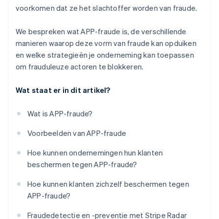
voorkomen dat ze het slachtoffer worden van fraude.
We bespreken wat APP-fraude is, de verschillende
manieren waarop deze vorm van fraude kan opduiken
en welke strategieën je onderneming kan toepassen
om frauduleuze actoren te blokkeren.
Wat staat er in dit artikel?
Wat is APP-fraude?
Voorbeelden van APP-fraude
Hoe kunnen ondernemingen hun klanten
beschermen tegen APP-fraude?
Hoe kunnen klanten zichzelf beschermen tegen
APP-fraude?
Fraudedetectie en -preventie met Stripe Radar