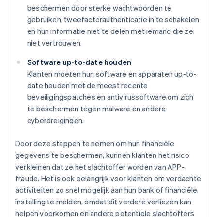
beschermen door sterke wachtwoorden te
gebruiken, tweefactorauthenticatie in te schakelen
en hun informatie niet te delen met iemand die ze
niet vertrouwen.
Software up-to-date houden
Klanten moeten hun software en apparaten up-to-
date houden met de meest recente
beveiligingspatches en antivirussoftware om zich
te beschermen tegen malware en andere
cyberdreigingen.
Door deze stappen te nemen om hun financiële
gegevens te beschermen, kunnen klanten het risico
verkleinen dat ze het slachtoffer worden van APP-
fraude. Het is ook belangrijk voor klanten om verdachte
activiteiten zo snel mogelijk aan hun bank of financiële
instelling te melden, omdat dit verdere verliezen kan
helpen voorkomen en andere potentiële slachtoffers