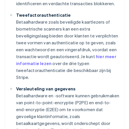
identificeren en verdachte transacties blokkeren.
Tweefactorauthenticatie
Betaalhardware zoals beveiligde kaartlezers of
biometrische scanners kan een extra
beveiligingslaag bieden door klanten te verplichten
twee vormen van authenticatie op te geven, zoals
een wachtwoord en een vingerafdruk, voordat een
transactie wordt geautoriseerd. Je kunt
hier meer
informatie lezen
over de drie typen
tweefactorauthenticatie die beschikbaar zijn bij
Stripe.
Versleuteling van gegevens
Betaalhardware en -software kunnen gebruikmaken
van point-to-point-encryptie (P2PE) en end-to-
end-encryptie (E2EE) om te voorkomen dat
gevoelige klantinformatie, zoals
betaalkaartgegevens, wordt onderschept door