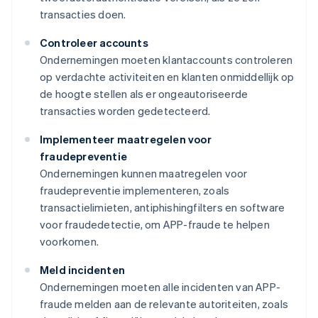
transacties doen.
Controleer accounts
Ondernemingen moeten klantaccounts controleren
op verdachte activiteiten en klanten onmiddellijk op
de hoogte stellen als er ongeautoriseerde
transacties worden gedetecteerd.
Implementeer maatregelen voor
fraudepreventie
Ondernemingen kunnen maatregelen voor
fraudepreventie implementeren, zoals
transactielimieten, antiphishingfilters en software
voor fraudedetectie, om APP-fraude te helpen
voorkomen.
Meld incidenten
Ondernemingen moeten alle incidenten van APP-
fraude melden aan de relevante autoriteiten, zoals