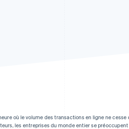
'heure où le volume des transactions en ligne ne cesse
teurs, les entreprises du monde entier se préoccupent 