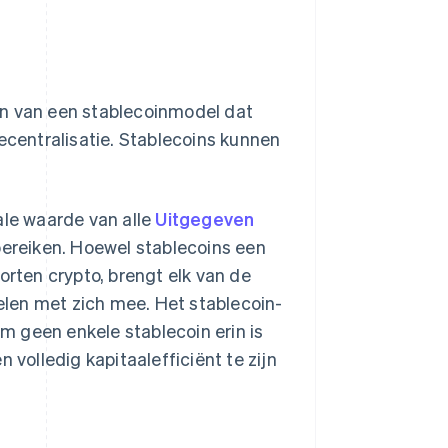
en van een stablecoinmodel dat
 decentralisatie. Stablecoins kunnen
ale waarde van alle
Uitgegeven
ereiken. Hoewel stablecoins een
orten crypto, brengt elk van de
delen met zich mee. Het stablecoin-
 geen enkele stablecoin erin is
 volledig kapitaalefficiënt te zijn