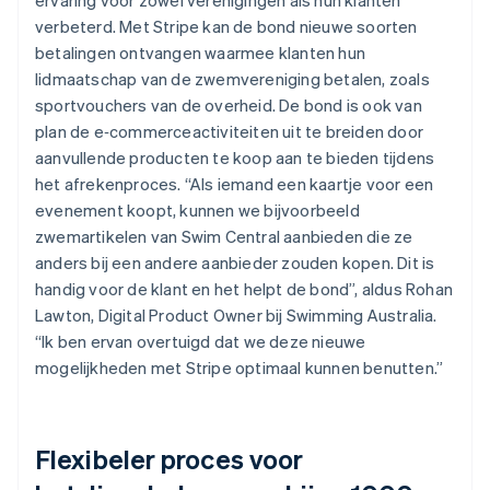
verbeterd. Met Stripe kan de bond nieuwe soorten
betalingen ontvangen waarmee klanten hun
lidmaatschap van de zwemvereniging betalen, zoals
sportvouchers van de overheid. De bond is ook van
plan de e‑commerceactiviteiten uit te breiden door
aanvullende producten te koop aan te bieden tijdens
het afrekenproces. “Als iemand een kaartje voor een
evenement koopt, kunnen we bijvoorbeeld
zwemartikelen van Swim Central aanbieden die ze
anders bij een andere aanbieder zouden kopen. Dit is
handig voor de klant en het helpt de bond”, aldus Rohan
Lawton, Digital Product Owner bij Swimming Australia.
“Ik ben ervan overtuigd dat we deze nieuwe
mogelijkheden met Stripe optimaal kunnen benutten.”
Flexibeler proces voor