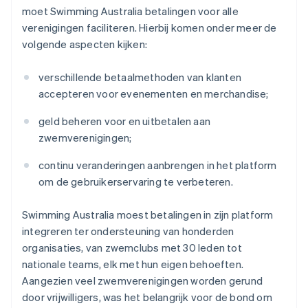
moet Swimming Australia betalingen voor alle
verenigingen faciliteren. Hierbij komen onder meer de
volgende aspecten kijken:
verschillende betaalmethoden van klanten
accepteren voor evenementen en merchandise;
geld beheren voor en uitbetalen aan
zwemverenigingen;
continu veranderingen aanbrengen in het platform
om de gebruikerservaring te verbeteren.
Swimming Australia moest betalingen in zijn platform
integreren ter ondersteuning van honderden
organisaties, van zwemclubs met 30 leden tot
nationale teams, elk met hun eigen behoeften.
Aangezien veel zwemverenigingen worden gerund
door vrijwilligers, was het belangrijk voor de bond om