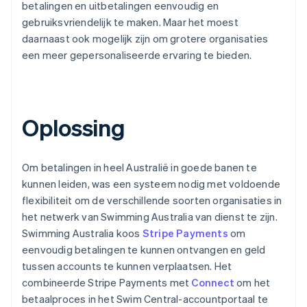
betalingen en uitbetalingen eenvoudig en
gebruiksvriendelijk te maken. Maar het moest
daarnaast ook mogelijk zijn om grotere organisaties
een meer gepersonaliseerde ervaring te bieden.
Oplossing
Om betalingen in heel Australië in goede banen te
kunnen leiden, was een systeem nodig met voldoende
flexibiliteit om de verschillende soorten organisaties in
het netwerk van Swimming Australia van dienst te zijn.
Swimming Australia koos
Stripe Payments
om
eenvoudig betalingen te kunnen ontvangen en geld
tussen accounts te kunnen verplaatsen. Het
combineerde Stripe Payments met
Connect
om het
betaalproces in het Swim Central-accountportaal te