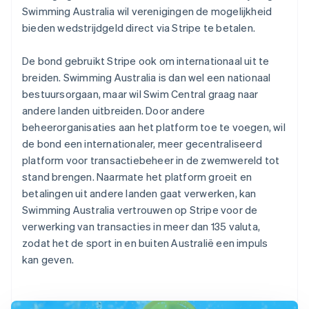
Swimming Australia wil verenigingen de mogelijkheid
bieden wedstrijdgeld direct via Stripe te betalen.
De bond gebruikt Stripe ook om internationaal uit te
breiden. Swimming Australia is dan wel een nationaal
bestuursorgaan, maar wil Swim Central graag naar
andere landen uitbreiden. Door andere
beheerorganisaties aan het platform toe te voegen, wil
de bond een internationaler, meer gecentraliseerd
platform voor transactiebeheer in de zwemwereld tot
stand brengen. Naarmate het platform groeit en
betalingen uit andere landen gaat verwerken, kan
Swimming Australia vertrouwen op Stripe voor de
verwerking van transacties in meer dan 135 valuta,
zodat het de sport in en buiten Australië een impuls
kan geven.