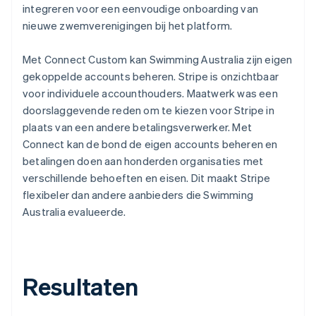
integreren voor een eenvoudige onboarding van
nieuwe zwemverenigingen bij het platform.
Met Connect Custom kan Swimming Australia zijn eigen
gekoppelde accounts beheren. Stripe is onzichtbaar
voor individuele accounthouders. Maatwerk was een
doorslaggevende reden om te kiezen voor Stripe in
plaats van een andere betalingsverwerker. Met
Connect kan de bond de eigen accounts beheren en
betalingen doen aan honderden organisaties met
verschillende behoeften en eisen. Dit maakt Stripe
flexibeler dan andere aanbieders die Swimming
Australia evalueerde.
Resultaten