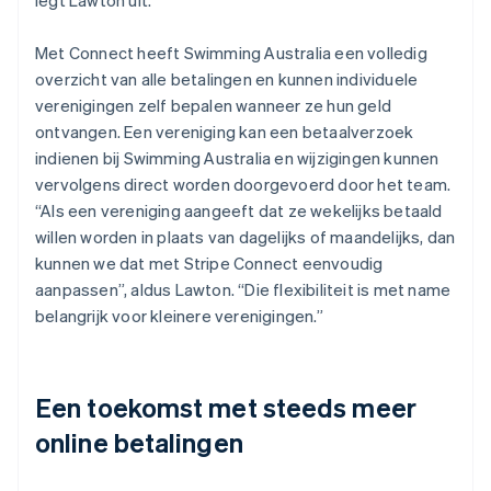
Met Connect heeft Swimming Australia een volledig
overzicht van alle betalingen en kunnen individuele
verenigingen zelf bepalen wanneer ze hun geld
ontvangen. Een vereniging kan een betaalverzoek
indienen bij Swimming Australia en wijzigingen kunnen
vervolgens direct worden doorgevoerd door het team.
“Als een vereniging aangeeft dat ze wekelijks betaald
willen worden in plaats van dagelijks of maandelijks, dan
kunnen we dat met Stripe Connect eenvoudig
aanpassen”, aldus Lawton. “Die flexibiliteit is met name
belangrijk voor kleinere verenigingen.”
Een toekomst met steeds meer
online betalingen