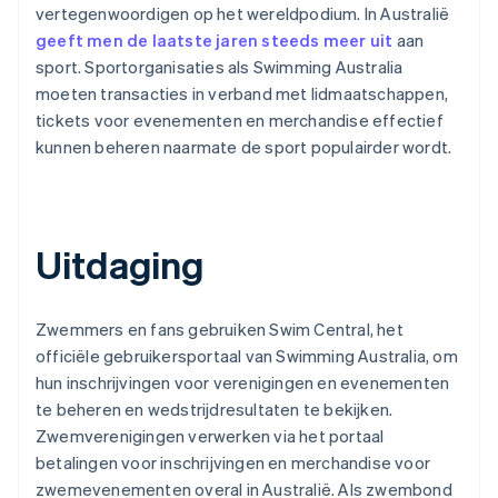
vertegenwoordigen op het wereldpodium. In Australië
geeft men de laatste jaren steeds meer uit
aan
sport. Sportorganisaties als Swimming Australia
moeten transacties in verband met lidmaatschappen,
tickets voor evenementen en merchandise effectief
kunnen beheren naarmate de sport populairder wordt.
Uitdaging
Zwemmers en fans gebruiken Swim Central, het
officiële gebruikersportaal van Swimming Australia, om
hun inschrijvingen voor verenigingen en evenementen
te beheren en wedstrijdresultaten te bekijken.
Zwemverenigingen verwerken via het portaal
betalingen voor inschrijvingen en merchandise voor
zwemevenementen overal in Australië. Als zwembond