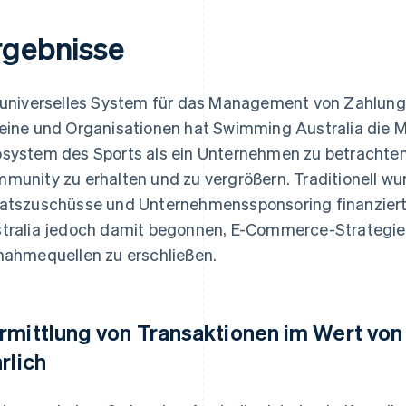
rgebnisse
 universelles System für das Management von Zahlung
eine und Organisationen hat Swimming Australia die 
system des Sports als ein Unternehmen zu betrachten
munity zu erhalten und zu vergrößern. Traditionell wur
atszuschüsse und Unternehmenssponsoring finanziert.
tralia jedoch damit begonnen, E-Commerce-Strategie
nahmequellen zu erschließen.
rmittlung von Transaktionen im Wert von 
hrlich