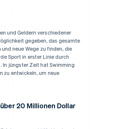
en und Geldern verschiedener
Möglichkeit gegeben, das gesamte
 und neue Wege zu finden, die
de Sport in erster Linie durch
 In jüngster Zeit hat Swimming
n zu entwickeln, um neue
über 20 Millionen Dollar