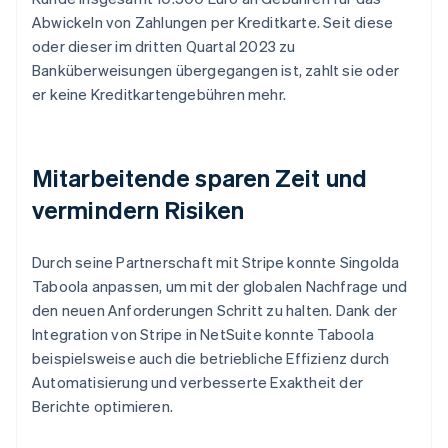
Abwickeln von Zahlungen per Kreditkarte. Seit diese
oder dieser im dritten Quartal 2023 zu
Banküberweisungen übergegangen ist, zahlt sie oder
er keine Kreditkartengebühren mehr.
Mitarbeitende sparen Zeit und
vermindern Risiken
Durch seine Partnerschaft mit Stripe konnte Singolda
Taboola anpassen, um mit der globalen Nachfrage und
den neuen Anforderungen Schritt zu halten. Dank der
Integration von Stripe in NetSuite konnte Taboola
beispielsweise auch die betriebliche Effizienz durch
Automatisierung und verbesserte Exaktheit der
Berichte optimieren.