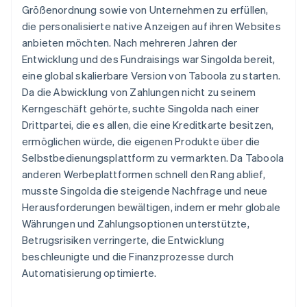
Größenordnung sowie von Unternehmen zu erfüllen,
die personalisierte native Anzeigen auf ihren Websites
anbieten möchten. Nach mehreren Jahren der
Entwicklung und des Fundraisings war Singolda bereit,
eine global skalierbare Version von Taboola zu starten.
Da die Abwicklung von Zahlungen nicht zu seinem
Kerngeschäft gehörte, suchte Singolda nach einer
Drittpartei, die es allen, die eine Kreditkarte besitzen,
ermöglichen würde, die eigenen Produkte über die
Selbstbedienungsplattform zu vermarkten. Da Taboola
anderen Werbeplattformen schnell den Rang ablief,
musste Singolda die steigende Nachfrage und neue
Herausforderungen bewältigen, indem er mehr globale
Währungen und Zahlungsoptionen unterstützte,
Betrugsrisiken verringerte, die Entwicklung
beschleunigte und die Finanzprozesse durch
Automatisierung optimierte.