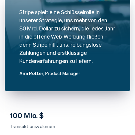
Stripe spielt eine Schlüsselrolle in
unserer Strategie, uns mehr von den
80 Mrd. Dollar zu sichern, die jedes Jahr
in die offene Web-Werbung fließen –
denn Stripe hilft uns, reibungslose
Zahlungen und erstklassige
Kundenerfahrungen zu liefern.
Ami Rotter
, Product Manager
100 Mio. $
Transaktionsvolumen