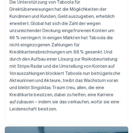
Die Unterstützung von Taboola für
Direktüberweisungen hat die Möglichkeiten der
Kundinnen und Kunden, Geld auszugeben, erheblich
erweitert. Global hat sich die Zahl der wegen
unzureichender Deckung eingefrorenen Konten um
66 % verringert. In einigen Märkten hat Taboola die
nicht eingezogenen Zahlungen für
Kreditkartenabrechnungen um 88 % gesenkt. Und
durch den Aufbau einer Lösung zur Risikobeurteilung
mit Stripe Radar und die Umstellung von Konten auf
Vorauszahlungen blockiert Taboola nun betrügerische
Akteurinnen und Akteure, treibt das Wachstum voran
und bleibt Singoldas Traum treu, allen, die eine
Kreditkarte besitzen, dabei zu helfen, eine Karriere
aufzubauen – indem sie das verkaufen, wofür sie eine
Leidenschaft besitzen.