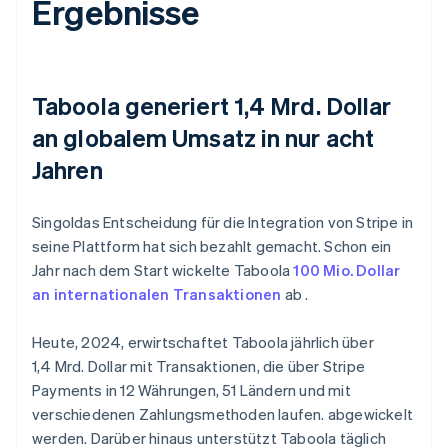
Ergebnisse
Taboola generiert 1,4 Mrd. Dollar
an globalem Umsatz in nur acht
Jahren
Singoldas Entscheidung für die Integration von Stripe in
seine Plattform hat sich bezahlt gemacht. Schon ein
Jahr nach dem Start wickelte Taboola
100 Mio. Dollar
an internationalen Transaktionen
ab .
Heute, 2024, erwirtschaftet Taboola jährlich über
1,4 Mrd. Dollar mit Transaktionen, die über Stripe
Payments in 12 Währungen, 51 Ländern und mit
verschiedenen Zahlungsmethoden laufen. abgewickelt
werden. Darüber hinaus unterstützt Taboola täglich