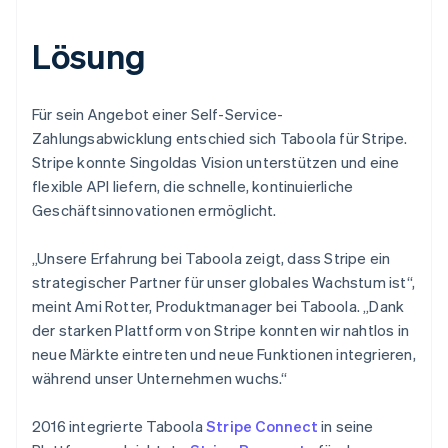
Lösung
Für sein Angebot einer Self-Service-
Zahlungsabwicklung entschied sich Taboola für Stripe.
Stripe konnte Singoldas Vision unterstützen und eine
flexible API liefern, die schnelle, kontinuierliche
Geschäftsinnovationen ermöglicht.
„Unsere Erfahrung bei Taboola zeigt, dass Stripe ein
strategischer Partner für unser globales Wachstum ist“,
meint Ami Rotter, Produktmanager bei Taboola. „Dank
der starken Plattform von Stripe konnten wir nahtlos in
neue Märkte eintreten und neue Funktionen integrieren,
während unser Unternehmen wuchs.“
2016 integrierte Taboola
Stripe Connect
in seine