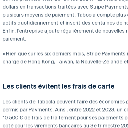
dollars en transactions traitées avec Stripe Payments
plusieurs moyens de paiement. Taboola compte plus de
actifs quotidiennement et inscrit des centaines de 
Enfin, l'entreprise ajoute régulièrement de nouvelles 
paiement.
« Rien que sur les six derniers mois, Stripe Payments 
charge de Hong Kong, Taïwan, la Nouvelle-Zélande et l
Les clients évitent les frais de carte
Les clients de Taboola peuvent faire des économies 
permis par Payments. Ainsi, entre 2022 et 2023, un cl
10 500 € de frais de traitement pour ses paiements pa
opté pour les virements bancaires au 3e trimestre 202