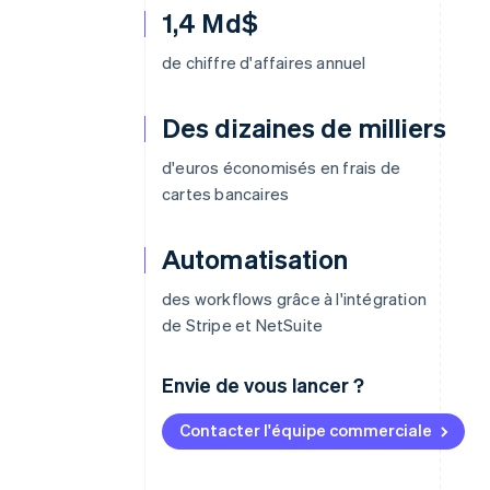
1,4 Md$
de chiffre d'affaires annuel
Des dizaines de milliers
d'euros économisés en frais de
cartes bancaires
Automatisation
des workflows grâce à l'intégration
de Stripe et NetSuite
Envie de vous lancer ?
Contacter l'équipe commerciale