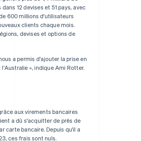
 dans 12 devises et 51 pays, avec
 600 millions d'utilisateurs
nouveaux clients chaque mois.
régions, devises et options de
nous a permis d'ajouter la prise en
'Australie », indique Ami Rotter.
grâce aux virements bancaires
ient a dû s'acquitter de près de
r carte bancaire. Depuis qu'il a
3, ces frais sont nuls.