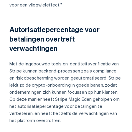
voor een vliegwieleffect."
Autorisatiepercentage voor
betalingen overtreft
verwachtingen
Met de ingebouwde tools en identiteitsverificatie van
Stripe kunnen backend-processen zoals compliance
en risicobescherming worden geautomatiseerd. Stripe
leidt zo de crypto-onboarding in goede banen, zodat
ondernemingen zich kunnen focussen op hun klanten.
Op deze manier heeft Stripe Magic Eden geholpen om
het autorisatiepercentage voor betalingen te
verbeteren, en heeft het zelfs de verwachtingen van
het platform overtroffen.