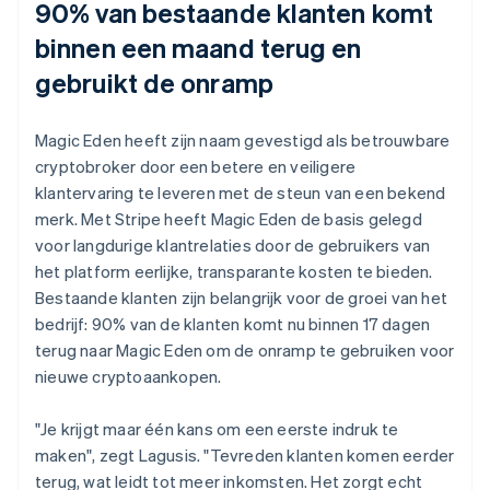
90% van bestaande klanten komt
binnen een maand terug en
gebruikt de onramp
Magic Eden heeft zijn naam gevestigd als betrouwbare
cryptobroker door een betere en veiligere
klantervaring te leveren met de steun van een bekend
merk. Met Stripe heeft Magic Eden de basis gelegd
voor langdurige klantrelaties door de gebruikers van
het platform eerlijke, transparante kosten te bieden.
Bestaande klanten zijn belangrijk voor de groei van het
bedrijf: 90% van de klanten komt nu binnen 17 dagen
terug naar Magic Eden om de onramp te gebruiken voor
nieuwe cryptoaankopen.
"Je krijgt maar één kans om een eerste indruk te
maken", zegt Lagusis. "Tevreden klanten komen eerder
terug, wat leidt tot meer inkomsten. Het zorgt echt