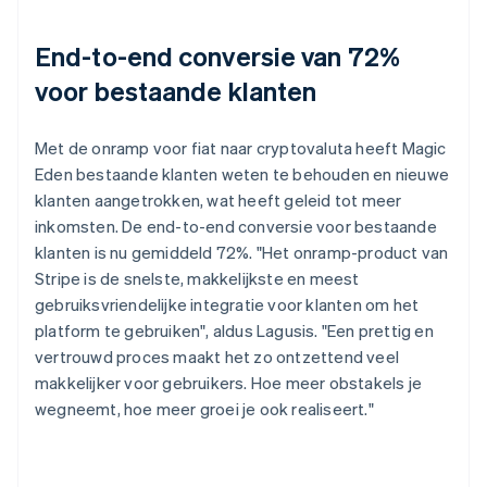
End-to-end conversie van 72%
voor bestaande klanten
Met de onramp voor fiat naar cryptovaluta heeft Magic
Eden bestaande klanten weten te behouden en nieuwe
klanten aangetrokken, wat heeft geleid tot meer
inkomsten. De end-to-end conversie voor bestaande
klanten is nu gemiddeld 72%. "Het onramp-product van
Stripe is de snelste, makkelijkste en meest
gebruiksvriendelijke integratie voor klanten om het
platform te gebruiken", aldus Lagusis. "Een prettig en
vertrouwd proces maakt het zo ontzettend veel
makkelijker voor gebruikers. Hoe meer obstakels je
wegneemt, hoe meer groei je ook realiseert."