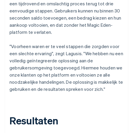
een tijdrovend en omslachtig proces terug tot drie
eenvoudige stappen. Gebruikers kunnen nu binnen 30
seconden saldo toevoegen, een bedrag kiezen en hun
aankoop voltooien, en dat zonder het Magic Eden-
platform te verlaten.
"Voorheen waren er te veel stappen die zorgden voor
een slechte ervaring", zegt Lagusis. "We hebben nu een
volledig geïntegreerde oplossing aan de
gebruikersomgeving toegevoegd. Hiermee houden we
onze klanten op het platform en voltooien ze alle
noodzakelijke handelingen. De oplossing is makkelijk te
gebruiken en de resultaten spreken voor zich."
Resultaten