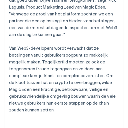
Lagusis, Product Marketing Lead van Magic Eden.
"Vanwege de groei van het platform zochten we een
partner die een oplossing kon bieden voor betalingen,
een van de meest uitdagende aspecten om met Web3
aan de slag te kunnen gaan."
Van Web3-developers wordt verwacht dat ze
betalingen vanuit gebruikersoogpunt zo makkelijk
mogelijk maken. Tegelijkertijd moeten ze ook de
toegenomen fraude tegengaan en voldoen aan
complexe ken-je-klant- en compliancevereisten. Om
de kloof tussen fiat en crypto te overbruggen, wilde
Magic Eden een krachtige, betrouwbare, veilige en
gebruiksvriendelijke omgeving bouwen waarin de vele
nieuwe gebruikers hun eerste stappen op de chain
zouden kunnen zetten.