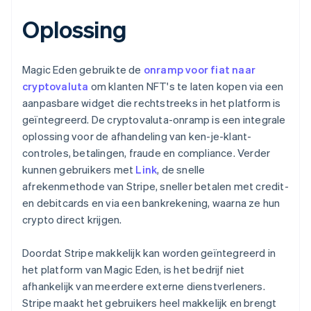
Oplossing
Magic Eden gebruikte de
onramp voor fiat naar
cryptovaluta
om klanten NFT's te laten kopen via een
aanpasbare widget die rechtstreeks in het platform is
geïntegreerd. De cryptovaluta-onramp is een integrale
oplossing voor de afhandeling van ken-je-klant-
controles, betalingen, fraude en compliance. Verder
kunnen gebruikers met
Link
, de snelle
afrekenmethode van Stripe, sneller betalen met credit-
en debitcards en via een bankrekening, waarna ze hun
crypto direct krijgen.
Doordat Stripe makkelijk kan worden geïntegreerd in
het platform van Magic Eden, is het bedrijf niet
afhankelijk van meerdere externe dienstverleners.
Stripe maakt het gebruikers heel makkelijk en brengt