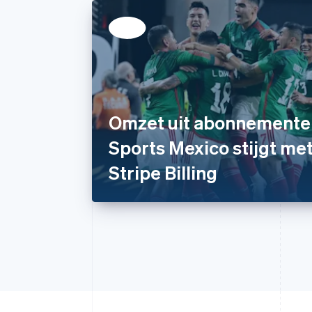
Omzet uit abonnemente
Sports Mexico stijgt me
Stripe Billing