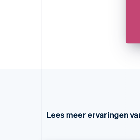
Lees meer ervaringen va