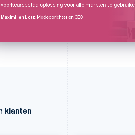
voorkeursbetaaloplossing voor alle markten te gebruike
Maximilian Lotz
, Medeoprichter en CEO
n klanten