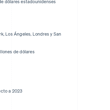
de dólares estadounidenses
rk, Los Ángeles, Londres y San
llones de dólares
ecto a 2023