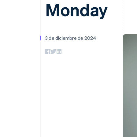
Monday
3 de diciembre de 2024