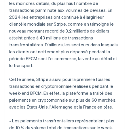
les moindres détails, du plus haut nombre de
transactions par minute aux volumes de devises. En
2024, les entreprises ont continué à élargir leur
clientèle mondiale sur Stripe, comme en témoigne le
nouveau montant record de 3,2 milliards de dollars
atteint grâce à 43 millions de transactions
transfrontalières. D'ailleurs, les secteurs dans lesquels
les clients ont nettement plus dépensé pendant la
période BFCM sont l'e-commerce, la vente au détail et
le transport.
Cette année, Stripe a suivi pour la première fois les
transactions en cryptomonnaie réalisées pendant le
week-end BFCM. En effet, la plateforme a traité des
paiements en cryptomonnaie sur plus de 60 marchés,
avec les États-Unis, l'Allemagne et la France en tête.
« Les paiements transfrontaliers représentaient plus
de 10 % du volume total de transactions sur le week-