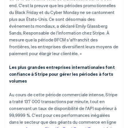
end. C'est la preuve que les périodes promotionnelles
du Black Friday et du Cyber Monday ne se cantonnent
plus aux États-Unis. Ce sont désormais des
événements mondiaux, a déclaré Emily Glassberg
Sands, Responsable de l'information chez Stripe. À
mesure que la période BFCM s'affranchit des
frontières, les entreprises diversifient leurs moyens de
paiement pour élargir leur clientèle. »
Les plus grandes entreprises internationales font
confiance à Stripe pour gérer les périodes à forts
volumes
Au cours de cette période commerciale intense, Stripe
a traité 137 000 transactions par minute, tout en
conservant un taux de disponibilité de l'API supérieur à
99,9999 %. C'est pour ces performances inégalées
dans le secteur que des géants du commerce en ligne