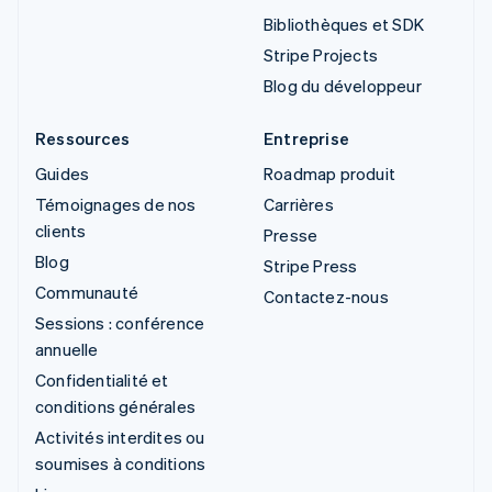
Bibliothèques et SDK
Stripe Projects
Blog du développeur
Ressources
Entreprise
Guides
Roadmap produit
Témoignages de nos
Carrières
clients
Presse
Blog
Stripe Press
Communauté
Contactez-nous
Sessions : conférence
annuelle
Confidentialité et
conditions générales
Activités interdites ou
soumises à conditions