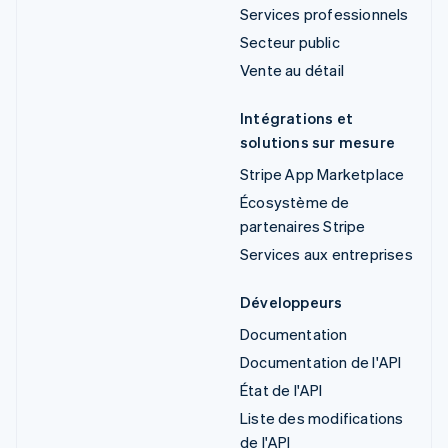
Services professionnels
Secteur public
Vente au détail
Intégrations et
solutions sur mesure
Stripe App Marketplace
Écosystème de
partenaires Stripe
Services aux entreprises
Développeurs
Documentation
Documentation de l'API
État de l'API
Liste des modifications
de l'API