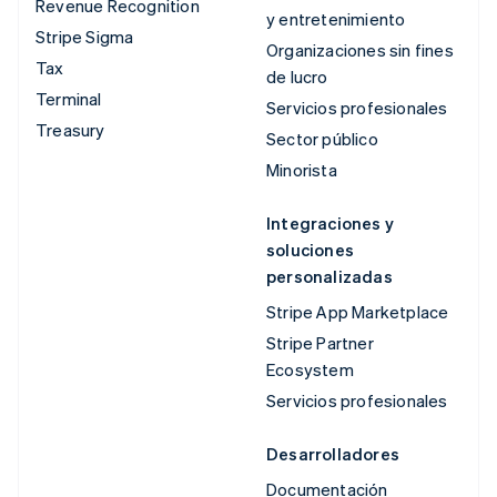
Revenue Recognition
y entretenimiento
Stripe Sigma
Organizaciones sin fines
Tax
de lucro
Terminal
Servicios profesionales
Treasury
Sector público
Minorista
Integraciones y
soluciones
personalizadas
Stripe App Marketplace
Stripe Partner
Ecosystem
Servicios profesionales
Desarrolladores
Documentación