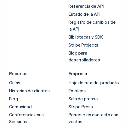
Referencia de API
Estado de la API
Registro de cambios de
la API
Bibliotecas y SDK
Stripe Projects
Blog para
desarrolladores
Recursos
Empresa
Guías
Hoja de ruta del producto
Historias de clientes
Empleos
Blog
Sala de prensa
Comunidad
Stripe Press
Conferencia anual
Ponerse en contacto con
Sessions
ventas