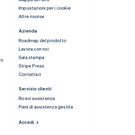
Impostazioni per i cookie
Altre risorse
Azienda
Roadmap del prodotto
Lavora con noi
Sala stampa
ro
Stripe Press
Contattaci
Servizio clienti
Ricevi assistenza
Piani di assistenza gestita
Accedi