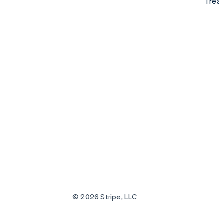
Tre
© 2026 Stripe, LLC